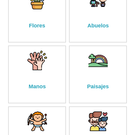
Flores
Abuelos
Manos
Paisajes