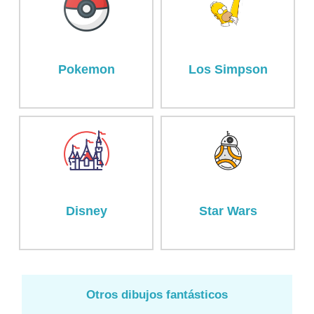
Pokemon
Los Simpson
Disney
Star Wars
Otros dibujos fantásticos