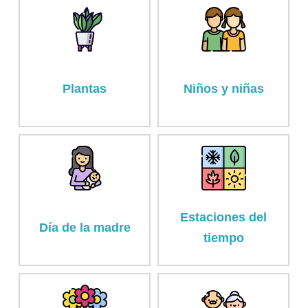
Plantas
Niños y niñas
Estaciones del
Día de la madre
tiempo