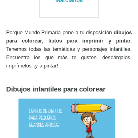
Marcianos
Porque Mundo Primaria pone a tu disposición
dibujos
para colorear, listos para imprimir y pintar.
Tenemos todas las temáticas y personajes infantiles.
Encuentra los que más te gusten, descárgalos,
imprímelos ¡y a pintar!
Dibujos infantiles para colorear