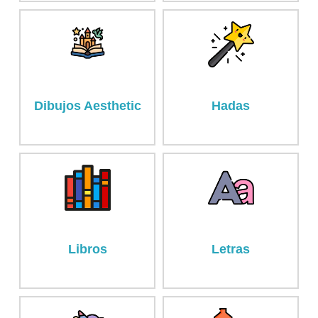
Dibujos Aesthetic
Hadas
Libros
Letras