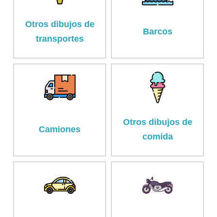
Otros dibujos de
Barcos
transportes
Otros dibujos de
Camiones
comida