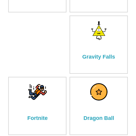
Gravity Falls
Fortnite
Dragon Ball