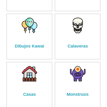
Dibujos Kawai
Calaveras
Casas
Monstruos