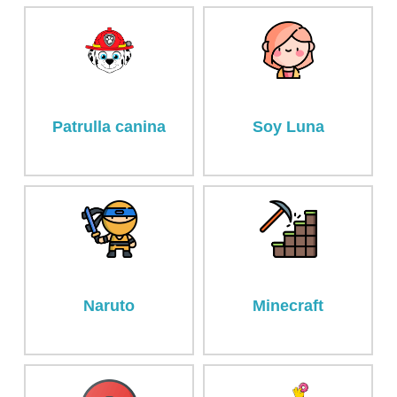
Patrulla canina
Soy Luna
Naruto
Minecraft