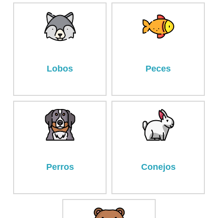
Lobos
Peces
Perros
Conejos