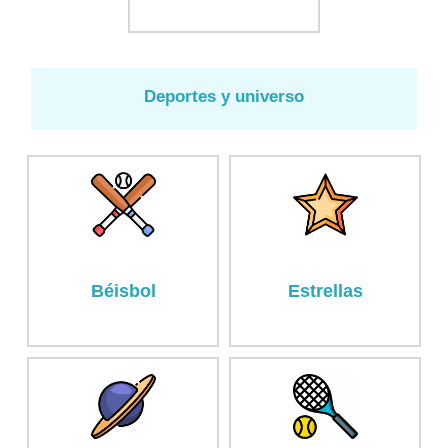
Deportes y universo
Béisbol
Estrellas