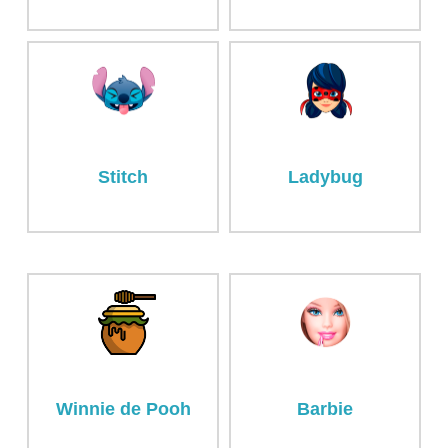
Stitch
Ladybug
Winnie de Pooh
Barbie