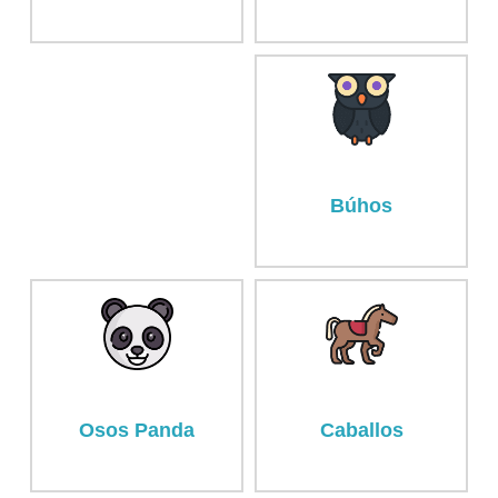
Búhos
Osos Panda
Caballos