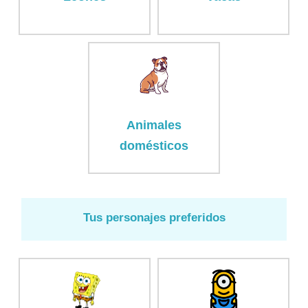
Animales
domésticos
Tus personajes preferidos