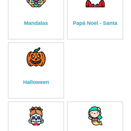
Mandalas
Papá Noel - Santa
Halloween