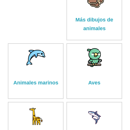
Más dibujos de
animales
Animales marinos
Aves