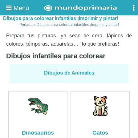
Menú
Dibujos para colorear infantiles ¡Imprimir y pintar!
Portada
»
Dibujos para colorear infantiles ¡Imprimir y pintar!
Prepara tus pinturas, ya sean de cera, lápices de
colores, témperas, acuarelas… ¡lo que prefieras!
Dibujos infantiles para colorear
Dibujos de Animales
Dinosaurios
Gatos