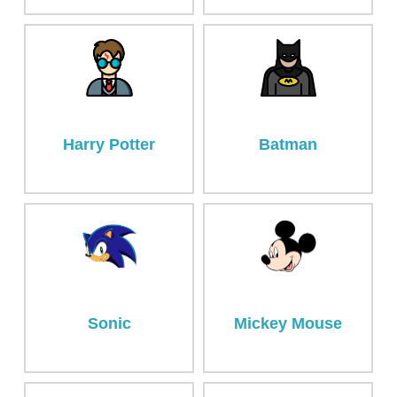
Harry Potter
Batman
Sonic
Mickey Mouse