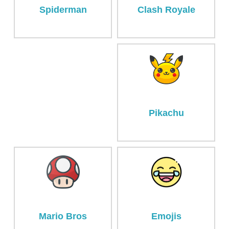
Spiderman
Clash Royale
Pikachu
Mario Bros
Emojis