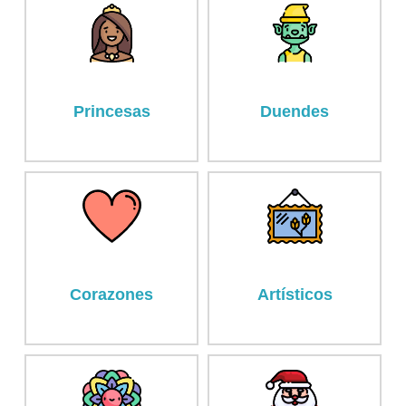
Princesas
Duendes
Corazones
Artísticos