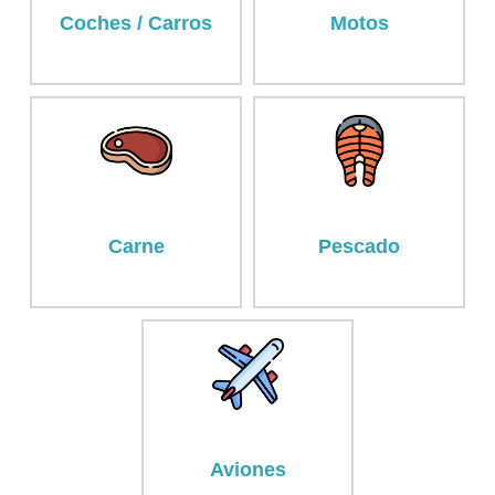
Coches / Carros
Motos
Carne
Pescado
Aviones