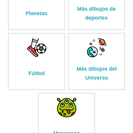
Más dibujos de
Planetas
deportes
Más dibujos del
Fútbol
Universo