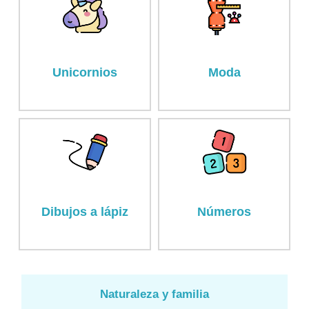
Unicornios
Moda
Dibujos a lápiz
Números
Naturaleza y familia