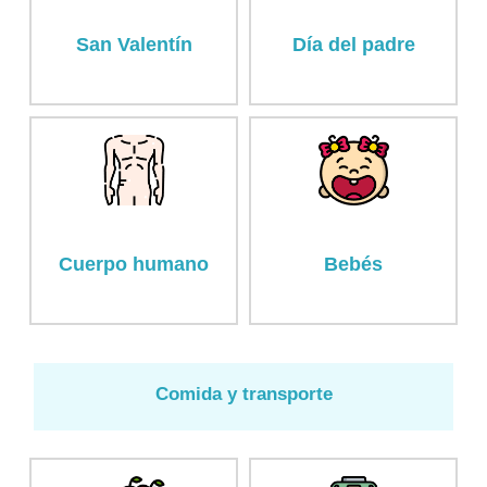
San Valentín
Día del padre
Cuerpo humano
Bebés
Comida y transporte