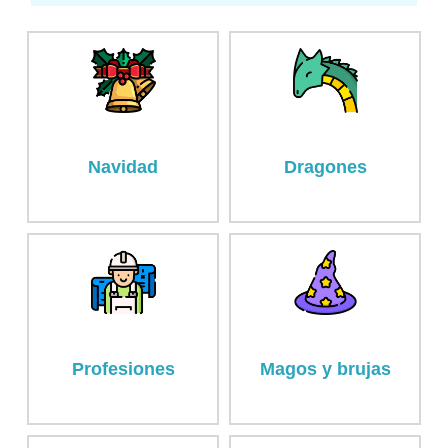
Navidad
Dragones
Profesiones
Magos y brujas