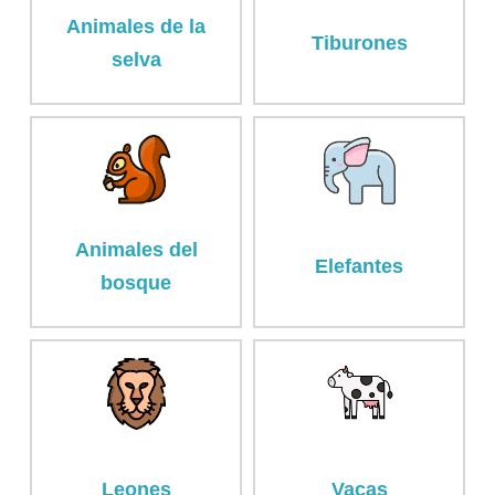
Animales de la
Tiburones
selva
Animales del
Elefantes
bosque
Leones
Vacas