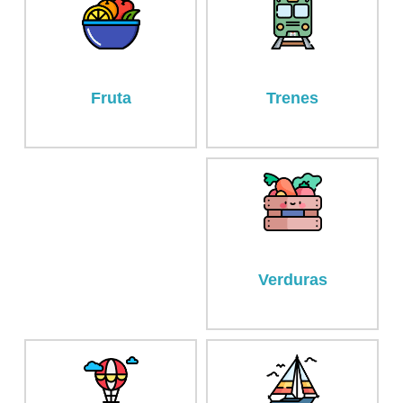
Fruta
Trenes
Verduras