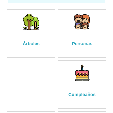
Árboles
Personas
Cumpleaños