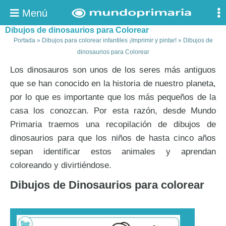
Menú
Dibujos de dinosaurios para Colorear
Portada
»
Dibujos para colorear infantiles ¡Imprimir y pintar!
»
Dibujos de
dinosaurios para Colorear
Los dinosauros son unos de los seres más antiguos
que se han conocido en la historia de nuestro planeta,
por lo que es importante que los más pequeños de la
casa los conozcan. Por esta razón, desde Mundo
Primaria traemos una recopilación de dibujos de
dinosaurios para que los niños de hasta cinco años
sepan identificar estos animales y aprendan
coloreando y divirtiéndose.
Dibujos de Dinosaurios para colorear