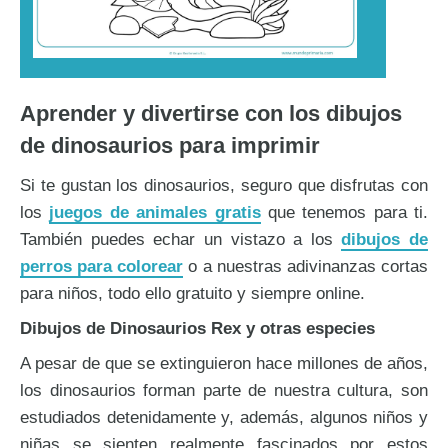
Aprender y divertirse con los dibujos
de dinosaurios para imprimir
Si te gustan los dinosaurios, seguro que disfrutas con
los
juegos de animales gratis
que tenemos para ti.
También puedes echar un vistazo a los
dibujos de
perros para colorear
o a nuestras adivinanzas cortas
para niños, todo ello gratuito y siempre online.
Dibujos de Dinosaurios Rex y otras especies
A pesar de que se extinguieron hace millones de años,
los dinosaurios forman parte de nuestra cultura, son
estudiados detenidamente y, además, algunos niños y
niñas se sienten realmente fascinados por estos