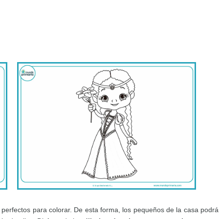
erfectos para colorar. De esta forma, los pequeños de la casa podrán