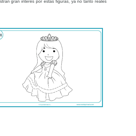
ran gran interés por estas figuras, ya no tanto reales