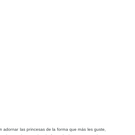
 adornar las princesas de la forma que más les guste,