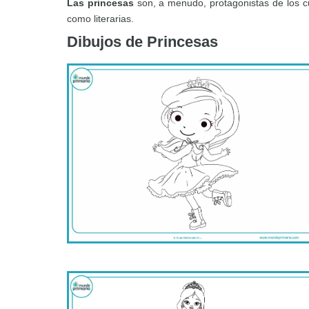
Las princesas
son, a menudo, protagonistas de los cu
como literarias.
Dibujos de Princesas