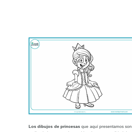
Los dibujos de princesas
que aquí presentamos son p