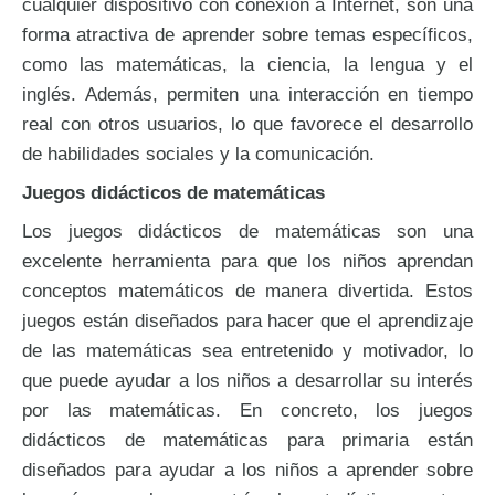
cualquier dispositivo con conexión a Internet, son una
forma atractiva de aprender sobre temas específicos,
como las matemáticas, la ciencia, la lengua y el
inglés. Además, permiten una interacción en tiempo
real con otros usuarios, lo que favorece el desarrollo
de habilidades sociales y la comunicación.
Juegos didácticos de matemáticas
Los juegos didácticos de matemáticas son una
excelente herramienta para que los niños aprendan
conceptos matemáticos de manera divertida. Estos
juegos están diseñados para hacer que el aprendizaje
de las matemáticas sea entretenido y motivador, lo
que puede ayudar a los niños a desarrollar su interés
por las matemáticas. En concreto, los juegos
didácticos de matemáticas para primaria están
diseñados para ayudar a los niños a aprender sobre