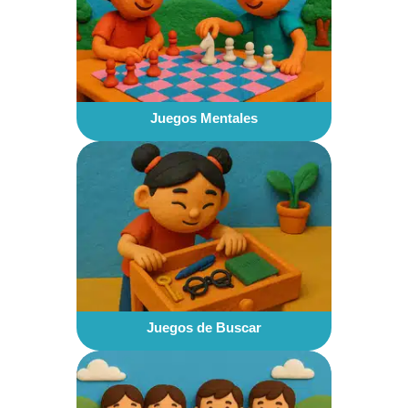
Juegos Mentales
Juegos de Buscar