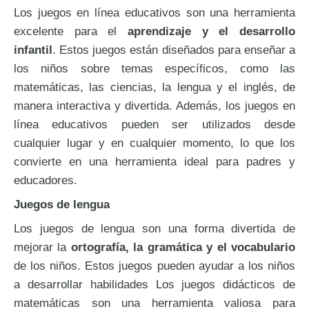
Los juegos en línea educativos son una herramienta
excelente para el
aprendizaje y el desarrollo
infantil
. Estos juegos están diseñados para enseñar a
los niños sobre temas específicos, como las
matemáticas, las ciencias, la lengua y el inglés, de
manera interactiva y divertida. Además, los juegos en
línea educativos pueden ser utilizados desde
cualquier lugar y en cualquier momento, lo que los
convierte en una herramienta ideal para padres y
educadores.
Juegos de lengua
Los juegos de lengua son una forma divertida de
mejorar la
ortografía, la gramática y el vocabulario
de los niños. Estos juegos pueden ayudar a los niños
a desarrollar habilidades Los juegos didácticos de
matemáticas son una herramienta valiosa para