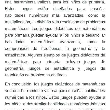
una herramienta valiosa para los niños de primaria.
Estos juegos están diseñados para enseñar
habilidades numéricas más avanzadas, como la
multiplicación, la división y la resolución de problemas
matemáticos. Los juegos didácticos de matemáticas
para primaria pueden ayudar a los niños a desarrollar
habilidades matemáticas avanzadas, como la
comprensión de fracciones, la geometría y la
estadística. Algunos ejemplos de juegos didácticos de
matemáticas para primaria incluyen juegos de
geometría, juegos de estadística y juegos de
resolución de problemas en línea.
En conclusión, los juegos didácticos de matemáticas
son una herramienta valiosa para enseñar habilidades
numéricas a los niños. Estos juegos pueden ayudar a
los niños a desarrollar habilidades numéricas básicas