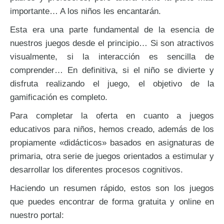
importante… A los niños les encantarán.
Esta era una parte fundamental de la esencia de
nuestros juegos desde el principio… Si son atractivos
visualmente, si la interacción es sencilla de
comprender… En definitiva, si el niño se divierte y
disfruta realizando el juego, el objetivo de la
gamificación es completo.
Para completar la oferta en cuanto a juegos
educativos para niños, hemos creado, además de los
propiamente «didácticos» basados en asignaturas de
primaria, otra serie de juegos orientados a estimular y
desarrollar los diferentes procesos cognitivos.
Haciendo un resumen rápido, estos son los juegos
que puedes encontrar de forma gratuita y online en
nuestro portal: