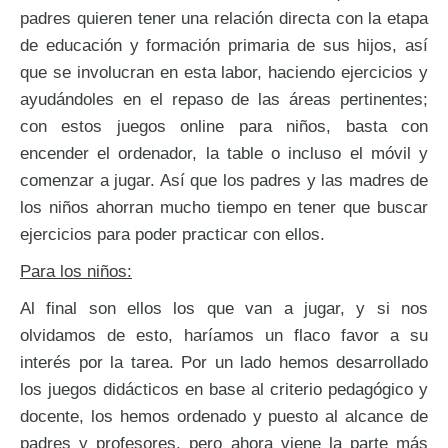
padres quieren tener una relación directa con la etapa
de educación y formación primaria de sus hijos, así
que se involucran en esta labor, haciendo ejercicios y
ayudándoles en el repaso de las áreas pertinentes;
con estos juegos online para niños, basta con
encender el ordenador, la table o incluso el móvil y
comenzar a jugar. Así que los padres y las madres de
los niños ahorran mucho tiempo en tener que buscar
ejercicios para poder practicar con ellos.
Para los niños:
Al final son ellos los que van a jugar, y si nos
olvidamos de esto, haríamos un flaco favor a su
interés por la tarea. Por un lado hemos desarrollado
los juegos didácticos en base al criterio pedagógico y
docente, los hemos ordenado y puesto al alcance de
padres y profesores, pero ahora viene la parte más