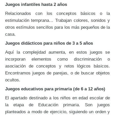
Juegos infantiles hasta 2 años
Relacionados con los conceptos básicos o la
estimulación temprana… Trabajan colores, sonidos y
otros estímulos sencillos para los más pequeños de la
casa.
Juegos didácticos para niños de 3 a 5 años
Aquí la complejidad aumenta, en estos juegos se
incorporan elementos como discriminación o
asociación de conceptos y retos lógicos básicos.
Encontramos juegos de parejas, o de buscar objetos
ocultos.
Juegos educativos para primaria (de 6 a 12 años)
El apartado destinado a los niños en edad escolar de
la etapa de Educación primaria. Son juegos
planteados a modo de ejercicio, siguiendo un orden y