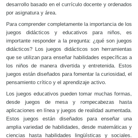
desarrollo basado en el currículo docente y ordenados
por asignatura y área.
Para comprender completamente la importancia de los
juegos didácticos y educativos para niños, es
importante responder a la pregunta: ¿qué son juegos
didácticos? Los juegos didácticos son herramientas
que se utilizan para enseñar habilidades específicas a
los niños de manera divertida y entretenida. Estos
juegos están diseñados para fomentar la curiosidad, el
pensamiento crítico y el aprendizaje activo.
Los juegos educativos pueden tomar muchas formas,
desde juegos de mesa y rompecabezas hasta
aplicaciones en línea y juegos de realidad aumentada.
Estos juegos están diseñados para enseñar una
amplia variedad de habilidades, desde matemáticas y
ciencias hasta habilidades lingüísticas y sociales.