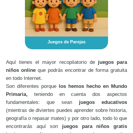
Juegos de Parejas
Aquí tienes el mayor recopilatorio de
juegos para
niños online
que podrás encontrar de forma gratuita
en todo Internet.
Son diferentes porque
los hemos hecho en Mundo
Primaria,
teniendo en cuenta dos aspectos
fundamentales: que sean
juegos educativos
(mientras de diviertes puedes aprender sobre historia,
geografía o repasar mates) y por otro lado, todo lo que
encontrarás aquí son
juegos para niños gratis