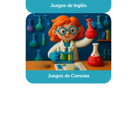
Juegos de Inglés
Juegos de Ciencias