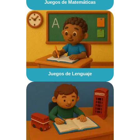
Juegos de Matemáticas
Juegos de Lenguaje