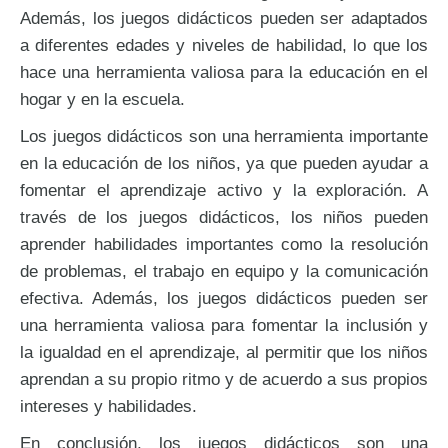
Además, los juegos didácticos pueden ser adaptados
a diferentes edades y niveles de habilidad, lo que los
hace una herramienta valiosa para la educación en el
hogar y en la escuela.
Los juegos didácticos son una herramienta importante
en la educación de los niños, ya que pueden ayudar a
fomentar el aprendizaje activo y la exploración. A
través de los juegos didácticos, los niños pueden
aprender habilidades importantes como la resolución
de problemas, el trabajo en equipo y la comunicación
efectiva. Además, los juegos didácticos pueden ser
una herramienta valiosa para fomentar la inclusión y
la igualdad en el aprendizaje, al permitir que los niños
aprendan a su propio ritmo y de acuerdo a sus propios
intereses y habilidades.
En conclusión, los juegos didácticos son una