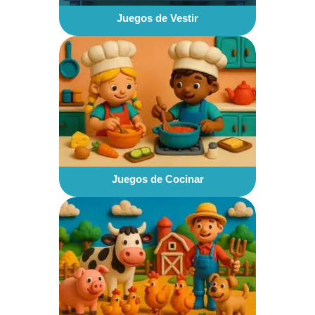
Juegos de Vestir
Juegos de Cocinar