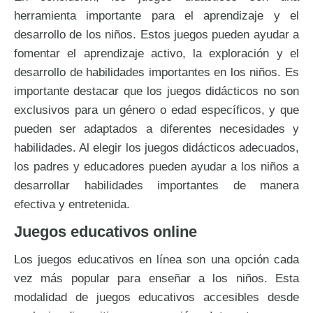
herramienta importante para el aprendizaje y el
desarrollo de los niños. Estos juegos pueden ayudar a
fomentar el aprendizaje activo, la exploración y el
desarrollo de habilidades importantes en los niños. Es
importante destacar que los juegos didácticos no son
exclusivos para un género o edad específicos, y que
pueden ser adaptados a diferentes necesidades y
habilidades. Al elegir los juegos didácticos adecuados,
los padres y educadores pueden ayudar a los niños a
desarrollar habilidades importantes de manera
efectiva y entretenida.
Juegos educativos online
Los juegos educativos en línea son una opción cada
vez más popular para enseñar a los niños. Esta
modalidad de juegos educativos accesibles desde