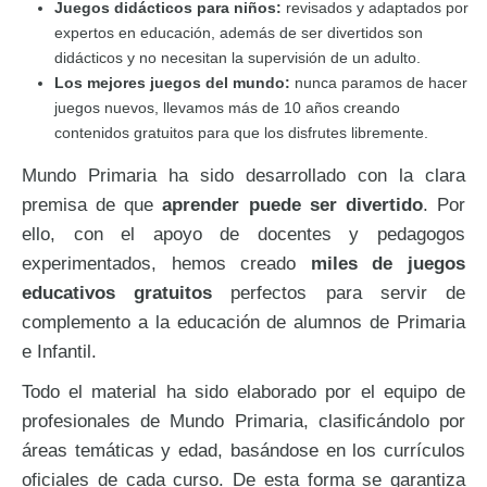
Juegos didácticos para niños:
revisados y adaptados por
expertos en educación, además de ser divertidos son
didácticos y no necesitan la supervisión de un adulto.
Los mejores juegos del mundo:
nunca paramos de hacer
juegos nuevos, llevamos más de 10 años creando
contenidos gratuitos para que los disfrutes libremente.
Mundo Primaria ha sido desarrollado con la clara
premisa de que
aprender puede ser divertido
. Por
ello, con el apoyo de docentes y pedagogos
experimentados, hemos creado
miles de juegos
educativos gratuitos
perfectos para servir de
complemento a la educación de alumnos de Primaria
e Infantil.
Todo el material ha sido elaborado por el equipo de
profesionales de Mundo Primaria, clasificándolo por
áreas temáticas y edad, basándose en los currículos
oficiales de cada curso. De esta forma se garantiza