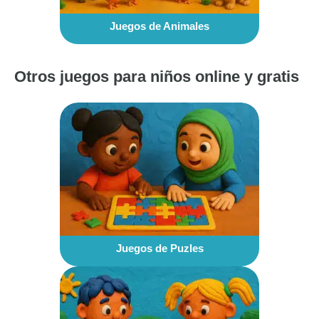
Juegos de Animales
Otros juegos para niños online y gratis
Juegos de Puzles