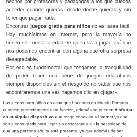
hechos por profesores y pedagogos a los que puedes
acceder cuando quieras, desde donde quieras y sin
tener que pagar nada.
Encontrar
juegos gratis para niños
no es tarea fácil.
Hay muchísimos en Internet, pero la mayoría no
tienen en cuenta la edad de quien va a jugar, así que
nos podemos encontrar con alguna que otra sorpresa
desagradable.
Por eso es fundamental que tengamos la tranquilidad
de poder tener una serie de juegos educativos
siempre disponibles sin el riesgo de no saber que nos
encontraremos una vez hagamos clic en «jugar».
Los juegos para niños en casa que hacemos en Mundo Primaria
cumplen perfectamente esta función, además se pueden
disfrutar
en cualquier dispositivo
que tenga conexión a Internet ya que
son juegos gratis para jugar sin descargar y sin la necesidad de
que una persona adulta esté presente, ya que además de ser