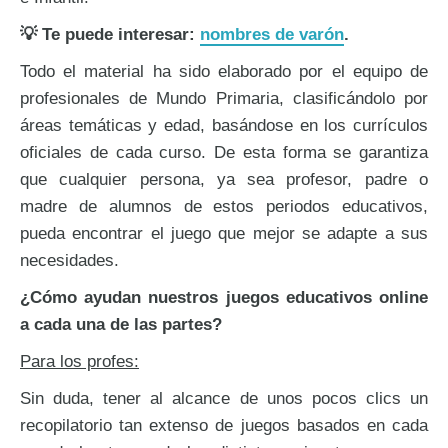
💡 Te puede interesar:
nombres de varón
.
Todo el material ha sido elaborado por el equipo de
profesionales de Mundo Primaria, clasificándolo por
áreas temáticas y edad, basándose en los currículos
oficiales de cada curso. De esta forma se garantiza
que cualquier persona, ya sea profesor, padre o
madre de alumnos de estos periodos educativos,
pueda encontrar el juego que mejor se adapte a sus
necesidades.
¿Cómo ayudan nuestros juegos educativos online
a cada una de las partes?
Para los profes:
Sin duda, tener al alcance de unos pocos clics un
recopilatorio tan extenso de juegos basados en cada