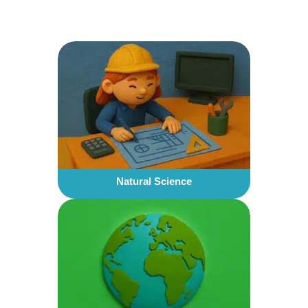
Natural Science