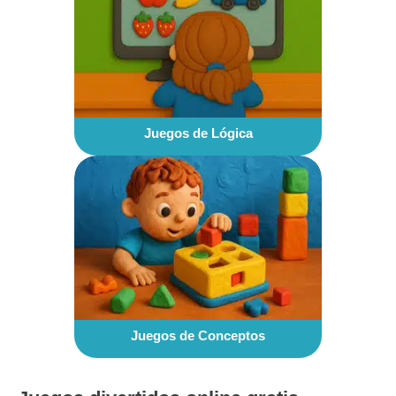
Juegos de Lógica
Juegos de Conceptos