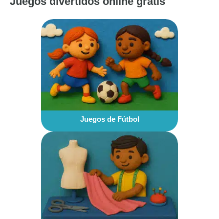
Juegos divertidos online gratis
Juegos de Fútbol