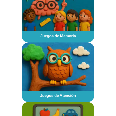
Juegos de Memoria
Juegos de Atención