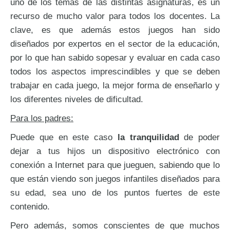
uno de los temas de las distintas asignaturas, es un
recurso de mucho valor para todos los docentes. La
clave, es que además estos juegos han sido
diseñados por expertos en el sector de la educación,
por lo que han sabido sopesar y evaluar en cada caso
todos los aspectos imprescindibles y que se deben
trabajar en cada juego, la mejor forma de enseñarlo y
los diferentes niveles de dificultad.
Para los padres:
Puede que en este caso
la tranquilidad
de poder
dejar a tus hijos un dispositivo electrónico con
conexión a Internet para que jueguen, sabiendo que lo
que están viendo son juegos infantiles diseñados para
su edad, sea uno de los puntos fuertes de este
contenido.
Pero además, somos conscientes de que muchos