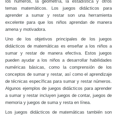
los números, la geometría, la estadística y otros
temas matemáticos. Los juegos didácticos para
aprender a sumar y restar son una herramienta
excelente para que los niños aprendan de manera
amena y motivadora.
Uno de los objetivos principales de los juegos
didácticos de matemáticas es enseñar a los niños a
sumar y restar de manera efectiva. Estos juegos
pueden ayudar a los niños a desarrollar habilidades
numéricas básicas, como la comprensión de los
conceptos de sumar y restar, así como el aprendizaje
de técnicas específicas para sumar y restar números.
Algunos ejemplos de juegos didácticos para aprender
a sumar y restar incluyen juegos de contar, juegos de
memoria y juegos de suma y resta en línea.
Los juegos didácticos de matemáticas también son