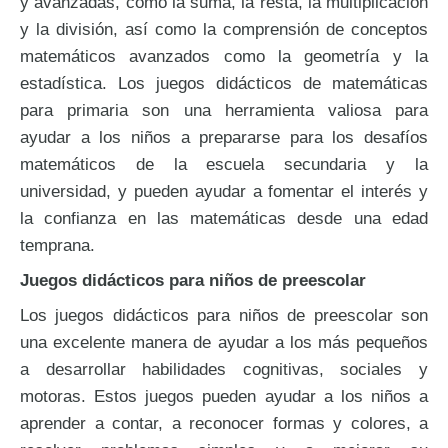
y avanzadas, como la suma, la resta, la multiplicación
y la división, así como la comprensión de conceptos
matemáticos avanzados como la geometría y la
estadística. Los juegos didácticos de matemáticas
para primaria son una herramienta valiosa para
ayudar a los niños a prepararse para los desafíos
matemáticos de la escuela secundaria y la
universidad, y pueden ayudar a fomentar el interés y
la confianza en las matemáticas desde una edad
temprana.
Juegos didácticos para niños de preescolar
Los juegos didácticos para niños de preescolar son
una excelente manera de ayudar a los más pequeños
a desarrollar habilidades cognitivas, sociales y
motoras. Estos juegos pueden ayudar a los niños a
aprender a contar, a reconocer formas y colores, a