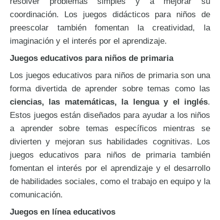
resolver problemas simples y a mejorar su
coordinación. Los juegos didácticos para niños de
preescolar también fomentan la creatividad, la
imaginación y el interés por el aprendizaje.
Juegos educativos para niños de primaria
Los juegos educativos para niños de primaria son una
forma divertida de aprender sobre temas como las
ciencias, las matemáticas, la lengua y el inglés
.
Estos juegos están diseñados para ayudar a los niños
a aprender sobre temas específicos mientras se
divierten y mejoran sus habilidades cognitivas. Los
juegos educativos para niños de primaria también
fomentan el interés por el aprendizaje y el desarrollo
de habilidades sociales, como el trabajo en equipo y la
comunicación.
Juegos en línea educativos