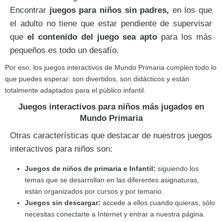
Encontrar
juegos para niños sin padres,
en los que
el adulto no tiene que estar pendiente de supervisar
que
el contenido del juego sea apto
para los más
pequeños es todo un desafío.
Por eso, los juegos interactivos de Mundo Primaria cumplen todo lo
que puedes esperar: son divertidos, son didácticos y están
totalmente adaptados para el público infantil.
Juegos interactivos para niños más jugados en
Mundo Primaria
Otras características que destacar de nuestros juegos
interactivos para niños son:
Juegos de niños de primaria e Infantil:
siguiendo los
temas que se desarrollan en las diferentes asignaturas,
están organizados por cursos y por temario.
Juegos sin descargar:
accede a ellos cuando quieras, sólo
necesitas conectarte a Internet y entrar a nuestra página.