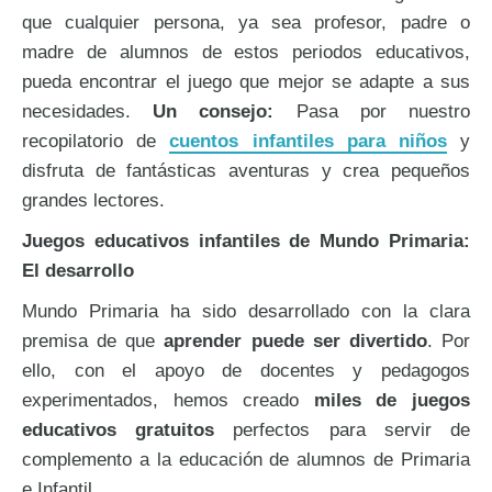
que cualquier persona, ya sea profesor, padre o
madre de alumnos de estos periodos educativos,
pueda encontrar el juego que mejor se adapte a sus
necesidades.
Un consejo:
Pasa por nuestro
recopilatorio de
cuentos infantiles para niños
y
disfruta de fantásticas aventuras y crea pequeños
grandes lectores.
Juegos educativos infantiles de Mundo Primaria:
El desarrollo
Mundo Primaria ha sido desarrollado con la clara
premisa de que
aprender puede ser divertido
. Por
ello, con el apoyo de docentes y pedagogos
experimentados, hemos creado
miles de juegos
educativos gratuitos
perfectos para servir de
complemento a la educación de alumnos de Primaria
e Infantil.