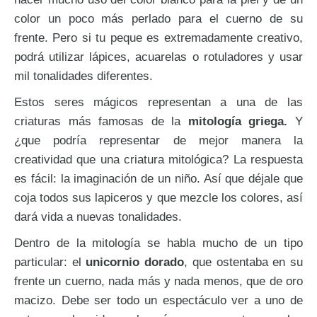
color un poco más perlado para el cuerno de su
frente. Pero si tu peque es extremadamente creativo,
podrá utilizar lápices, acuarelas o rotuladores y usar
mil tonalidades diferentes.
Estos seres mágicos representan a una de las
criaturas más famosas de la
mitología griega.
Y
¿que podría representar de mejor manera la
creatividad que una criatura mitológica? La respuesta
es fácil: la imaginación de un niño. Así que déjale que
coja todos sus lapiceros y que mezcle los colores, así
dará vida a nuevas tonalidades.
Dentro de la mitología se habla mucho de un tipo
particular: el
unicornio
dorado
, que ostentaba en su
frente un cuerno, nada más y nada menos, que de oro
macizo. Debe ser todo un espectáculo ver a uno de