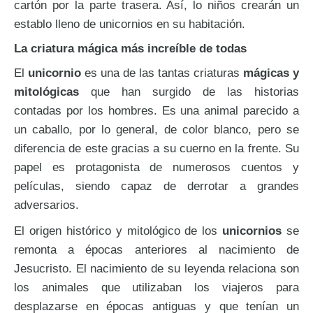
cartón por la parte trasera. Así, lo niños crearán un
establo lleno de unicornios en su habitación.
La criatura mágica más increíble de todas
El
unicornio
es una de las tantas criaturas
mágicas y
mitológicas
que han surgido de las historias
contadas por los hombres. Es una animal parecido a
un caballo, por lo general, de color blanco, pero se
diferencia de este gracias a su cuerno en la frente. Su
papel es protagonista de numerosos cuentos y
películas, siendo capaz de derrotar a grandes
adversarios.
El origen histórico y mitológico de los
unicornios
se
remonta a épocas anteriores al nacimiento de
Jesucristo. El nacimiento de su leyenda relaciona son
los animales que utilizaban los viajeros para
desplazarse en épocas antiguas y que tenían un