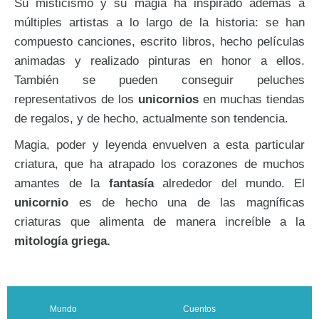
Su misticismo y su magia ha inspirado además a
múltiples artistas a lo largo de la historia: se han
compuesto canciones, escrito libros, hecho películas
animadas y realizado pinturas en honor a ellos.
También se pueden conseguir peluches
representativos de los
unicornios
en muchas tiendas
de regalos, y de hecho, actualmente son tendencia.
Magia, poder y leyenda envuelven a esta particular
criatura, que ha atrapado los corazones de muchos
amantes de la
fantasía
alrededor del mundo. El
unicornio
es de hecho una de las magníficas
criaturas que alimenta de manera increíble a la
mitología griega.
Mundo
Cuentos