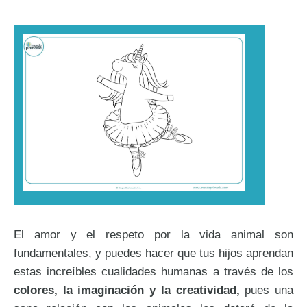
El amor y el respeto por la vida animal son
fundamentales, y puedes hacer que tus hijos aprendan
estas increíbles cualidades humanas a través de los
colores, la imaginación y la creatividad,
pues una