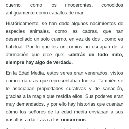
cuerno, como los rinocerontes, conocidos
antiguamente como caballos de mar.
Históricamente, se han dado algunos nacimientos de
especies animales, como las cabras, que han
desarrollado un solo cuerno, en vez de dos , como es
habitual. Por lo que los unicornios no escapan de la
afirmación que dice que:
«detrás de todo mito,
siempre hay algo de verdad».
En la Edad Media, estos seres eran venerados, vistos
como criaturas que representaban fuerza. También se
le asociaban propiedades curativas y de sanación,
gracias a la magia que residía ellos. Sus poderes eran
muy demandados, y por ello hay historias que cuentan
cómo los señores de la edad media enviaban a sus
vasallos a dar caza a los
unicornios.