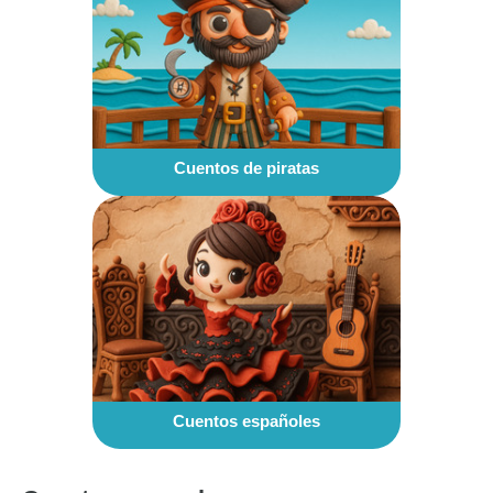
Cuentos de piratas
Cuentos españoles