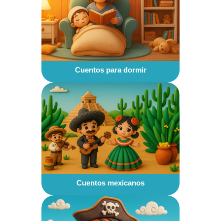
Cuentos para dormir
Cuentos mexicanos