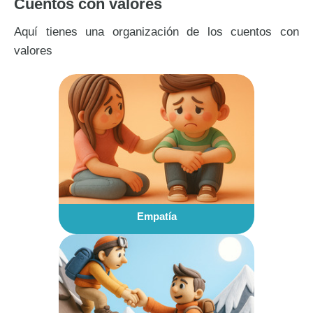
Cuentos con valores
Aquí tienes una organización de los cuentos con
valores
Empatía