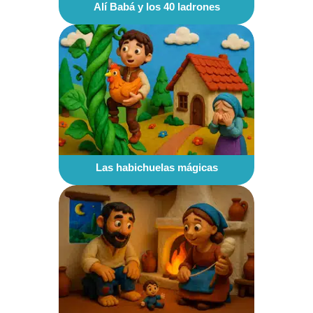
Alí Babá y los 40 ladrones
Las habichuelas mágicas