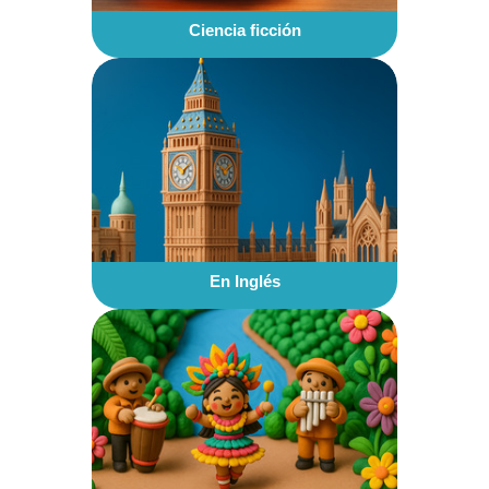
Ciencia ficción
En Inglés