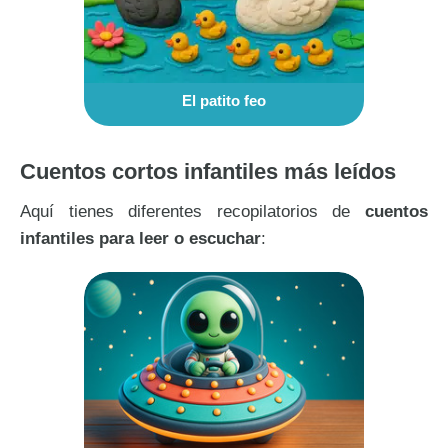
El patito feo
Cuentos cortos infantiles más leídos
Aquí tienes diferentes recopilatorios de
cuentos
infantiles para leer o escuchar
: