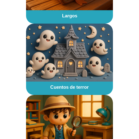
Largos
Cuentos de terror