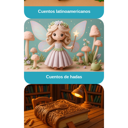
Cuentos latinoamericanos
Cuentos de hadas