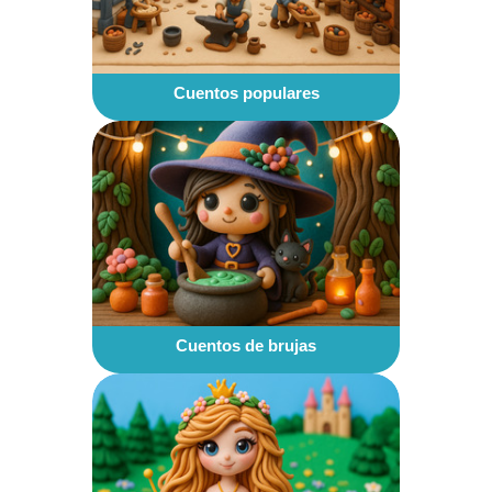
Cuentos populares
Cuentos de brujas