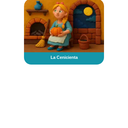
La Cenicienta