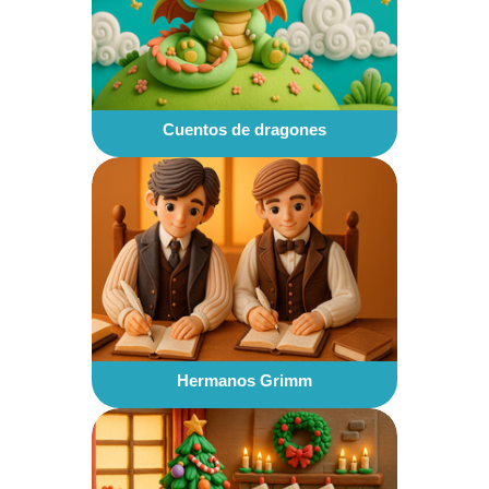
Cuentos de dragones
Hermanos Grimm