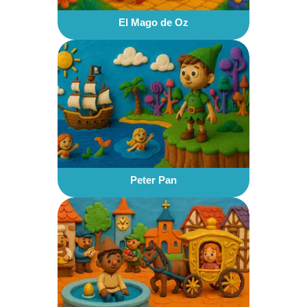
El Mago de Oz
Peter Pan