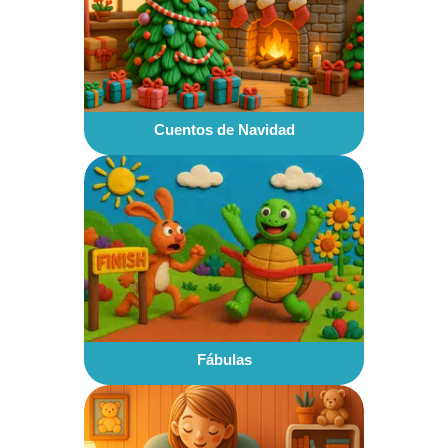
Cuentos de Navidad
Fábulas