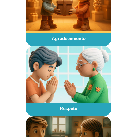
Agradecimiento
Respeto