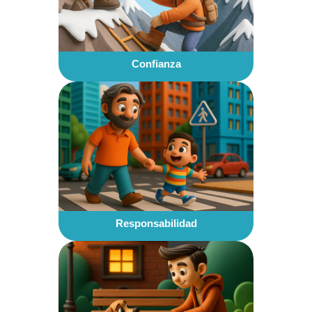
Confianza
Responsabilidad