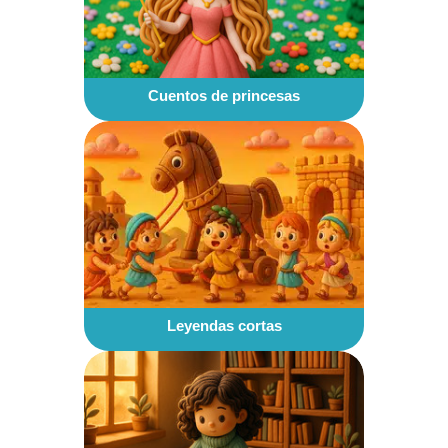
Cuentos de princesas
Leyendas cortas