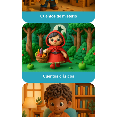
Cuentos de misterio
Cuentos clásicos