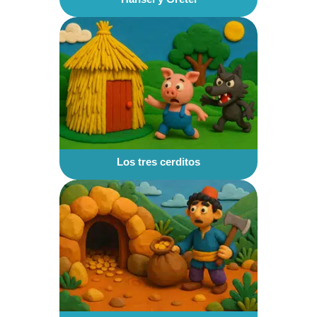
Los tres cerditos