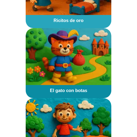
Ricitos de oro
El gato con botas