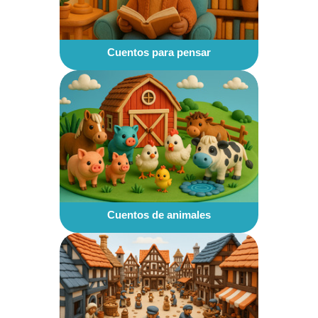
Cuentos para pensar
Cuentos de animales