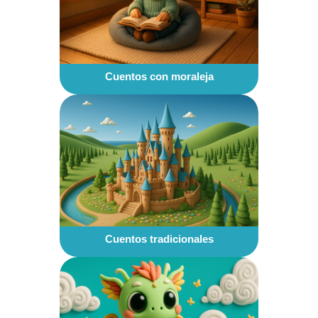
Cuentos con moraleja
Cuentos tradicionales