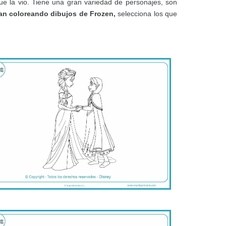
e la vio. Tiene una gran variedad de personajes, son
tan coloreando dibujos de Frozen,
selecciona los que