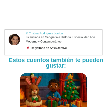
Estos cuentos también te pueden
gustar: