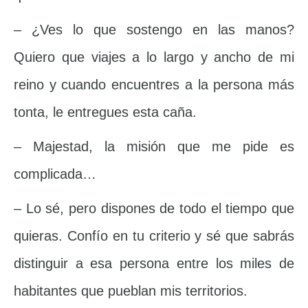
– ¿Ves lo que sostengo en las manos?
Quiero que viajes a lo largo y ancho de mi
reino y cuando encuentres a la persona más
tonta, le entregues esta caña.
– Majestad, la misión que me pide es
complicada…
– Lo sé, pero dispones de todo el tiempo que
quieras. Confío en tu criterio y sé que sabrás
distinguir a esa persona entre los miles de
habitantes que pueblan mis territorios.