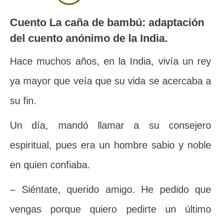
Cuento La caña de bambú: adaptación
del cuento anónimo de la India.
Hace muchos años, en la India, vivía un rey
ya mayor que veía que su vida se acercaba a
su fin.
Un día, mandó llamar a su consejero
espiritual, pues era un hombre sabio y noble
en quien confiaba.
– Siéntate, querido amigo. He pedido que
vengas porque quiero pedirte un último