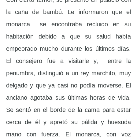
la caña de bambú. Le informaron que el
monarca se encontraba recluido en su
habitación debido a que su salud había
empeorado mucho durante los últimos días.
El consejero fue a visitarle y, entre la
penumbra, distinguió a un rey marchito, muy
delgado y que ya casi no podía moverse. El
anciano agotaba sus últimas horas de vida.
Se sentó en el borde de la cama para estar
cerca de él y apretó su pálida y huesuda
mano con fuerza. El monarca, con voz