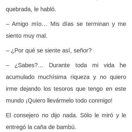
quebrada, le habló.
– Amigo mío… Mis días se terminan y me
siento muy mal.
– ¿Por qué se siente así, señor?
– ¿Sabes?… Durante toda mi vida he
acumulado muchísima riqueza y no quiero
irme dejando los tesoros que tengo en este
mundo ¡Quiero llevármelo todo conmigo!
El consejero no dijo nada. Sólo le miró y le
entregó la caña de bambú.