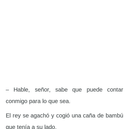
– Hable, señor, sabe que puede contar
conmigo para lo que sea.
El rey se agachó y cogió una caña de bambú
que tenía a su lado.