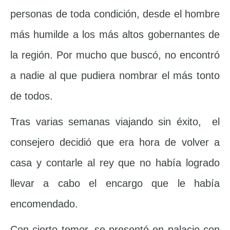
personas de toda condición, desde el hombre
más humilde a los más altos gobernantes de
la región. Por mucho que buscó, no encontró
a nadie al que pudiera nombrar el más tonto
de todos.
Tras varias semanas viajando sin éxito, el
consejero decidió que era hora de volver a
casa y contarle al rey que no había logrado
llevar a cabo el encargo que le había
encomendado.
Con cierto temor, se presentó en palacio con