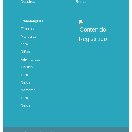
Nosotros
Romanos
Trabalenguas
Fábulas
Mandalas
para
Niños
Adivinanzas
Chistes
para
Niños
Nombres
para
Niños