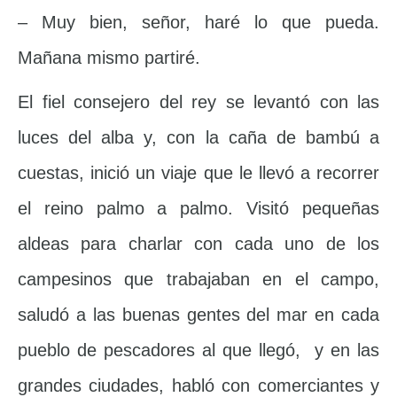
– Muy bien, señor, haré lo que pueda.
Mañana mismo partiré.
El fiel consejero del rey se levantó con las
luces del alba y, con la caña de bambú a
cuestas, inició un viaje que le llevó a recorrer
el reino palmo a palmo. Visitó pequeñas
aldeas para charlar con cada uno de los
campesinos que trabajaban en el campo,
saludó a las buenas gentes del mar en cada
pueblo de pescadores al que llegó, y en las
grandes ciudades, habló con comerciantes y