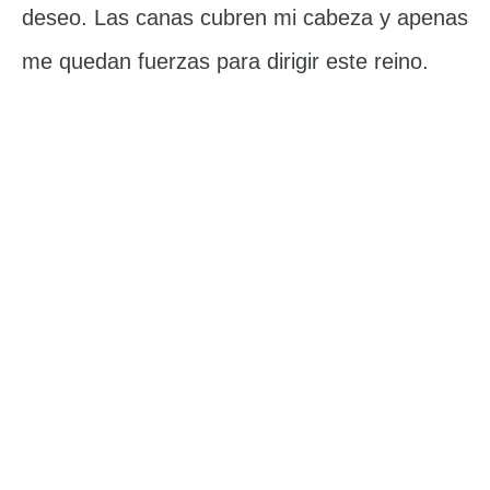
deseo. Las canas cubren mi cabeza y apenas
me quedan fuerzas para dirigir este reino.