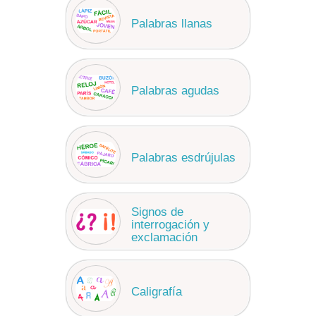
Palabras llanas
Palabras agudas
Palabras esdrújulas
Signos de
interrogación y
exclamación
Caligrafía