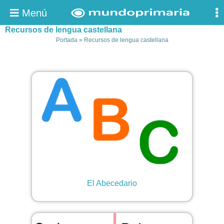
Menú
Recursos de lengua castellana
Portada
»
Recursos de lengua castellana
El Abecedario