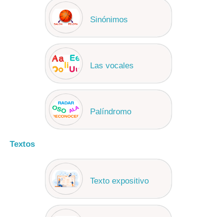
Sinónimos
Las vocales
Palíndromo
Textos
Texto expositivo