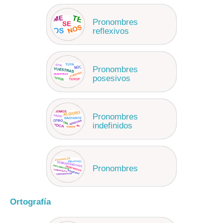
Pronombres
reflexivos
Pronombres
posesivos
Pronombres
indefinidos
Pronombres
Ortografía