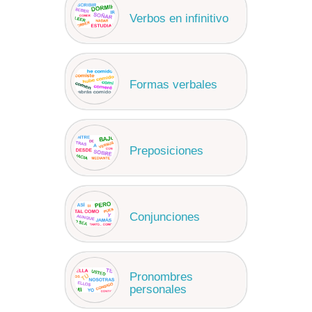
Verbos en infinitivo
Formas verbales
Preposiciones
Conjunciones
Pronombres
personales