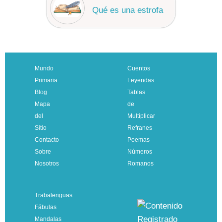
Qué es una estrofa
Mundo
Cuentos
Primaria
Leyendas
Blog
Tablas
Mapa
de
del
Multiplicar
Sitio
Refranes
Contacto
Poemas
Sobre
Números
Nosotros
Romanos
Trabalenguas
Fábulas
Mandalas