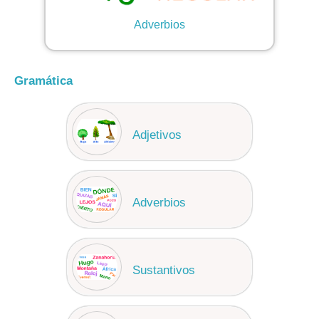
Adverbios
Gramática
Adjetivos
Adverbios
Sustantivos