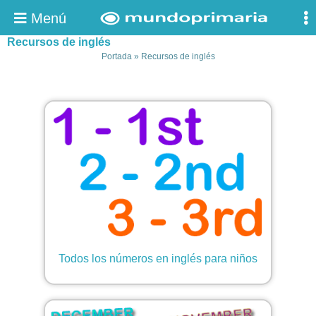
Menú
Recursos de inglés
Portada
»
Recursos de inglés
Todos los números en inglés para niños