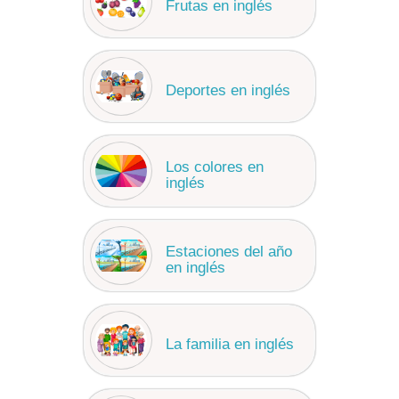
Frutas en inglés
Deportes en inglés
Los colores en
inglés
Estaciones del año
en inglés
La familia en inglés