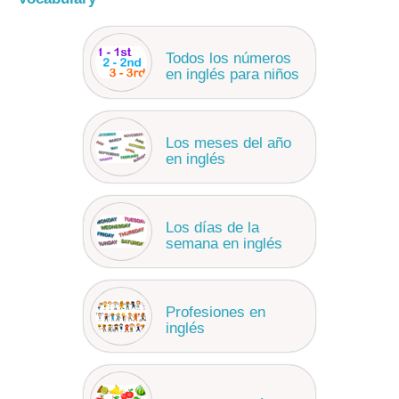
Todos los números
en inglés para niños
Los meses del año
en inglés
Los días de la
semana en inglés
Profesiones en
inglés