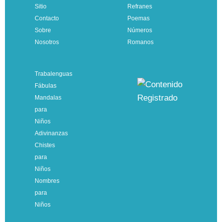
Sitio
Refranes
Contacto
Poemas
Sobre
Números
Nosotros
Romanos
Trabalenguas
Fábulas
Mandalas
para
Niños
Adivinanzas
Chistes
para
Niños
Nombres
para
Niños