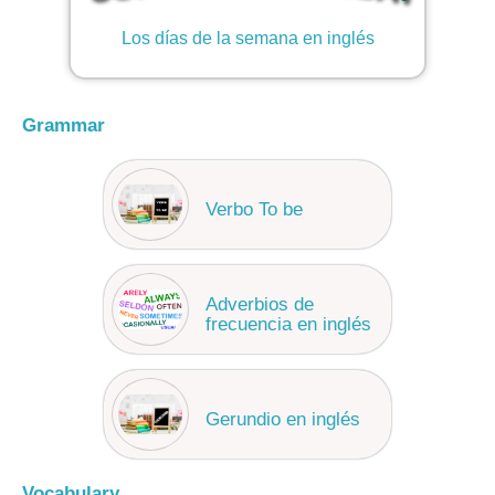
Los días de la semana en inglés
Grammar
Verbo To be
Adverbios de
frecuencia en inglés
Gerundio en inglés
Vocabulary