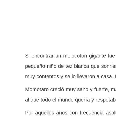
Si encontrar un melocotón gigante fue 
pequeño niño de tez blanca que sonrie
muy contentos y se lo llevaron a casa
Momotaro creció muy sano y fuerte, más
al que todo el mundo quería y respetab
Por aquellos años con frecuencia asa