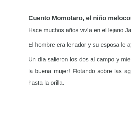
Cuento Momotaro, el niño melocot
Hace muchos años vivía en el lejano Ja
El hombre era leñador y su esposa le a
Un día salieron los dos al campo y mien
la buena mujer! Flotando sobre las ag
hasta la orilla.