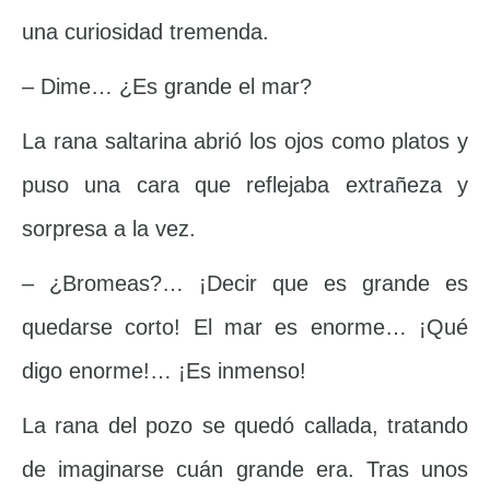
una curiosidad tremenda.
– Dime… ¿Es grande el mar?
La rana saltarina abrió los ojos como platos y
puso una cara que reflejaba extrañeza y
sorpresa a la vez.
– ¿Bromeas?… ¡Decir que es grande es
quedarse corto! El mar es enorme… ¡Qué
digo enorme!… ¡Es inmenso!
La rana del pozo se quedó callada, tratando
de imaginarse cuán grande era. Tras unos