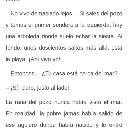
– No vivo demasiado lejos… Si sales del pozo
y tomas el primer sendero a la izquierda, hay
una arboleda donde suelo echar la siesta. Al
fondo, unos doscientos saltos más allá, está
la playa. ¡Ahí vivo yo!
– Entonces… ¿Tu casa está cerca del mar?
– ¡Sí, claro, justo al lado!
La rana del pozo nunca había visto el mar.
En realidad, la pobre jamás había salido de
ese agujero donde había nacido y le entró