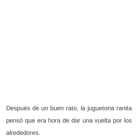
Después de un buen rato, la juguetona ranita
pensó que era hora de dar una vuelta por los
alrededores.