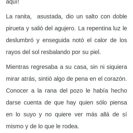
aquí!
La ranita, asustada, dio un salto con doble
pirueta y salió del agujero. La repentina luz le
deslumbró y enseguida notó el calor de los
rayos del sol resbalando por su piel.
Mientras regresaba a su casa, sin ni siquiera
mirar atrás, sintió algo de pena en el corazón.
Conocer a la rana del pozo le había hecho
darse cuenta de que hay quien sólo piensa
en lo suyo y no quiere ver más allá de sí
mismo y de lo que le rodea.