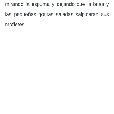
mirando la espuma y dejando que la brisa y
las pequeñas gotitas saladas salpicaran sus
mofletes.