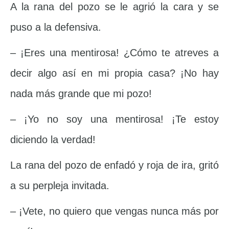
A la rana del pozo se le agrió la cara y se
puso a la defensiva.
– ¡Eres una mentirosa! ¿Cómo te atreves a
decir algo así en mi propia casa? ¡No hay
nada más grande que mi pozo!
– ¡Yo no soy una mentirosa! ¡Te estoy
diciendo la verdad!
La rana del pozo de enfadó y roja de ira, gritó
a su perpleja invitada.
– ¡Vete, no quiero que vengas nunca más por