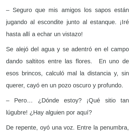
– Seguro que mis amigos los sapos están
jugando al escondite junto al estanque. ¡Iré
hasta allí a echar un vistazo!
Se alejó del agua y se adentró en el campo
dando saltitos entre las flores. En uno de
esos brincos, calculó mal la distancia y, sin
querer, cayó en un pozo oscuro y profundo.
– Pero… ¿Dónde estoy? ¡Qué sitio tan
lúgubre! ¿Hay alguien por aquí?
De repente, oyó una voz. Entre la penumbra,