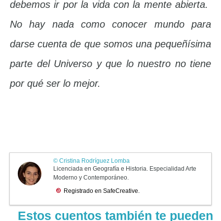
debemos ir por la vida con la mente abierta.
No hay nada como conocer mundo para
darse cuenta de que somos una pequeñísima
parte del Universo y que lo nuestro no tiene
por qué ser lo mejor.
Estos cuentos también te pueden