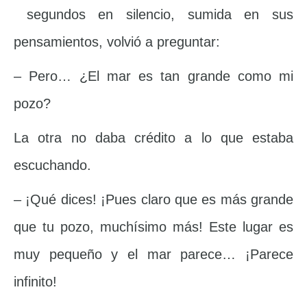
segundos en silencio, sumida en sus
pensamientos, volvió a preguntar:
– Pero… ¿El mar es tan grande como mi
pozo?
La otra no daba crédito a lo que estaba
escuchando.
– ¡Qué dices! ¡Pues claro que es más grande
que tu pozo, muchísimo más! Este lugar es
muy pequeño y el mar parece… ¡Parece
infinito!