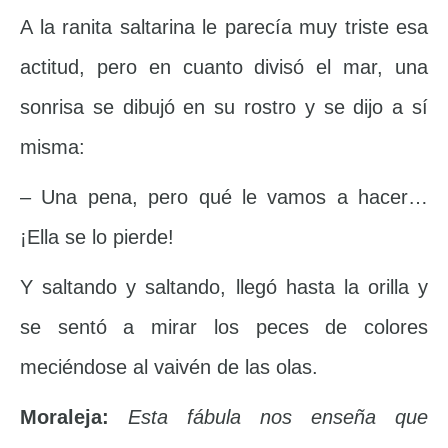
A la ranita saltarina le parecía muy triste esa
actitud, pero en cuanto divisó el mar, una
sonrisa se dibujó en su rostro y se dijo a sí
misma:
– Una pena, pero qué le vamos a hacer…
¡Ella se lo pierde!
Y saltando y saltando, llegó hasta la orilla y
se sentó a mirar los peces de colores
meciéndose al vaivén de las olas.
Moraleja:
Esta fábula nos enseña que