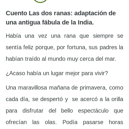
Cuento Las dos ranas: adaptación de
una antigua fábula de la India.
Había una vez una rana que siempre se
sentía feliz porque, por fortuna, sus padres la
habían traído al mundo muy cerca del mar.
¿Acaso había un lugar mejor para vivir?
Una maravillosa mañana de primavera, como
cada día, se despertó y se acercó a la orilla
para disfrutar del bello espectáculo que
ofrecían las olas. Podía pasarse horas