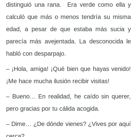
distinguió una rana. Era verde como ella y
calculó que más o menos tendría su misma
edad, a pesar de que estaba más sucia y
parecía más avejentada. La desconocida le
habló con desparpajo.
– ¡Hola, amiga! ¡Qué bien que hayas venido!
¡Me hace mucha ilusión recibir visitas!
– Bueno… En realidad, he caído sin querer,
pero gracias por tu cálida acogida.
– Dime… ¿De dónde vienes? ¿Vives por aquí
cerca?