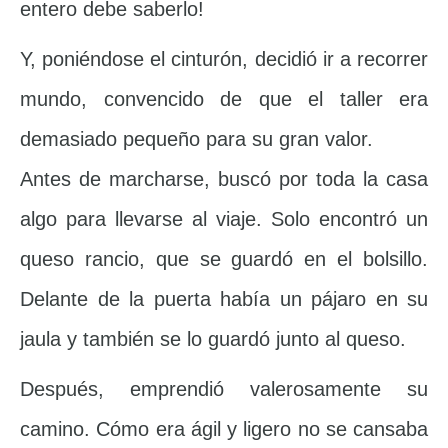
entero debe saberlo!
Y, poniéndose el cinturón, decidió ir a recorrer
mundo, convencido de que el taller era
demasiado pequeño para su gran valor.
Antes de marcharse, buscó por toda la casa
algo para llevarse al viaje. Solo encontró un
queso rancio, que se guardó en el bolsillo.
Delante de la puerta había un pájaro en su
jaula y también se lo guardó junto al queso.
Después, emprendió valerosamente su
camino. Cómo era ágil y ligero no se cansaba