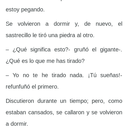
estoy pegando.
Se volvieron a dormir y, de nuevo, el
sastrecillo le tiró una piedra al otro.
– ¿Qué significa esto?- gruñó el gigante-.
¿Qué es lo que me has tirado?
– Yo no te he tirado nada. ¡Tú sueñas!-
refunfuñó el primero.
Discutieron durante un tiempo; pero, como
estaban cansados, se callaron y se volvieron
a dormir.