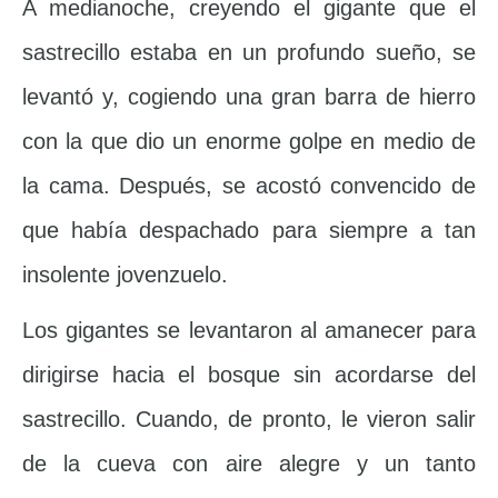
A medianoche, creyendo el gigante que el
sastrecillo estaba en un profundo sueño, se
levantó y, cogiendo una gran barra de hierro
con la que dio un enorme golpe en medio de
la cama. Después, se acostó convencido de
que había despachado para siempre a tan
insolente jovenzuelo.
Los gigantes se levantaron al amanecer para
dirigirse hacia el bosque sin acordarse del
sastrecillo. Cuando, de pronto, le vieron salir
de la cueva con aire alegre y un tanto