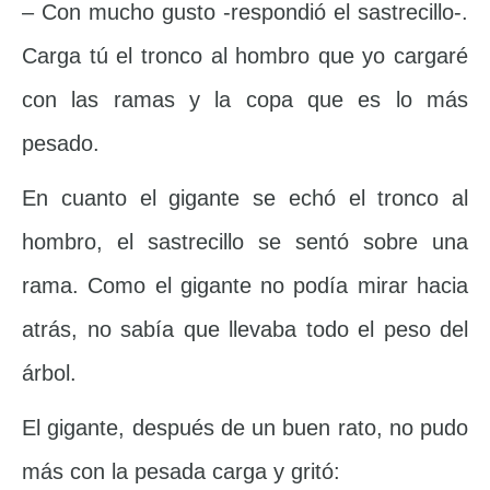
– Con mucho gusto -respondió el sastrecillo-.
Carga tú el tronco al hombro que yo cargaré
con las ramas y la copa que es lo más
pesado.
En cuanto el gigante se echó el tronco al
hombro, el sastrecillo se sentó sobre una
rama. Como el gigante no podía mirar hacia
atrás, no sabía que llevaba todo el peso del
árbol.
El gigante, después de un buen rato, no pudo
más con la pesada carga y gritó: