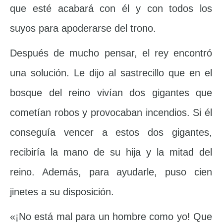
que esté acabará con él y con todos los
suyos para apoderarse del trono.
Después de mucho pensar, el rey encontró
una solución. Le dijo al sastrecillo que en el
bosque del reino vivían dos gigantes que
cometían robos y provocaban incendios. Si él
conseguía vencer a estos dos gigantes,
recibiría la mano de su hija y la mitad del
reino. Además, para ayudarle, puso cien
jinetes a su disposición.
«¡No está mal para un hombre como yo! Que