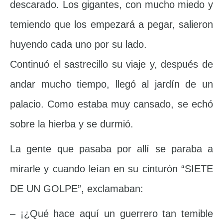
descarado. Los gigantes, con mucho miedo y
temiendo que los empezará a pegar, salieron
huyendo cada uno por su lado.
Continuó el sastrecillo su viaje y, después de
andar mucho tiempo, llegó al jardín de un
palacio. Como estaba muy cansado, se echó
sobre la hierba y se durmió.
La gente que pasaba por allí se paraba a
mirarle y cuando leían en su cinturón “SIETE
DE UN GOLPE”, exclamaban:
– ¡¿Qué hace aquí un guerrero tan temible