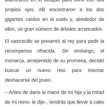
propios ojos. Allí encontraron a los dos
gigantes caídos en el suelo y, alrededor de
ellos, un gran número de árboles arrancados.
El sastrecillo se presentó al rey para pedir la
recompensa ofrecida. Sin embargo, el
monarca, arrepentido de su promesa, decidió
buscar un nuevo reto para intentar
deshacerse del joven.
– Antes de darte la mano de mi hija y la mitad
de mi reino- le dijo-, tendrás que llevar a cabo