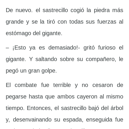
De nuevo. el sastrecillo cogió la piedra más
grande y se la tiró con todas sus fuerzas al
estómago del gigante.
– ¡Esto ya es demasiado!- gritó furioso el
gigante. Y saltando sobre su compañero, le
pegó un gran golpe.
El combate fue terrible y no cesaron de
pegarse hasta que ambos cayeron al mismo
tiempo. Entonces, el sastrecillo bajó del árbol
y, desenvainando su espada, enseguida fue