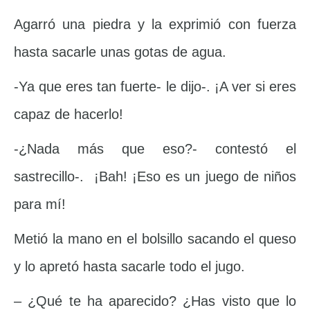
Agarró una piedra y la exprimió con fuerza
hasta sacarle unas gotas de agua.
-Ya que eres tan fuerte- le dijo-. ¡A ver si eres
capaz de hacerlo!
-¿Nada más que eso?- contestó el
sastrecillo-. ¡Bah! ¡Eso es un juego de niños
para mí!
Metió la mano en el bolsillo sacando el queso
y lo apretó hasta sacarle todo el jugo.
– ¿Qué te ha aparecido? ¿Has visto que lo