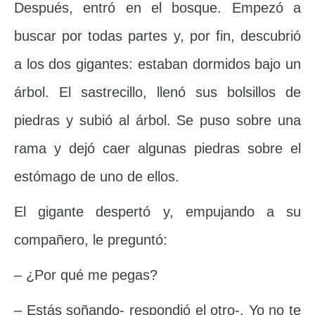
Después, entró en el bosque. Empezó a
buscar por todas partes y, por fin, descubrió
a los dos gigantes: estaban dormidos bajo un
árbol. El sastrecillo, llenó sus bolsillos de
piedras y subió al árbol. Se puso sobre una
rama y dejó caer algunas piedras sobre el
estómago de uno de ellos.
El gigante despertó y, empujando a su
compañero, le preguntó:
– ¿Por qué me pegas?
– Estás soñando- respondió el otro-. Yo no te