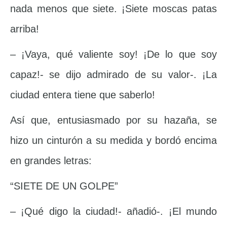
nada menos que siete. ¡Siete moscas patas
arriba!
– ¡Vaya, qué valiente soy! ¡De lo que soy
capaz!- se dijo admirado de su valor-. ¡La
ciudad entera tiene que saberlo!
Así que, entusiasmado por su hazaña, se
hizo un cinturón a su medida y bordó encima
en grandes letras:
“SIETE DE UN GOLPE”
– ¡Qué digo la ciudad!- añadió-. ¡El mundo