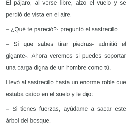
El pájaro, al verse libre, alzo el vuelo y se
perdió de vista en el aire.
– ¿Qué te pareció?- preguntó el sastrecillo.
– Sí que sabes tirar piedras- admitió el
gigante-. Ahora veremos si puedes soportar
una carga digna de un hombre como tú.
Llevó al sastrecillo hasta un enorme roble que
estaba caído en el suelo y le dijo:
– Si tienes fuerzas, ayúdame a sacar este
árbol del bosque.