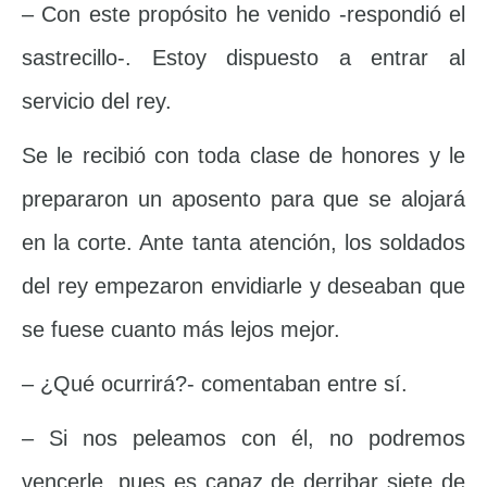
– Con este propósito he venido -respondió el
sastrecillo-. Estoy dispuesto a entrar al
servicio del rey.
Se le recibió con toda clase de honores y le
prepararon un aposento para que se alojará
en la corte. Ante tanta atención, los soldados
del rey empezaron envidiarle y deseaban que
se fuese cuanto más lejos mejor.
– ¿Qué ocurrirá?- comentaban entre sí.
– Si nos peleamos con él, no podremos
vencerle, pues es capaz de derribar siete de