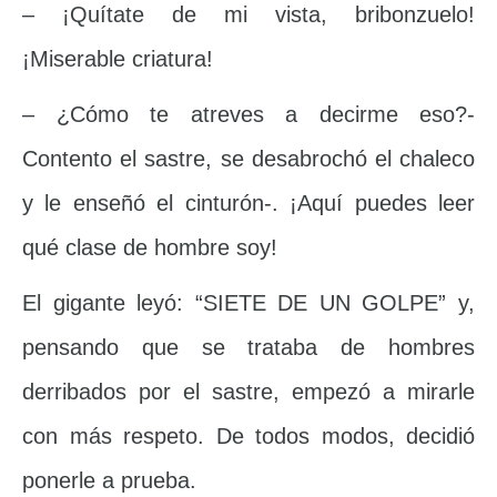
– ¡Quítate de mi vista, bribonzuelo!
¡Miserable criatura!
– ¿Cómo te atreves a decirme eso?-
Contento el sastre, se desabrochó el chaleco
y le enseñó el cinturón-. ¡Aquí puedes leer
qué clase de hombre soy!
El gigante leyó: “SIETE DE UN GOLPE” y,
pensando que se trataba de hombres
derribados por el sastre, empezó a mirarle
con más respeto. De todos modos, decidió
ponerle a prueba.