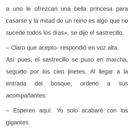
a uno le ofrezcan una bella princesa para
casarse y la mitad de un reino es algo que no
sucede todos los días», se dijo el sastrecillo.
– Claro que acepto- respondió en voz alta.
Así pues, el sastrecillo se puso en marcha,
seguido por los cien jinetes. Al llegar a la
entrada del bosque, ordenó a sus
acompañantes:
– Esperen aquí. Yo solo acabaré con los
gigantes.