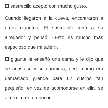
El sastrecillo aceptó con mucho gusto.
Cuando llegaron a la cueva, encontraron a
otros gigantes. El sastrecillo miró a su
alrededor y pensó: «Esto es mucho más
espacioso que mi taller».
El gigante le enseñó una cama y le dijo que
se acostase y se durmiera; pero, como era
demasiado grande para un cuerpo tan
pequeño, en vez de acomodarse en ella, se
acurrucó en un rincón.