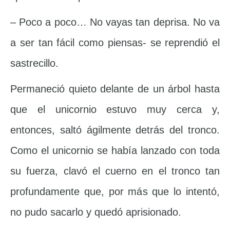
– Poco a poco… No vayas tan deprisa. No va
a ser tan fácil como piensas- se reprendió el
sastrecillo.
Permaneció quieto delante de un árbol hasta
que el unicornio estuvo muy cerca y,
entonces, saltó ágilmente detrás del tronco.
Como el unicornio se había lanzado con toda
su fuerza, clavó el cuerno en el tronco tan
profundamente que, por más que lo intentó,
no pudo sacarlo y quedó aprisionado.