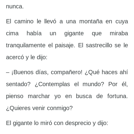
nunca.
El camino le llevó a una montaña en cuya
cima había un gigante que miraba
tranquilamente el paisaje. El sastrecillo se le
acercó y le dijo:
– ¡Buenos días, compañero! ¿Qué haces ahí
sentado? ¿Contemplas el mundo? Por él,
pienso marchar yo en busca de fortuna.
¿Quieres venir conmigo?
El gigante lo miró con desprecio y dijo: