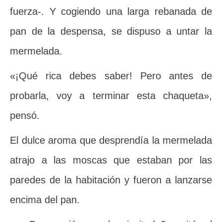
fuerza-. Y cogiendo una larga rebanada de
pan de la despensa, se dispuso a untar la
mermelada.
«¡Qué rica debes saber! Pero antes de
probarla, voy a terminar esta chaqueta»,
pensó.
El dulce aroma que desprendía la mermelada
atrajo a las moscas que estaban por las
paredes de la habitación y fueron a lanzarse
encima del pan.