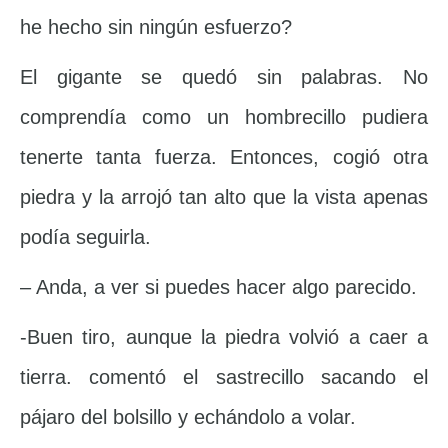
he hecho sin ningún esfuerzo?
El gigante se quedó sin palabras. No
comprendía como un hombrecillo pudiera
tenerte tanta fuerza. Entonces, cogió otra
piedra y la arrojó tan alto que la vista apenas
podía seguirla.
– Anda, a ver si puedes hacer algo parecido.
-Buen tiro, aunque la piedra volvió a caer a
tierra. comentó el sastrecillo sacando el
pájaro del bolsillo y echándolo a volar.