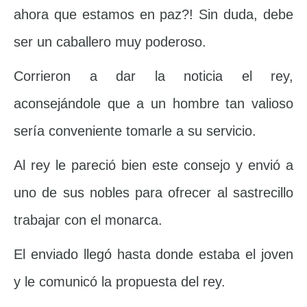
ahora que estamos en paz?! Sin duda, debe
ser un caballero muy poderoso.
Corrieron a dar la noticia el rey,
aconsejándole que a un hombre tan valioso
sería conveniente tomarle a su servicio.
Al rey le pareció bien este consejo y envió a
uno de sus nobles para ofrecer al sastrecillo
trabajar con el monarca.
El enviado llegó hasta donde estaba el joven
y le comunicó la propuesta del rey.