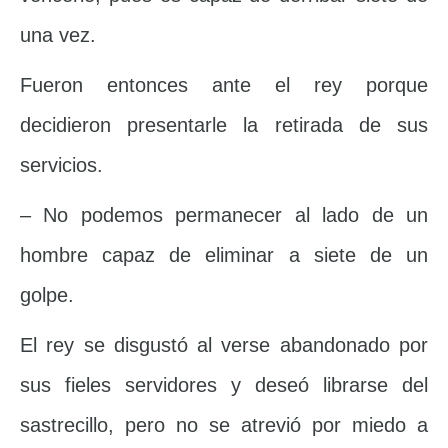
una vez.
Fueron entonces ante el rey porque
decidieron presentarle la retirada de sus
servicios.
– No podemos permanecer al lado de un
hombre capaz de eliminar a siete de un
golpe.
El rey se disgustó al verse abandonado por
sus fieles servidores y deseó librarse del
sastrecillo, pero no se atrevió por miedo a