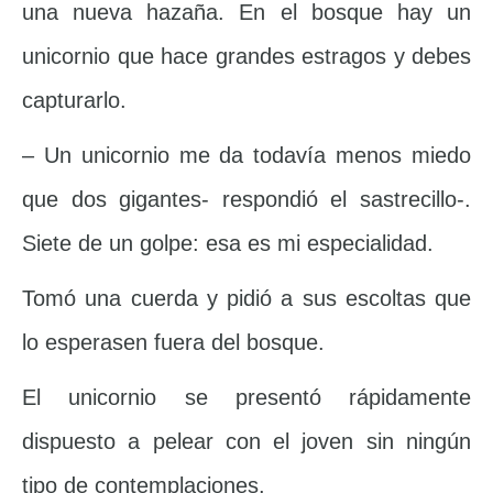
una nueva hazaña. En el bosque hay un
unicornio que hace grandes estragos y debes
capturarlo.
– Un unicornio me da todavía menos miedo
que dos gigantes- respondió el sastrecillo-.
Siete de un golpe: esa es mi especialidad.
Tomó una cuerda y pidió a sus escoltas que
lo esperasen fuera del bosque.
El unicornio se presentó rápidamente
dispuesto a pelear con el joven sin ningún
tipo de contemplaciones.