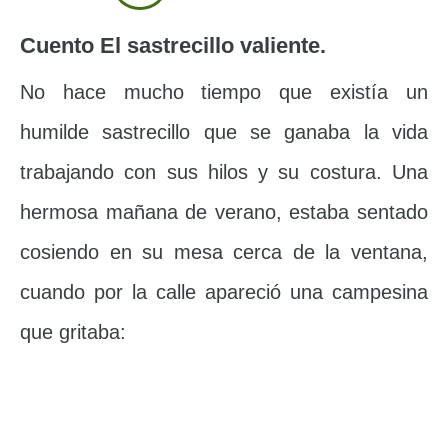
Cuento El sastrecillo valiente.
No hace mucho tiempo que existía un
humilde sastrecillo que se ganaba la vida
trabajando con sus hilos y su costura. Una
hermosa mañana de verano, estaba sentado
cosiendo en su mesa cerca de la ventana,
cuando por la calle apareció una campesina
que gritaba: