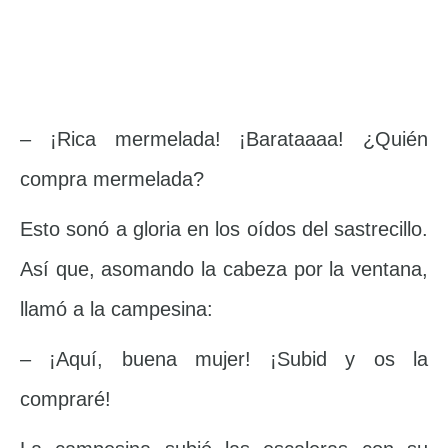
– ¡Rica mermelada! ¡Barataaaa! ¿Quién
compra mermelada?
Esto sonó a gloria en los oídos del sastrecillo.
Así que, asomando la cabeza por la ventana,
llamó a la campesina:
– ¡Aquí, buena mujer! ¡Subid y os la
compraré!