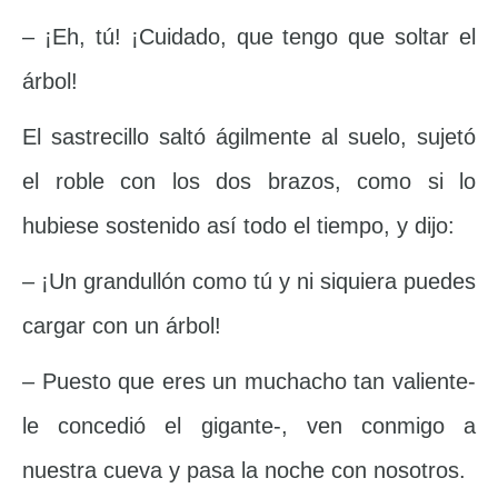
– ¡Eh, tú! ¡Cuidado, que tengo que soltar el
árbol!
El sastrecillo saltó ágilmente al suelo, sujetó
el roble con los dos brazos, como si lo
hubiese sostenido así todo el tiempo, y dijo:
– ¡Un grandullón como tú y ni siquiera puedes
cargar con un árbol!
– Puesto que eres un muchacho tan valiente-
le concedió el gigante-, ven conmigo a
nuestra cueva y pasa la noche con nosotros.