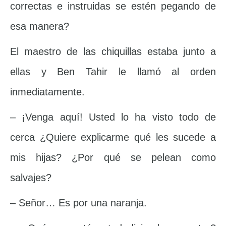
correctas e instruidas se estén pegando de
esa manera?
El maestro de las chiquillas estaba junto a
ellas y Ben Tahir le llamó al orden
inmediatamente.
– ¡Venga aquí! Usted lo ha visto todo de
cerca ¿Quiere explicarme qué les sucede a
mis hijas? ¿Por qué se pelean como
salvajes?
– Señor… Es por una naranja.