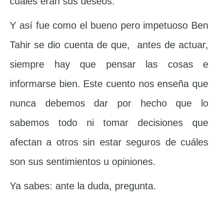
cuáles eran sus deseos.
Y así fue como el bueno pero impetuoso Ben
Tahir se dio cuenta de que, antes de actuar,
siempre hay que pensar las cosas e
informarse bien. Este cuento nos enseña que
nunca debemos dar por hecho que lo
sabemos todo ni tomar decisiones que
afectan a otros sin estar seguros de cuáles
son sus sentimientos u opiniones.
Ya sabes: ante la duda, pregunta.