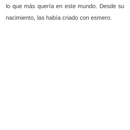
lo que más quería en este mundo. Desde su
nacimiento, las había criado con esmero.