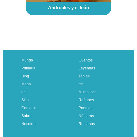
Androcles y el león
Mundo
Cuentos
Primaria
Leyendas
Blog
Tablas
Mapa
de
del
Multiplicar
Sitio
Refranes
Contacto
Poemas
Sobre
Números
Nosotros
Romanos