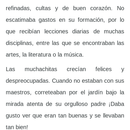
refinadas, cultas y de buen corazón. No
escatimaba gastos en su formación, por lo
que recibían lecciones diarias de muchas
disciplinas, entre las que se encontraban las
artes, la literatura o la música.
Las muchachitas crecían felices y
despreocupadas. Cuando no estaban con sus
maestros, correteaban por el jardín bajo la
mirada atenta de su orgulloso padre ¡Daba
gusto ver que eran tan buenas y se llevaban
tan bien!