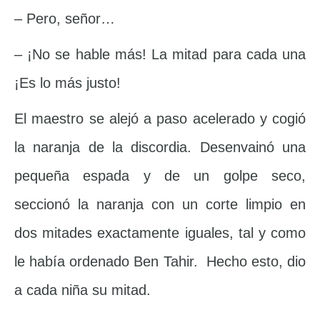
– Pero, señor…
– ¡No se hable más! La mitad para cada una
¡Es lo más justo!
El maestro se alejó a paso acelerado y cogió
la naranja de la discordia. Desenvainó una
pequeña espada y de un golpe seco,
seccionó la naranja con un corte limpio en
dos mitades exactamente iguales, tal y como
le había ordenado Ben Tahir. Hecho esto, dio
a cada niña su mitad.