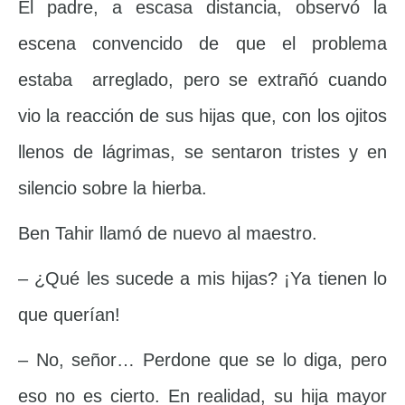
El padre, a escasa distancia, observó la
escena convencido de que el problema
estaba arreglado, pero se extrañó cuando
vio la reacción de sus hijas que, con los ojitos
llenos de lágrimas, se sentaron tristes y en
silencio sobre la hierba.
Ben Tahir llamó de nuevo al maestro.
– ¿Qué les sucede a mis hijas? ¡Ya tienen lo
que querían!
– No, señor… Perdone que se lo diga, pero
eso no es cierto. En realidad, su hija mayor