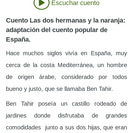
Escuchar cuento
Cuento Las dos hermanas y la naranja:
adaptación del cuento popular de
España.
Hace muchos siglos vivía en España, muy
cerca de la costa Mediterránea, un hombre
de origen árabe, considerado por todos
bueno y justo, que se llamaba Ben Tahir.
Ben Tahir poseía un castillo rodeado de
jardines donde disfrutaba de grandes
comodidades junto a sus dos hijas, que eran