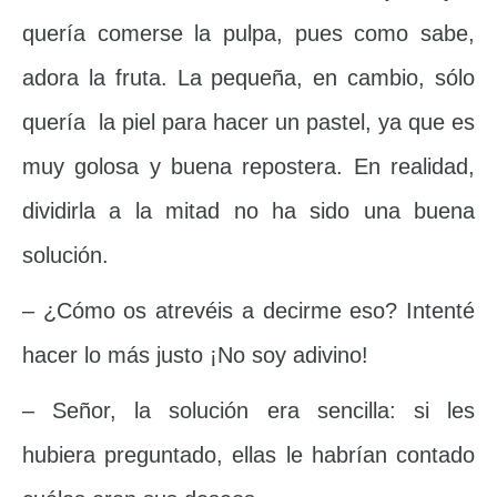
quería comerse la pulpa, pues como sabe,
adora la fruta. La pequeña, en cambio, sólo
quería la piel para hacer un pastel, ya que es
muy golosa y buena repostera. En realidad,
dividirla a la mitad no ha sido una buena
solución.
– ¿Cómo os atrevéis a decirme eso? Intenté
hacer lo más justo ¡No soy adivino!
– Señor, la solución era sencilla: si les
hubiera preguntado, ellas le habrían contado