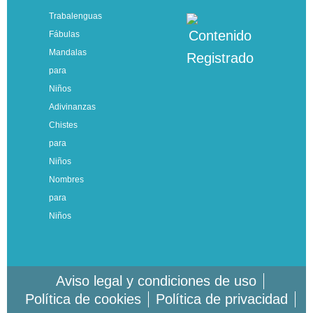
Trabalenguas
Fábulas
Mandalas
para
Niños
Adivinanzas
Chistes
para
Niños
Nombres
para
Niños
Aviso legal y condiciones de uso
Política de cookies
Política de privacidad