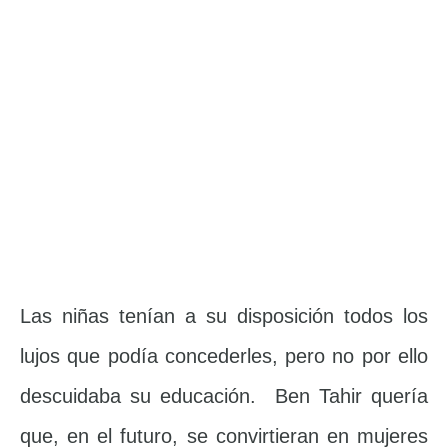
Las niñas tenían a su disposición todos los
lujos que podía concederles, pero no por ello
descuidaba su educación. Ben Tahir quería
que, en el futuro, se convirtieran en mujeres