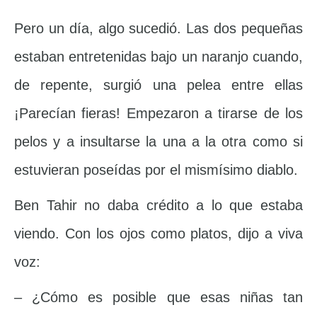
Pero un día, algo sucedió. Las dos pequeñas
estaban entretenidas bajo un naranjo cuando,
de repente, surgió una pelea entre ellas
¡Parecían fieras! Empezaron a tirarse de los
pelos y a insultarse la una a la otra como si
estuvieran poseídas por el mismísimo diablo.
Ben Tahir no daba crédito a lo que estaba
viendo. Con los ojos como platos, dijo a viva
voz:
– ¿Cómo es posible que esas niñas tan