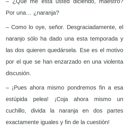
– ¿Qué me está usted diciendo, maestro?
Por una… ¿naranja?
– Como lo oye, señor. Desgraciadamente, el
naranjo sólo ha dado una esta temporada y
las dos quieren quedársela. Ese es el motivo
por el que se han enzarzado en una violenta
discusión.
– ¡Pues ahora mismo pondremos fin a esa
estúpida pelea! ¡Coja ahora mismo un
cuchillo, divida la naranja en dos partes
exactamente iguales y fin de la cuestión!