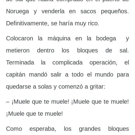
Noruega y venderla en sacos pequeños.
Definitivamente, se haría muy rico.
Colocaron la máquina en la bodega y
metieron dentro los bloques de sal.
Terminada la complicada operación, el
capitán mandó salir a todo el mundo para
quedarse a solas y comenzó a gritar:
– ¡Muele que te muele! ¡Muele que te muele!
¡Muele que te muele!
Como esperaba, los grandes bloques