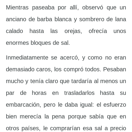
Mientras paseaba por allí, observó que un
anciano de barba blanca y sombrero de lana
calado hasta las orejas, ofrecía unos
enormes bloques de sal.
Inmediatamente se acercó, y como no eran
demasiado caros, los compró todos. Pesaban
mucho y tenía claro que tardaría al menos un
par de horas en trasladarlos hasta su
embarcación, pero le daba igual: el esfuerzo
bien merecía la pena porque sabía que en
otros países, le comprarían esa sal a precio