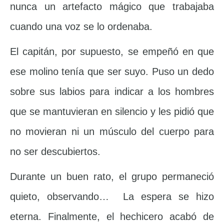
nunca un artefacto mágico que trabajaba
cuando una voz se lo ordenaba.
El capitán, por supuesto, se empeñó en que
ese molino tenía que ser suyo. Puso un dedo
sobre sus labios para indicar a los hombres
que se mantuvieran en silencio y les pidió que
no movieran ni un músculo del cuerpo para
no ser descubiertos.
Durante un buen rato, el grupo permaneció
quieto, observando… La espera se hizo
eterna. Finalmente, el hechicero acabó de