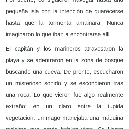
pequeña isla con la intención de guarecerse
hasta que la tormenta amainara. Nunca
imaginaron lo que iban a encontrarse allí.
El capitán y los marineros atravesaron la
playa y se adentraron en la zona de bosque
buscando una cueva. De pronto, escucharon
un misterioso sonido y se escondieron tras
una roca. Lo que vieron fue algo realmente
extraño: en un claro entre la tupida
vegetación, un mago manejaba una máquina