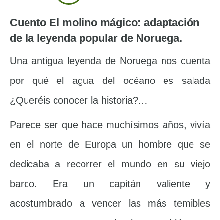
Cuento El molino mágico: adaptación
de la leyenda popular de Noruega.
Una antigua leyenda de Noruega nos cuenta
por qué el agua del océano es salada
¿Queréis conocer la historia?…
Parece ser que hace muchísimos años, vivía
en el norte de Europa un hombre que se
dedicaba a recorrer el mundo en su viejo
barco. Era un capitán valiente y
acostumbrado a vencer las más temibles