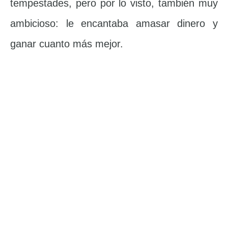
tempestades, pero por lo visto, también muy
ambicioso: le encantaba amasar dinero y
ganar cuanto más mejor.