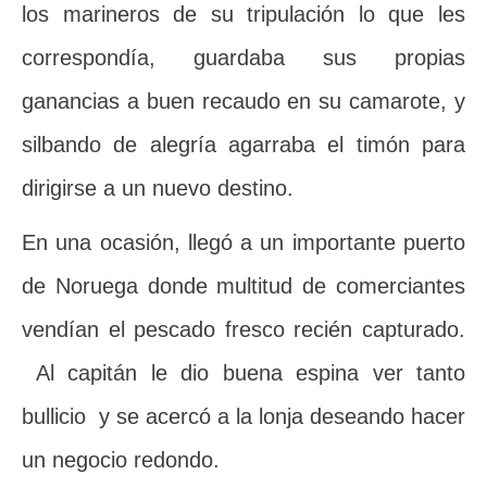
los marineros de su tripulación lo que les
correspondía, guardaba sus propias
ganancias a buen recaudo en su camarote, y
silbando de alegría agarraba el timón para
dirigirse a un nuevo destino.
En una ocasión, llegó a un importante puerto
de Noruega donde multitud de comerciantes
vendían el pescado fresco recién capturado.
Al capitán le dio buena espina ver tanto
bullicio y se acercó a la lonja deseando hacer
un negocio redondo.