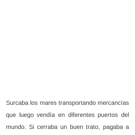
Surcaba los mares transportando mercancías
que luego vendía en diferentes puertos del
mundo. Si cerraba un buen trato, pagaba a