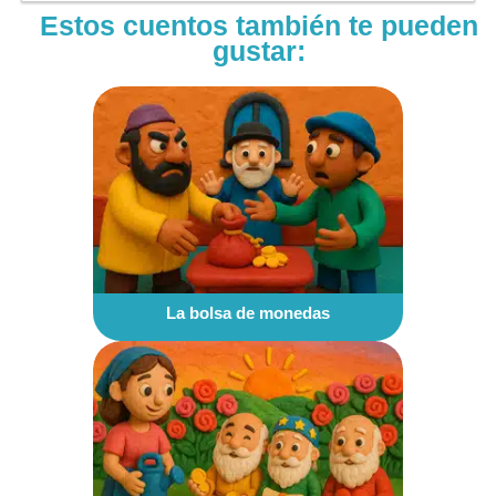
Estos cuentos también te pueden
gustar:
La bolsa de monedas