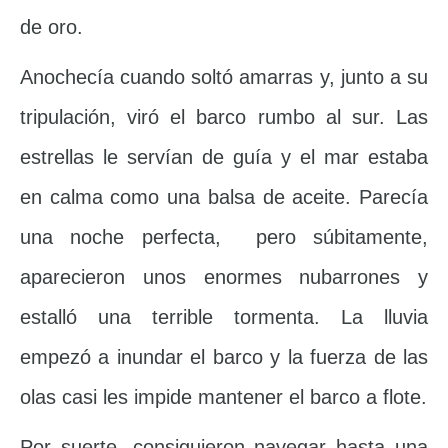
de oro.
Anochecía cuando soltó amarras y, junto a su
tripulación, viró el barco rumbo al sur. Las
estrellas le servían de guía y el mar estaba
en calma como una balsa de aceite. Parecía
una noche perfecta, pero súbitamente,
aparecieron unos enormes nubarrones y
estalló una terrible tormenta. La lluvia
empezó a inundar el barco y la fuerza de las
olas casi les impide mantener el barco a flote.
Por suerte, consiguieron navegar hasta una