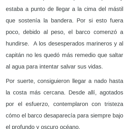
estaba a punto de llegar a la cima del mástil
que sostenía la bandera. Por si esto fuera
poco, debido al peso, el barco comenzó a
hundirse. A los desesperados marineros y al
capitán no les quedó más remedio que saltar
al agua para intentar salvar sus vidas.
Por suerte, consiguieron llegar a nado hasta
la costa más cercana. Desde allí, agotados
por el esfuerzo, contemplaron con tristeza
cómo el barco desaparecía para siempre bajo
el profundo y oscuro océano.