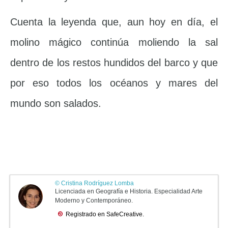
Cuenta la leyenda que, aun hoy en día, el
molino mágico continúa moliendo la sal
dentro de los restos hundidos del barco y que
por eso todos los océanos y mares del
mundo son salados.