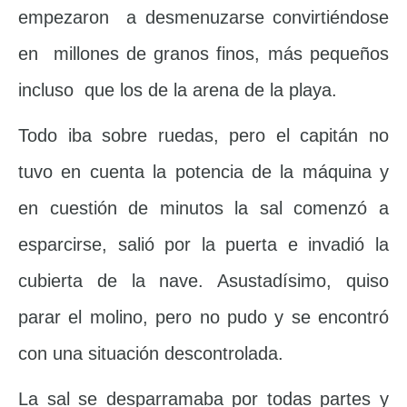
empezaron a desmenuzarse convirtiéndose
en millones de granos finos, más pequeños
incluso que los de la arena de la playa.
Todo iba sobre ruedas, pero el capitán no
tuvo en cuenta la potencia de la máquina y
en cuestión de minutos la sal comenzó a
esparcirse, salió por la puerta e invadió la
cubierta de la nave. Asustadísimo, quiso
parar el molino, pero no pudo y se encontró
con una situación descontrolada.
La sal se desparramaba por todas partes y