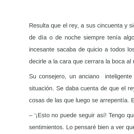
Resulta que el rey, a sus cincuenta y s
de día o de noche siempre tenía algo
incesante sacaba de quicio a todos l
decirle a la cara que cerrara la boca al
Su consejero, un anciano inteligente
situación. Se daba cuenta de que el r
cosas de las que luego se arrepentía.
– ‘¡Esto no puede seguir así! Tengo que 
sentimientos. Lo pensaré bien a ver qu