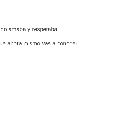
undo amaba y respetaba.
 que ahora mismo vas a conocer.