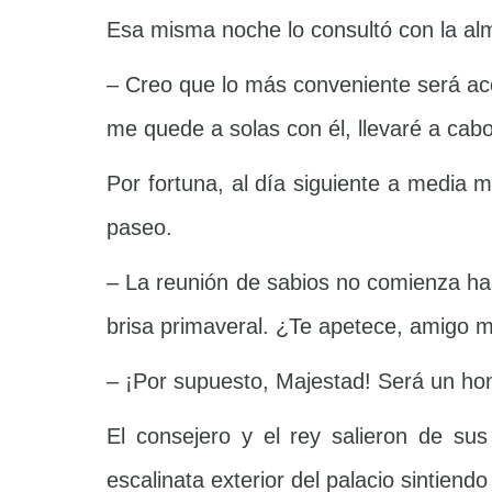
Esa misma noche lo consultó con la a
– Creo que lo más conveniente será ac
me quede a solas con él, llevaré a cabo
Por fortuna, al día siguiente a media
paseo.
– La reunión de sabios no comienza has
brisa primaveral. ¿Te apetece, amigo 
– ¡Por supuesto, Majestad! Será un hon
El consejero y el rey salieron de sus 
escalinata exterior del palacio sintiendo