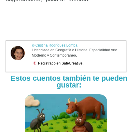
Estos cuentos también te pueden
gustar: