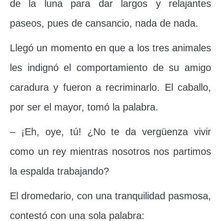
de la luna para dar largos y relajantes
paseos, pues de cansancio, nada de nada.
Llegó un momento en que a los tres animales
les indignó el comportamiento de su amigo
caradura y fueron a recriminarlo. El caballo,
por ser el mayor, tomó la palabra.
– ¡Eh, oye, tú! ¿No te da vergüenza vivir
como un rey mientras nosotros nos partimos
la espalda trabajando?
El dromedario, con una tranquilidad pasmosa,
contestó con una sola palabra: