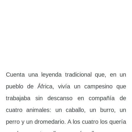
Cuenta una leyenda tradicional que, en un
pueblo de África, vivía un campesino que
trabajaba sin descanso en compañía de
cuatro animales: un caballo, un burro, un
perro y un dromedario. A los cuatro los quería