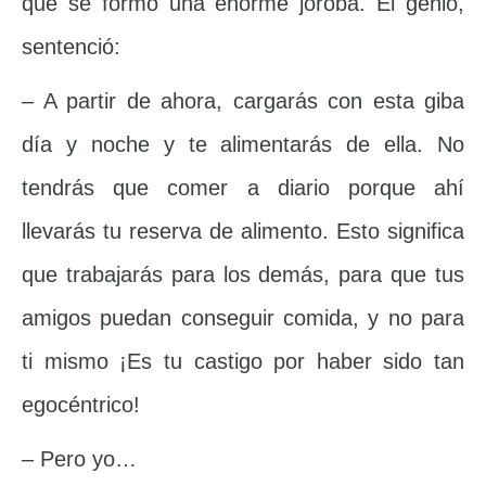
que se formó una enorme joroba. El genio,
sentenció:
– A partir de ahora, cargarás con esta giba
día y noche y te alimentarás de ella. No
tendrás que comer a diario porque ahí
llevarás tu reserva de alimento. Esto significa
que trabajarás para los demás, para que tus
amigos puedan conseguir comida, y no para
ti mismo ¡Es tu castigo por haber sido tan
egocéntrico!
– Pero yo…