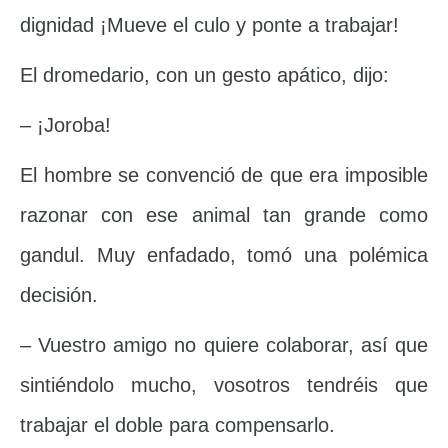
dignidad ¡Mueve el culo y ponte a trabajar!
El dromedario, con un gesto apático, dijo:
– ¡Joroba!
El hombre se convenció de que era imposible
razonar con ese animal tan grande como
gandul. Muy enfadado, tomó una polémica
decisión.
– Vuestro amigo no quiere colaborar, así que
sintiéndolo mucho, vosotros tendréis que
trabajar el doble para compensarlo.