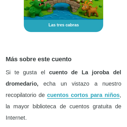
Las tres cabras
Más sobre este cuento
Si te gusta el
cuento de La joroba del
dromedario,
echa un vistazo a nuestro
recopilatorio de
cuentos cortos para niños
,
la mayor biblioteca de cuentos gratuita de
Internet.