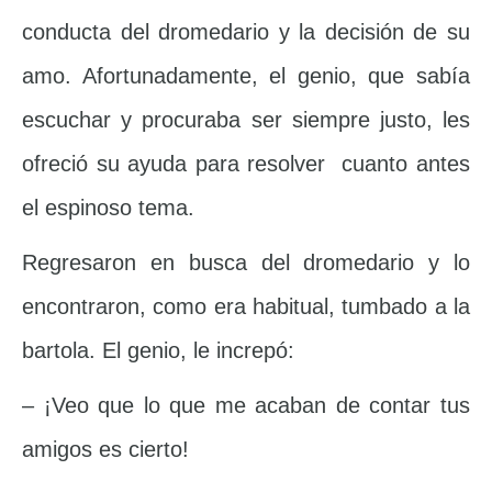
conducta del dromedario y la decisión de su
amo. Afortunadamente, el genio, que sabía
escuchar y procuraba ser siempre justo, les
ofreció su ayuda para resolver cuanto antes
el espinoso tema.
Regresaron en busca del dromedario y lo
encontraron, como era habitual, tumbado a la
bartola. El genio, le increpó:
– ¡Veo que lo que me acaban de contar tus
amigos es cierto!