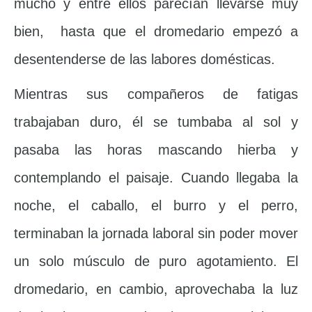
mucho y entre ellos parecían llevarse muy
bien, hasta que el dromedario empezó a
desentenderse de las labores domésticas.
Mientras sus compañeros de fatigas
trabajaban duro, él se tumbaba al sol y
pasaba las horas mascando hierba y
contemplando el paisaje. Cuando llegaba la
noche, el caballo, el burro y el perro,
terminaban la jornada laboral sin poder mover
un solo músculo de puro agotamiento. El
dromedario, en cambio, aprovechaba la luz