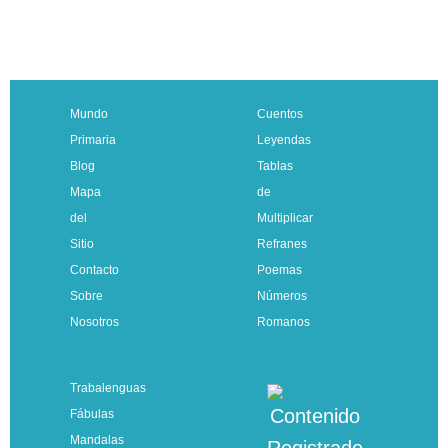
Mundo
Cuentos
Primaria
Leyendas
Blog
Tablas
Mapa
de
del
Multiplicar
Sitio
Refranes
Contacto
Poemas
Sobre
Números
Nosotros
Romanos
Trabalenguas
Fábulas
Mandalas