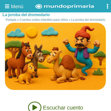
Menú
La joroba del dromedario
Portada
»
Cuentos cortos infantiles para niños
»
La joroba del dromedario
Escuchar cuento