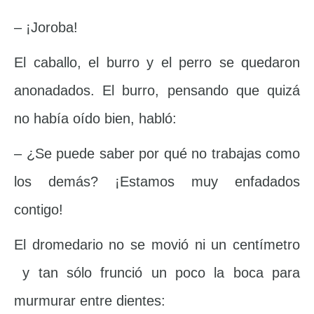
– ¡Joroba!
El caballo, el burro y el perro se quedaron
anonadados. El burro, pensando que quizá
no había oído bien, habló:
– ¿Se puede saber por qué no trabajas como
los demás? ¡Estamos muy enfadados
contigo!
El dromedario no se movió ni un centímetro
y tan sólo frunció un poco la boca para
murmurar entre dientes: