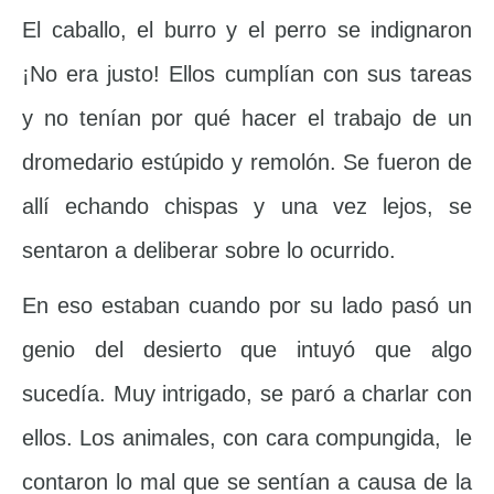
El caballo, el burro y el perro se indignaron
¡No era justo! Ellos cumplían con sus tareas
y no tenían por qué hacer el trabajo de un
dromedario estúpido y remolón. Se fueron de
allí echando chispas y una vez lejos, se
sentaron a deliberar sobre lo ocurrido.
En eso estaban cuando por su lado pasó un
genio del desierto que intuyó que algo
sucedía. Muy intrigado, se paró a charlar con
ellos. Los animales, con cara compungida, le
contaron lo mal que se sentían a causa de la