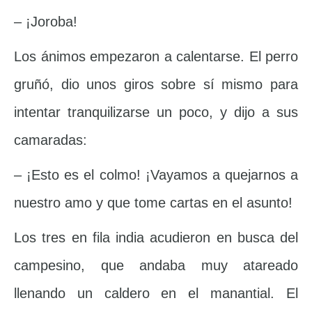
– ¡Joroba!
Los ánimos empezaron a calentarse. El perro
gruñó, dio unos giros sobre sí mismo para
intentar tranquilizarse un poco, y dijo a sus
camaradas:
– ¡Esto es el colmo! ¡Vayamos a quejarnos a
nuestro amo y que tome cartas en el asunto!
Los tres en fila india acudieron en busca del
campesino, que andaba muy atareado
llenando un caldero en el manantial. El