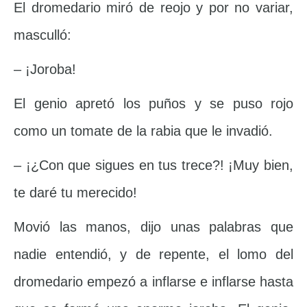
El dromedario miró de reojo y por no variar,
masculló:
– ¡Joroba!
El genio apretó los puños y se puso rojo
como un tomate de la rabia que le invadió.
– ¡¿Con que sigues en tus trece?! ¡Muy bien,
te daré tu merecido!
Movió las manos, dijo unas palabras que
nadie entendió, y de repente, el lomo del
dromedario empezó a inflarse e inflarse hasta