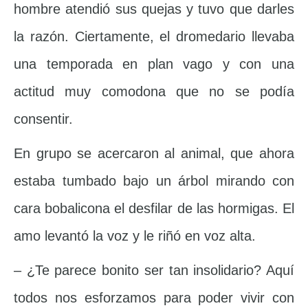
hombre atendió sus quejas y tuvo que darles
la razón. Ciertamente, el dromedario llevaba
una temporada en plan vago y con una
actitud muy comodona que no se podía
consentir.
En grupo se acercaron al animal, que ahora
estaba tumbado bajo un árbol mirando con
cara bobalicona el desfilar de las hormigas. El
amo levantó la voz y le riñó en voz alta.
– ¿Te parece bonito ser tan insolidario? Aquí
todos nos esforzamos para poder vivir con