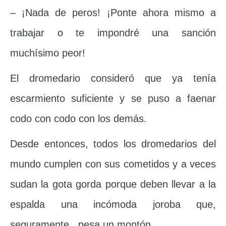
– ¡Nada de peros! ¡Ponte ahora mismo a
trabajar o te impondré una sanción
muchísimo peor!
El dromedario consideró que ya tenía
escarmiento suficiente y se puso a faenar
codo con codo con los demás.
Desde entonces, todos los dromedarios del
mundo cumplen con sus cometidos y a veces
sudan la gota gorda porque deben llevar a la
espalda una incómoda joroba que,
seguramente, pesa un montón.