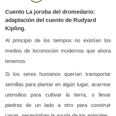
Cuento La joroba del dromedario:
adaptación del cuento de Rudyard
Kipling.
Al principio de los tiempos no existían los
medios de locomoción modernos que ahora
tenemos.
Si los seres humanos querían transportar
semillas para plantar en algún lugar, acarrear
utensilios para cultivar la tierra, o llevar
piedras de un lado a otro para construir
casas, necesitaban la ayuda de los animales.