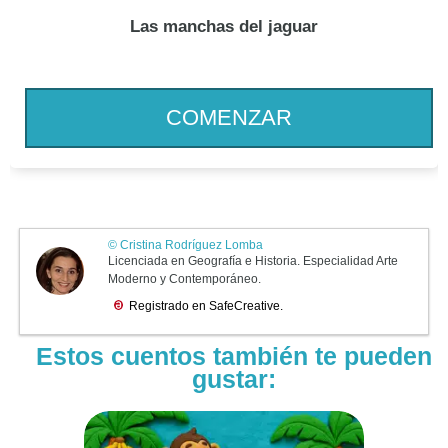
Las manchas del jaguar
COMENZAR
Estos cuentos también te pueden
gustar: