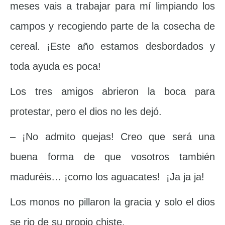
meses vais a trabajar para mí limpiando los
campos y recogiendo parte de la cosecha de
cereal. ¡Este año estamos desbordados y
toda ayuda es poca!
Los tres amigos abrieron la boca para
protestar, pero el dios no les dejó.
– ¡No admito quejas! Creo que será una
buena forma de que vosotros también
maduréis… ¡como los aguacates! ¡Ja ja ja!
Los monos no pillaron la gracia y solo el dios
se rio de su propio chiste.