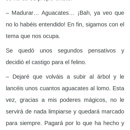
– Madurar… Aguacates… ¡Bah, ya veo que
no lo habéis entendido! En fin, sigamos con el
tema que nos ocupa.
Se quedó unos segundos pensativos y
decidió el castigo para el felino.
– Dejaré que volváis a subir al árbol y le
lancéis unos cuantos aguacates al lomo. Esta
vez, gracias a mis poderes mágicos, no le
servirá de nada limpiarse y quedará marcado
para siempre. Pagará por lo que ha hecho y