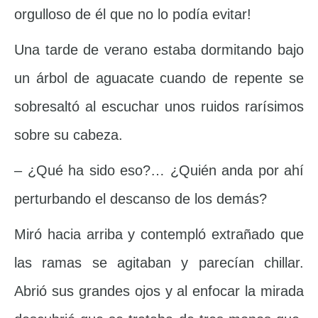
orgulloso de él que no lo podía evitar!
Una tarde de verano estaba dormitando bajo
un árbol de aguacate cuando de repente se
sobresaltó al escuchar unos ruidos rarísimos
sobre su cabeza.
– ¿Qué ha sido eso?… ¿Quién anda por ahí
perturbando el descanso de los demás?
Miró hacia arriba y contempló extrañado que
las ramas se agitaban y parecían chillar.
Abrió sus grandes ojos y al enfocar la mirada