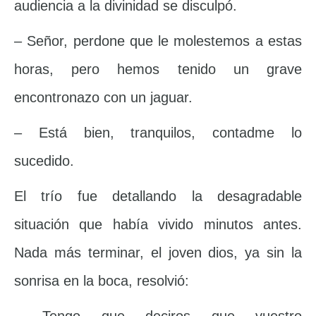
audiencia a la divinidad se disculpó.
– Señor, perdone que le molestemos a estas
horas, pero hemos tenido un grave
encontronazo con un jaguar.
– Está bien, tranquilos, contadme lo
sucedido.
El trío fue detallando la desagradable
situación que había vivido minutos antes.
Nada más terminar, el joven dios, ya sin la
sonrisa en la boca, resolvió: