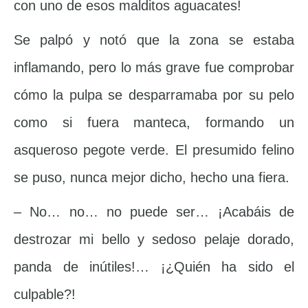
con uno de esos malditos aguacates!
Se palpó y notó que la zona se estaba
inflamando, pero lo más grave fue comprobar
cómo la pulpa se desparramaba por su pelo
como si fuera manteca, formando un
asqueroso pegote verde. El presumido felino
se puso, nunca mejor dicho, hecho una fiera.
– No… no… no puede ser… ¡Acabáis de
destrozar mi bello y sedoso pelaje dorado,
panda de inútiles!… ¡¿Quién ha sido el
culpable?!