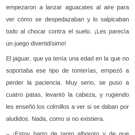
empezaron a lanzar aguacates al aire para
ver cómo se despedazaban y lo salpicaban
todo al chocar contra el suelo. ¡Les parecía
un juego divertidísimo!
El jaguar, que ya tenía una edad en la que no
soportaba ese tipo de tonterías, empezó a
perder la paciencia. Muy serio, se puso a
cuatro patas, levantó la cabeza, y rugiendo
les enseñó los colmillos a ver si se daban por
aludidos. Nada, como si no existiera.
– ¡Estoy harto de tanto alboroto y de que