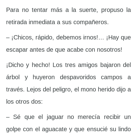
Para no tentar más a la suerte, propuso la
retirada inmediata a sus compañeros.
– ¡Chicos, rápido, debemos irnos!… ¡Hay que
escapar antes de que acabe con nosotros!
¡Dicho y hecho! Los tres amigos bajaron del
árbol y huyeron despavoridos campos a
través. Lejos del peligro, el mono herido dijo a
los otros dos:
– Sé que el jaguar no merecía recibir un
golpe con el aguacate y que ensucié su lindo