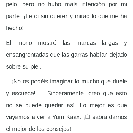
pelo, pero no hubo mala intención por mi
parte. ¡Le di sin querer y mirad lo que me ha
hecho!
El mono mostró las marcas largas y
ensangrentadas que las garras habían dejado
sobre su piel.
– ¡No os podéis imaginar lo mucho que duele
y escuece!… Sinceramente, creo que esto
no se puede quedar así. Lo mejor es que
vayamos a ver a Yum Kaax. ¡Él sabrá darnos
el mejor de los consejos!