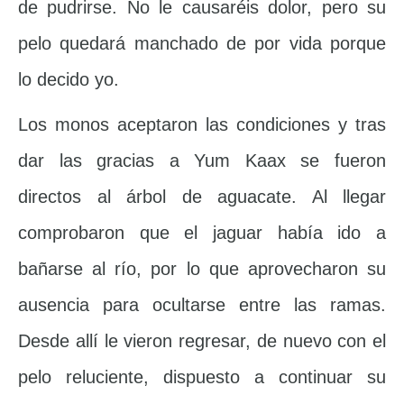
de pudrirse. No le causaréis dolor, pero su
pelo quedará manchado de por vida porque
lo decido yo.
Los monos aceptaron las condiciones y tras
dar las gracias a Yum Kaax se fueron
directos al árbol de aguacate. Al llegar
comprobaron que el jaguar había ido a
bañarse al río, por lo que aprovecharon su
ausencia para ocultarse entre las ramas.
Desde allí le vieron regresar, de nuevo con el
pelo reluciente, dispuesto a continuar su