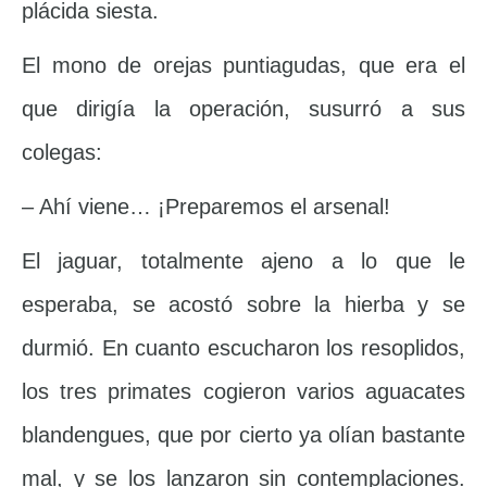
plácida siesta.
El mono de orejas puntiagudas, que era el
que dirigía la operación, susurró a sus
colegas:
– Ahí viene… ¡Preparemos el arsenal!
El jaguar, totalmente ajeno a lo que le
esperaba, se acostó sobre la hierba y se
durmió. En cuanto escucharon los resoplidos,
los tres primates cogieron varios aguacates
blandengues, que por cierto ya olían bastante
mal, y se los lanzaron sin contemplaciones.