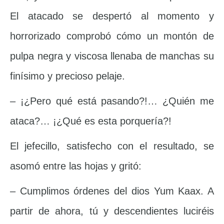
El atacado se despertó al momento y
horrorizado comprobó cómo un montón de
pulpa negra y viscosa llenaba de manchas su
finísimo y precioso pelaje.
– ¡¿Pero qué está pasando?!… ¿Quién me
ataca?… ¡¿Qué es esta porquería?!
El jefecillo, satisfecho con el resultado, se
asomó entre las hojas y gritó:
– Cumplimos órdenes del dios Yum Kaax. A
partir de ahora, tú y descendientes luciréis