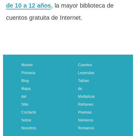
de 10 a 12 años
, la mayor biblioteca de
cuentos gratuita de Internet.
Mundo
Cuentos
Primaria
Leyendas
Blog
Tablas
Mapa
de
del
Multiplicar
Sitio
Refranes
Contacto
Poemas
Sobre
Números
Nosotros
Romanos