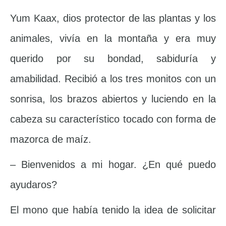
Yum Kaax, dios protector de las plantas y los
animales, vivía en la montaña y era muy
querido por su bondad, sabiduría y
amabilidad. Recibió a los tres monitos con un
sonrisa, los brazos abiertos y luciendo en la
cabeza su característico tocado con forma de
mazorca de maíz.
– Bienvenidos a mi hogar. ¿En qué puedo
ayudaros?
El mono que había tenido la idea de solicitar