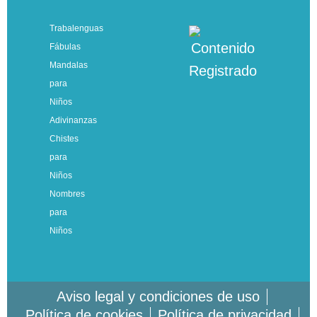
Trabalenguas
Fábulas
Mandalas
para
Niños
Adivinanzas
Chistes
para
Niños
Nombres
para
Niños
Aviso legal y condiciones de uso
Política de cookies
Política de privacidad