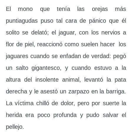
El mono que tenía las orejas más
puntiagudas puso tal cara de pánico que él
solito se delató; el jaguar, con los nervios a
flor de piel, reaccionó como suelen hacer los
jaguares cuando se enfadan de verdad: pegó
un salto gigantesco, y cuando estuvo a la
altura del insolente animal, levantó la pata
derecha y le asestó un zarpazo en la barriga.
La víctima chilló de dolor, pero por suerte la
herida era poco profunda y pudo salvar el
pellejo.