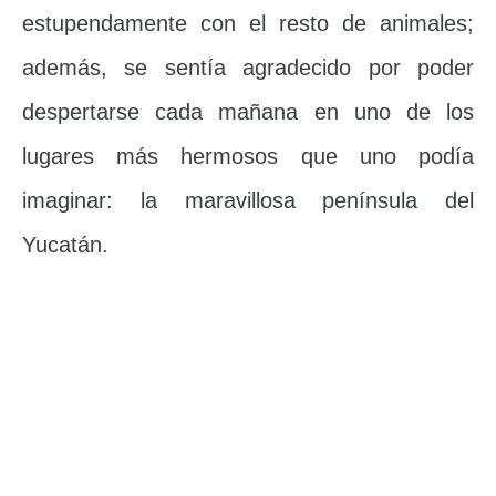
estupendamente con el resto de animales;
además, se sentía agradecido por poder
despertarse cada mañana en uno de los
lugares más hermosos que uno podía
imaginar: la maravillosa península del
Yucatán.