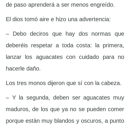
de paso aprenderá a ser menos engreído.
El dios tomó aire e hizo una advertencia:
– Debo deciros que hay dos normas que
deberéis respetar a toda costa: la primera,
lanzar los aguacates con cuidado para no
hacerle daño.
Los tres monos dijeron que sí con la cabeza.
– Y la segunda, deben ser aguacates muy
maduros, de los que ya no se pueden comer
porque están muy blandos y oscuros, a punto