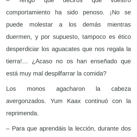
– Tengo que deciros que vuestro
comportamiento ha sido penoso. ¡No se
puede molestar a los demás mientras
duermen, y por supuesto, tampoco es ético
desperdiciar los aguacates que nos regala la
tierra!… ¿Acaso no os han enseñado que
está muy mal despilfarrar la comida?
Los monos agacharon la cabeza
avergonzados. Yum Kaax continuó con la
reprimenda.
– Para que aprendáis la lección, durante dos