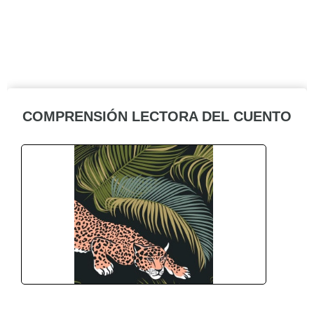
COMPRENSIÓN LECTORA DEL CUENTO