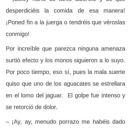
desperdiciéis la comida de esa manera!
¡Poned fin a la juerga o tendréis que véroslas
conmigo!
Por increíble que parezca ninguna amenaza
surtió efecto y los monos siguieron a lo suyo.
Por poco tiempo, eso sí, pues la mala suerte
quiso que uno de los aguacates se estrellara
en el lomo del jaguar. El golpe fue intenso y
se retorció de dolor.
– ¡Ay, ay, menudo porrazo me habéis dado