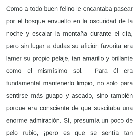
Como a todo buen felino le encantaba pasear
por el bosque envuelto en la oscuridad de la
noche y escalar la montaña durante el día,
pero sin lugar a dudas su afición favorita era
lamer su propio pelaje, tan amarillo y brillante
como el mismísimo sol. Para él era
fundamental mantenerlo limpio, no solo para
sentirse más guapo y aseado, sino también
porque era consciente de que suscitaba una
enorme admiración. Sí, presumía un poco de
pelo rubio, ¡pero es que se sentía tan