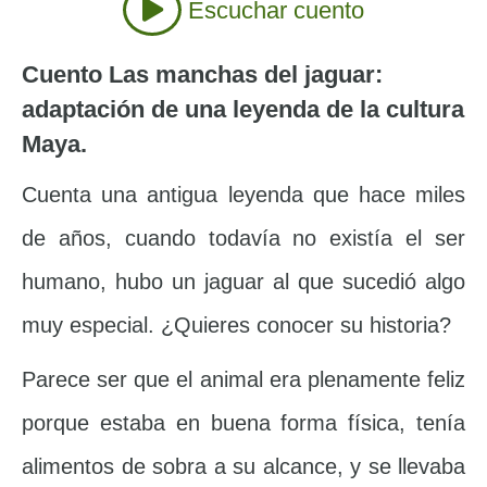
Escuchar cuento
Cuento Las manchas del jaguar:
adaptación de una leyenda de la cultura
Maya.
Cuenta una antigua leyenda que hace miles
de años, cuando todavía no existía el ser
humano, hubo un jaguar al que sucedió algo
muy especial. ¿Quieres conocer su historia?
Parece ser que el animal era plenamente feliz
porque estaba en buena forma física, tenía
alimentos de sobra a su alcance, y se llevaba