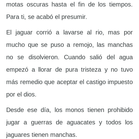
motas oscuras hasta el fin de los tiempos.
Para ti, se acabó el presumir.
El jaguar corrió a lavarse al rio, mas por
mucho que se puso a remojo, las manchas
no se disolvieron. Cuando salió del agua
empezó a llorar de pura tristeza y no tuvo
más remedio que aceptar el castigo impuesto
por el dios.
Desde ese día, los monos tienen prohibido
jugar a guerras de aguacates y todos los
jaguares tienen manchas.