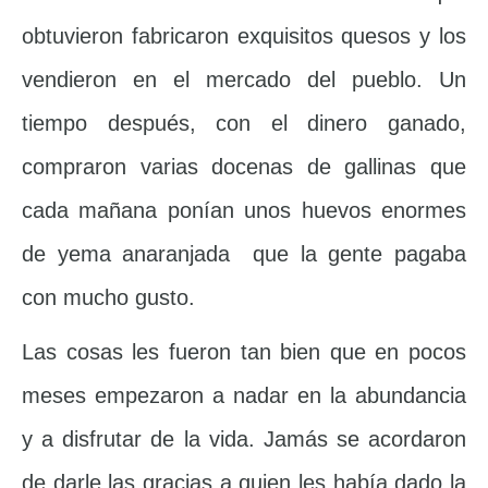
obtuvieron fabricaron exquisitos quesos y los
vendieron en el mercado del pueblo. Un
tiempo después, con el dinero ganado,
compraron varias docenas de gallinas que
cada mañana ponían unos huevos enormes
de yema anaranjada que la gente pagaba
con mucho gusto.
Las cosas les fueron tan bien que en pocos
meses empezaron a nadar en la abundancia
y a disfrutar de la vida. Jamás se acordaron
de darle las gracias a quien les había dado la