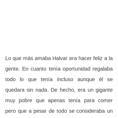
Lo que más amaba Halvar era hacer feliz a la
gente. En cuanto tenía oportunidad regalaba
todo lo que tenía incluso aunque él se
quedara sin nada. De hecho, era un gigante
muy pobre que apenas tenía para comer
pero que a pesar de todo se consideraba un