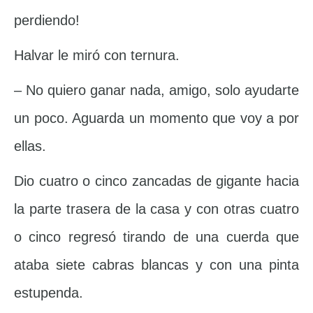
perdiendo!
Halvar le miró con ternura.
– No quiero ganar nada, amigo, solo ayudarte
un poco. Aguarda un momento que voy a por
ellas.
Dio cuatro o cinco zancadas de gigante hacia
la parte trasera de la casa y con otras cuatro
o cinco regresó tirando de una cuerda que
ataba siete cabras blancas y con una pinta
estupenda.