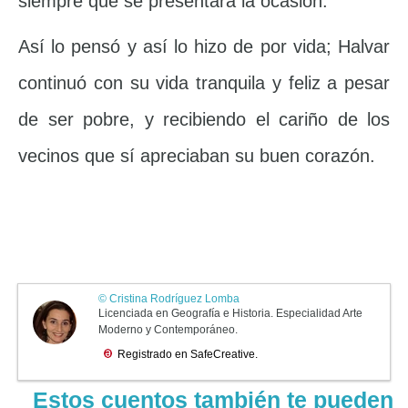
siempre que se presentara la ocasión.
Así lo pensó y así lo hizo de por vida; Halvar
continuó con su vida tranquila y feliz a pesar
de ser pobre, y recibiendo el cariño de los
vecinos que sí apreciaban su buen corazón.
Estos cuentos también te pueden