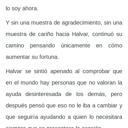
lo soy ahora.
Y sin una muestra de agradecimiento, sin una
muestra de cariño hacia Halvar, continuó su
camino pensando únicamente en cómo
aumentar su fortuna.
Halvar se sintió apenado al comprobar que
en el mundo hay personas que no valoran la
ayuda desinteresada de los demás, pero
después pensó que eso no le iba a cambiar y
que seguiría ayudando a quien lo necesitara