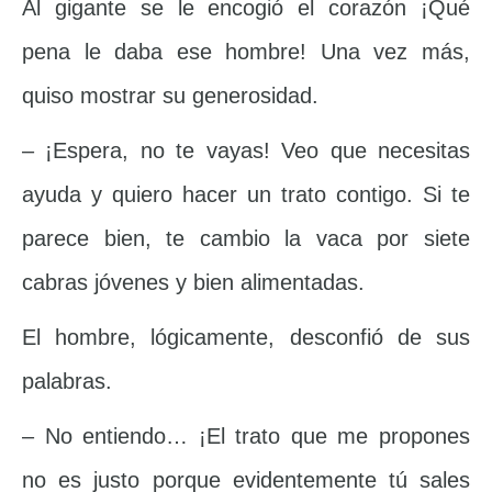
Al gigante se le encogió el corazón ¡Qué
pena le daba ese hombre! Una vez más,
quiso mostrar su generosidad.
– ¡Espera, no te vayas! Veo que necesitas
ayuda y quiero hacer un trato contigo. Si te
parece bien, te cambio la vaca por siete
cabras jóvenes y bien alimentadas.
El hombre, lógicamente, desconfió de sus
palabras.
– No entiendo… ¡El trato que me propones
no es justo porque evidentemente tú sales