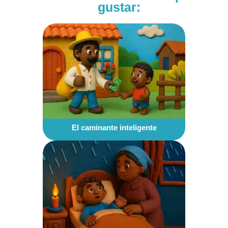
gustar:
El caminante inteligente