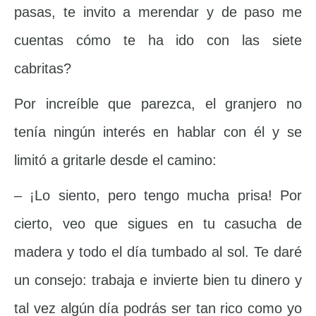
pasas, te invito a merendar y de paso me
cuentas cómo te ha ido con las siete
cabritas?
Por increíble que parezca, el granjero no
tenía ningún interés en hablar con él y se
limitó a gritarle desde el camino:
– ¡Lo siento, pero tengo mucha prisa! Por
cierto, veo que sigues en tu casucha de
madera y todo el día tumbado al sol. Te daré
un consejo: trabaja e invierte bien tu dinero y
tal vez algún día podrás ser tan rico como yo