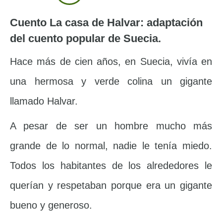
Cuento La casa de Halvar: adaptación
del cuento popular de Suecia.
Hace más de cien años, en Suecia, vivía en
una hermosa y verde colina un gigante
llamado Halvar.
A pesar de ser un hombre mucho más
grande de lo normal, nadie le tenía miedo.
Todos los habitantes de los alrededores le
querían y respetaban porque era un gigante
bueno y generoso.