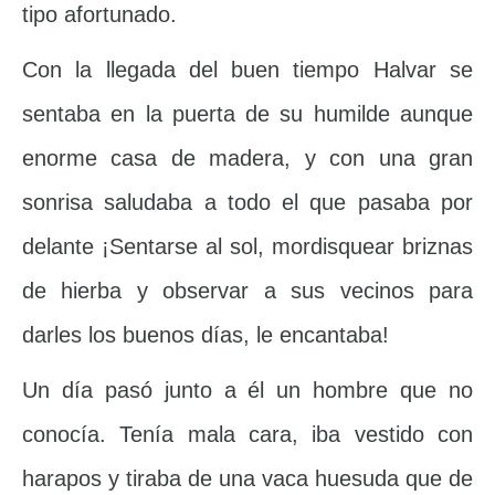
tipo afortunado.
Con la llegada del buen tiempo Halvar se
sentaba en la puerta de su humilde aunque
enorme casa de madera, y con una gran
sonrisa saludaba a todo el que pasaba por
delante ¡Sentarse al sol, mordisquear briznas
de hierba y observar a sus vecinos para
darles los buenos días, le encantaba!
Un día pasó junto a él un hombre que no
conocía. Tenía mala cara, iba vestido con
harapos y tiraba de una vaca huesuda que de