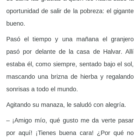
oportunidad de salir de la pobreza: el gigante
bueno.
Pasó el tiempo y una mañana el granjero
pasó por delante de la casa de Halvar. Allí
estaba él, como siempre, sentado bajo el sol,
mascando una brizna de hierba y regalando
sonrisas a todo el mundo.
Agitando su manaza, le saludó con alegría.
– ¡Amigo mío, qué gusto me da verte pasar
por aquí! ¡Tienes buena cara! ¿Por qué no