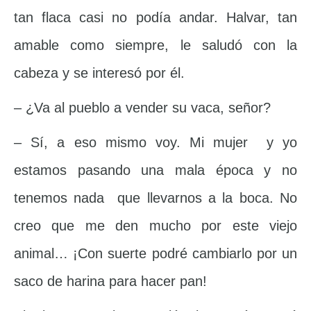
tan flaca casi no podía andar. Halvar, tan
amable como siempre, le saludó con la
cabeza y se interesó por él.
– ¿Va al pueblo a vender su vaca, señor?
– Sí, a eso mismo voy. Mi mujer y yo
estamos pasando una mala época y no
tenemos nada que llevarnos a la boca. No
creo que me den mucho por este viejo
animal… ¡Con suerte podré cambiarlo por un
saco de harina para hacer pan!