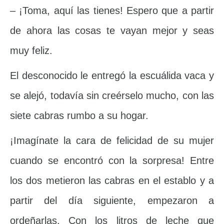
– ¡Toma, aquí las tienes! Espero que a partir
de ahora las cosas te vayan mejor y seas
muy feliz.
El desconocido le entregó la escuálida vaca y
se alejó, todavía sin creérselo mucho, con las
siete cabras rumbo a su hogar.
¡Imagínate la cara de felicidad de su mujer
cuando se encontró con la sorpresa! Entre
los dos metieron las cabras en el establo y a
partir del día siguiente, empezaron a
ordeñarlas. Con los litros de leche que