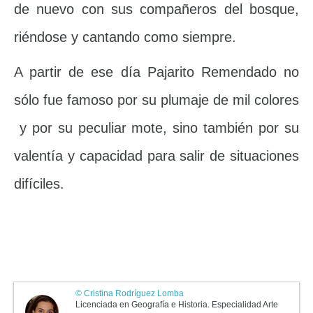
de nuevo con sus compañeros del bosque,
riéndose y cantando como siempre.
A partir de ese día Pajarito Remendado no
sólo fue famoso por su plumaje de mil colores
y por su peculiar mote, sino también por su
valentía y capacidad para salir de situaciones
difíciles.