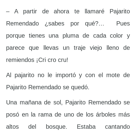
– A partir de ahora te llamaré Pajarito
Remendado ¿sabes por qué?… Pues
porque tienes una pluma de cada color y
parece que llevas un traje viejo lleno de
remiendos ¡Cri cro cru!
Al pajarito no le importó y con el mote de
Pajarito Remendado se quedó.
Una mañana de sol, Pajarito Remendado se
posó en la rama de uno de los árboles más
altos del bosque. Estaba cantando