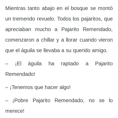
Mientras tanto abajo en el bosque se montó
un tremendo revuelo. Todos los pajaritos, que
apreciaban mucho a Pajarito Remendado,
comenzaron a chillar y a llorar cuando vieron
que el águila se llevaba a su querido amigo.
– ¡El águila ha raptado a Pajarito
Remendado!
– ¡Tenemos que hacer algo!
– ¡Pobre Pajarito Remendado, no se lo
merece!