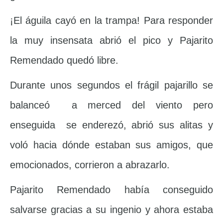
¡El águila cayó en la trampa! Para responder
la muy insensata abrió el pico y Pajarito
Remendado quedó libre.
Durante unos segundos el frágil pajarillo se
balanceó a merced del viento pero
enseguida se enderezó, abrió sus alitas y
voló hacia dónde estaban sus amigos, que
emocionados, corrieron a abrazarlo.
Pajarito Remendado había conseguido
salvarse gracias a su ingenio y ahora estaba