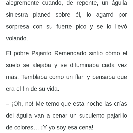
alegremente cuando, de repente, un águila
siniestra planeó sobre él, lo agarró por
sorpresa con su fuerte pico y se lo llevó
volando.
El pobre Pajarito Remendado sintió cómo el
suelo se alejaba y se difuminaba cada vez
más. Temblaba como un flan y pensaba que
era el fin de su vida.
– ¡Oh, no! Me temo que esta noche las crías
del águila van a cenar un suculento pajarillo
de colores… ¡Y yo soy esa cena!