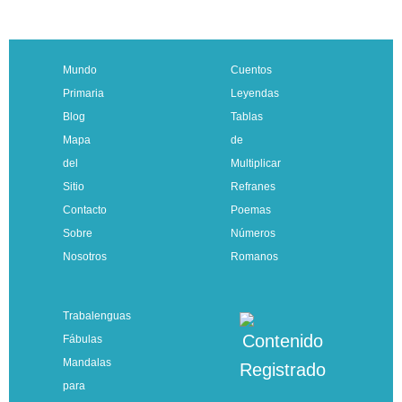
Mundo
Cuentos
Primaria
Leyendas
Blog
Tablas
Mapa
de
del
Multiplicar
Sitio
Refranes
Contacto
Poemas
Sobre
Números
Nosotros
Romanos
Trabalenguas
Fábulas
Mandalas
para