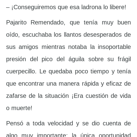
– ¡Conseguiremos que esa ladrona lo libere!
Pajarito Remendado, que tenía muy buen
oído, escuchaba los llantos desesperados de
sus amigos mientras notaba la insoportable
presión del pico del águila sobre su frágil
cuerpecillo. Le quedaba poco tiempo y tenía
que encontrar una manera rápida y eficaz de
zafarse de la situación ¡Era cuestión de vida
o muerte!
Pensó a toda velocidad y se dio cuenta de
algo muy importante: la única oportunidad