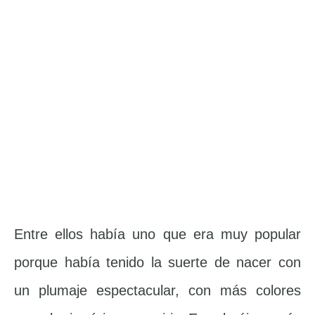
Entre ellos había uno que era muy popular
porque había tenido la suerte de nacer con
un plumaje espectacular, con más colores