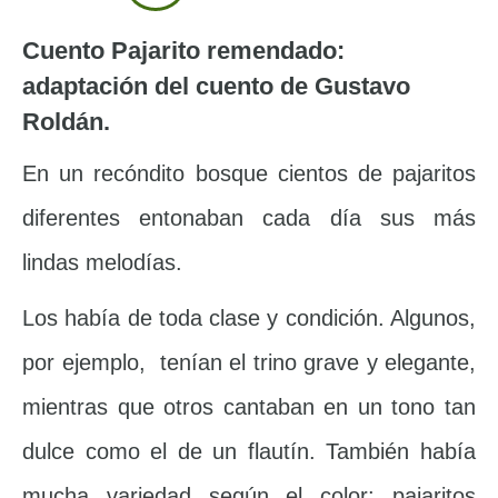
Cuento Pajarito remendado:
adaptación del cuento de Gustavo
Roldán.
En un recóndito bosque cientos de pajaritos
diferentes entonaban cada día sus más
lindas melodías.
Los había de toda clase y condición. Algunos,
por ejemplo, tenían el trino grave y elegante,
mientras que otros cantaban en un tono tan
dulce como el de un flautín. También había
mucha variedad según el color: pajaritos