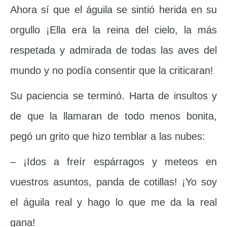
Ahora sí que el águila se sintió herida en su
orgullo ¡Ella era la reina del cielo, la más
respetada y admirada de todas las aves del
mundo y no podía consentir que la criticaran!
Su paciencia se terminó. Harta de insultos y
de que la llamaran de todo menos bonita,
pegó un grito que hizo temblar a las nubes:
– ¡Idos a freír espárragos y meteos en
vuestros asuntos, panda de cotillas! ¡Yo soy
el águila real y hago lo que me da la real
gana!