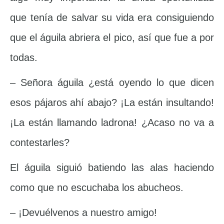
que tenía de salvar su vida era consiguiendo
que el águila abriera el pico, así que fue a por
todas.
– Señora águila ¿está oyendo lo que dicen
esos pájaros ahí abajo? ¡La están insultando!
¡La están llamando ladrona! ¿Acaso no va a
contestarles?
El águila siguió batiendo las alas haciendo
como que no escuchaba los abucheos.
– ¡Devuélvenos a nuestro amigo!