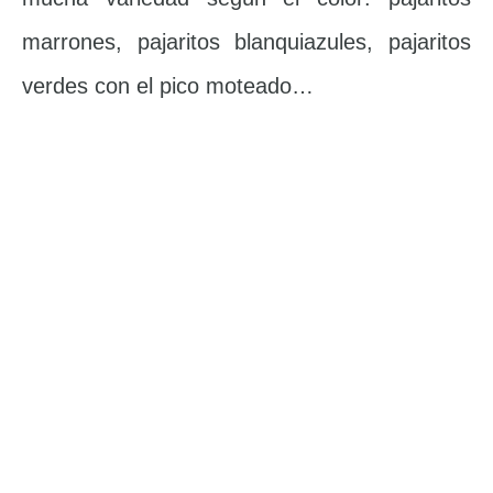
marrones, pajaritos blanquiazules, pajaritos
verdes con el pico moteado…