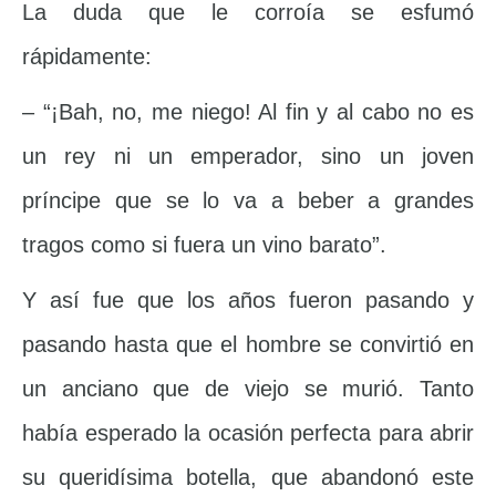
La duda que le corroía se esfumó
rápidamente:
– “¡Bah, no, me niego! Al fin y al cabo no es
un rey ni un emperador, sino un joven
príncipe que se lo va a beber a grandes
tragos como si fuera un vino barato”.
Y así fue que los años fueron pasando y
pasando hasta que el hombre se convirtió en
un anciano que de viejo se murió. Tanto
había esperado la ocasión perfecta para abrir
su queridísima botella, que abandonó este