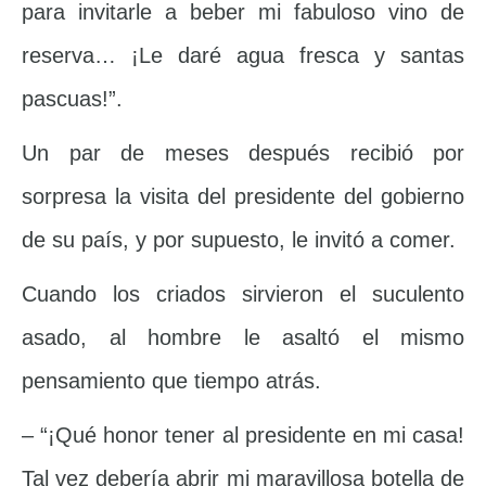
para invitarle a beber mi fabuloso vino de
reserva… ¡Le daré agua fresca y santas
pascuas!”.
Un par de meses después recibió por
sorpresa la visita del presidente del gobierno
de su país, y por supuesto, le invitó a comer.
Cuando los criados sirvieron el suculento
asado, al hombre le asaltó el mismo
pensamiento que tiempo atrás.
– “¡Qué honor tener al presidente en mi casa!
Tal vez debería abrir mi maravillosa botella de