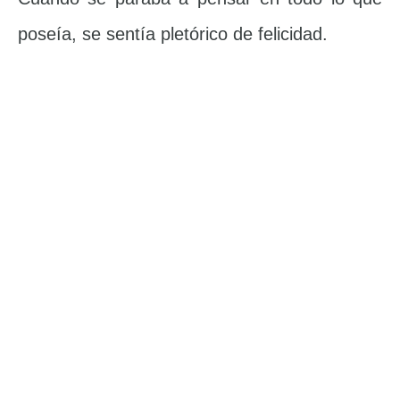
poseía, se sentía pletórico de felicidad.