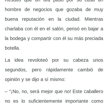
hombre de negocios que gozaba de muy
buena reputación en la ciudad. Mientras
charlaba con él en el salón, pensó en bajar a
la bodega y compartir con él su más preciada
botella.
La idea revoloteó por su cabeza unos
segundos, pero rápidamente cambió de
opinión y se dijo a sí mismo:
– “¡No, no, será mejor que no! Este caballero
no es lo suficientemente importante como