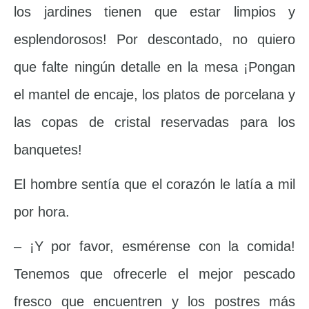
los jardines tienen que estar limpios y
esplendorosos! Por descontado, no quiero
que falte ningún detalle en la mesa ¡Pongan
el mantel de encaje, los platos de porcelana y
las copas de cristal reservadas para los
banquetes!
El hombre sentía que el corazón le latía a mil
por hora.
– ¡Y por favor, esmérense con la comida!
Tenemos que ofrecerle el mejor pescado
fresco que encuentren y los postres más