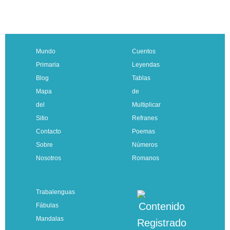
Mundo
Cuentos
Primaria
Leyendas
Blog
Tablas
Mapa
de
del
Multiplicar
Sitio
Refranes
Contacto
Poemas
Sobre
Números
Nosotros
Romanos
Trabalenguas
Fábulas
Mandalas