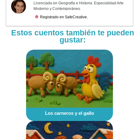
Estos cuentos también te pueden
gustar:
Los carneros y el gallo