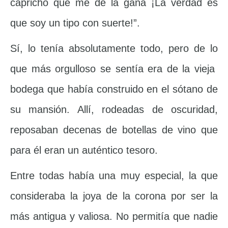
capricho que me dé la gana ¡La verdad es
que soy un tipo con suerte!”.
Sí, lo tenía absolutamente todo, pero de lo
que más orgulloso se sentía era de la vieja
bodega que había construido en el sótano de
su mansión. Allí, rodeadas de oscuridad,
reposaban decenas de botellas de vino que
para él eran un auténtico tesoro.
Entre todas había una muy especial, la que
consideraba la joya de la corona por ser la
más antigua y valiosa. No permitía que nadie