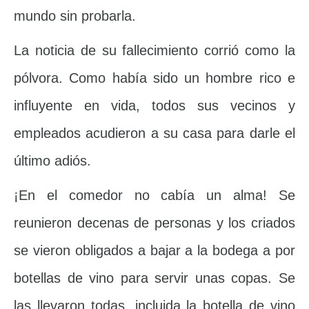
mundo sin probarla.
La noticia de su fallecimiento corrió como la
pólvora. Como había sido un hombre rico e
influyente en vida, todos sus vecinos y
empleados acudieron a su casa para darle el
último adiós.
¡En el comedor no cabía un alma! Se
reunieron decenas de personas y los criados
se vieron obligados a bajar a la bodega a por
botellas de vino para servir unas copas. Se
las llevaron todas, incluida la botella de vino