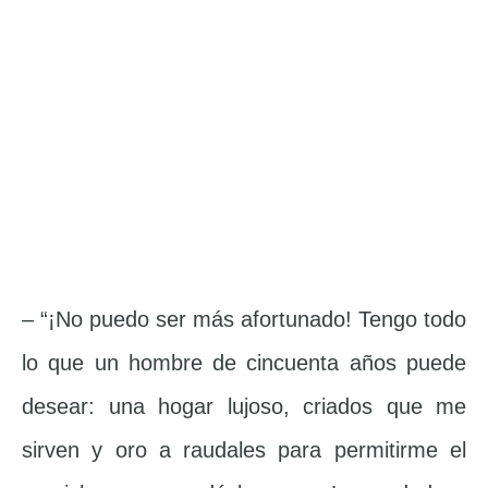
– “¡No puedo ser más afortunado! Tengo todo
lo que un hombre de cincuenta años puede
desear: una hogar lujoso, criados que me
sirven y oro a raudales para permitirme el