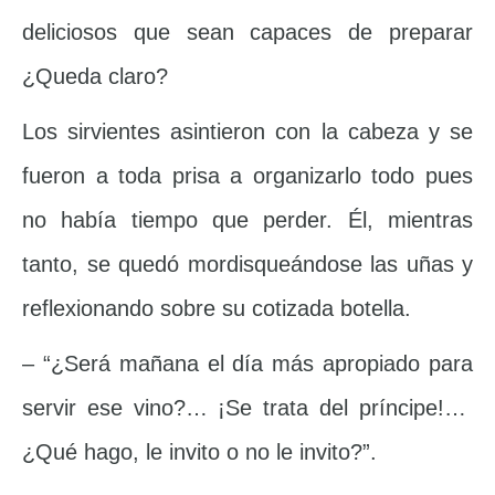
deliciosos que sean capaces de preparar
¿Queda claro?
Los sirvientes asintieron con la cabeza y se
fueron a toda prisa a organizarlo todo pues
no había tiempo que perder. Él, mientras
tanto, se quedó mordisqueándose las uñas y
reflexionando sobre su cotizada botella.
– “¿Será mañana el día más apropiado para
servir ese vino?… ¡Se trata del príncipe!…
¿Qué hago, le invito o no le invito?”.