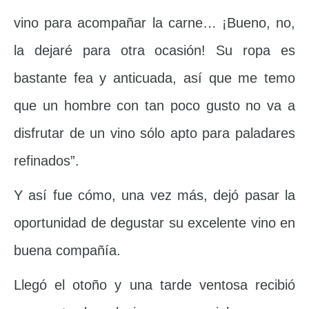
vino para acompañar la carne… ¡Bueno, no,
la dejaré para otra ocasión! Su ropa es
bastante fea y anticuada, así que me temo
que un hombre con tan poco gusto no va a
disfrutar de un vino sólo apto para paladares
refinados”.
Y así fue cómo, una vez más, dejó pasar la
oportunidad de degustar su excelente vino en
buena compañía.
Llegó el otoño y una tarde ventosa recibió