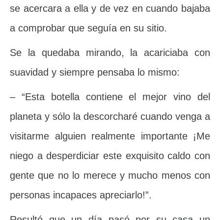
se acercara a ella y de vez en cuando bajaba
a comprobar que seguía en su sitio.
Se la quedaba mirando, la acariciaba con
suavidad y siempre pensaba lo mismo:
– “Esta botella contiene el mejor vino del
planeta y sólo la descorcharé cuando venga a
visitarme alguien realmente importante ¡Me
niego a desperdiciar este exquisito caldo con
gente que no lo merece y mucho menos con
personas incapaces apreciarlo!”.
Resultó que un día pasó por su casa un