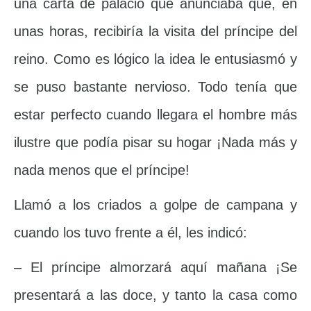
una carta de palacio que anunciaba que, en
unas horas, recibiría la visita del príncipe del
reino. Como es lógico la idea le entusiasmó y
se puso bastante nervioso. Todo tenía que
estar perfecto cuando llegara el hombre más
ilustre que podía pisar su hogar ¡Nada más y
nada menos que el príncipe!
Llamó a los criados a golpe de campana y
cuando los tuvo frente a él, les indicó:
– El príncipe almorzará aquí mañana ¡Se
presentará a las doce, y tanto la casa como