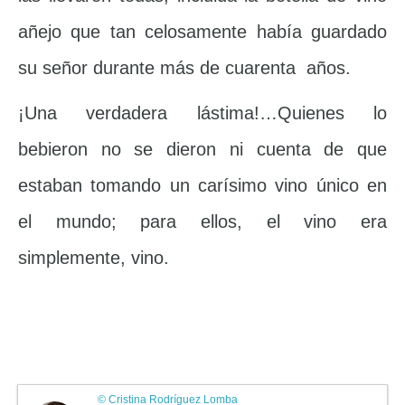
añejo que tan celosamente había guardado
su señor durante más de cuarenta años.
¡Una verdadera lástima!…Quienes lo
bebieron no se dieron ni cuenta de que
estaban tomando un carísimo vino único en
el mundo; para ellos, el vino era
simplemente, vino.