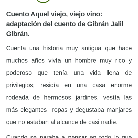
Cuento Aquel viejo, viejo vino:
adaptación del cuento de Gibrán Jalil
Gibrán.
Cuenta una historia muy antigua que hace
muchos años vivía un hombre muy rico y
poderoso que tenía una vida llena de
privilegios; residía en una casa enorme
rodeada de hermosos jardines, vestía las
más elegantes ropas y degustaba manjares
que no estaban al alcance de casi nadie.
Cuando se paraba a pensar en todo lo que