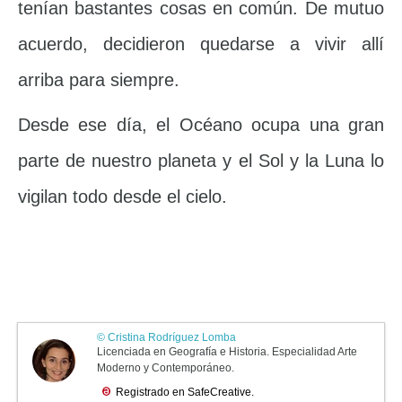
tenían bastantes cosas en común. De mutuo
acuerdo, decidieron quedarse a vivir allí
arriba para siempre.
Desde ese día, el Océano ocupa una gran
parte de nuestro planeta y el Sol y la Luna lo
vigilan todo desde el cielo.