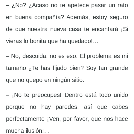
– ¿No? ¿Acaso no te apetece pasar un rato
en buena compañía? Además, estoy seguro
de que nuestra nueva casa te encantará ¡Si
vieras lo bonita que ha quedado!…
– No, descuida, no es eso. El problema es mi
tamaño ¿Te has fijado bien? Soy tan grande
que no quepo en ningún sitio.
– ¡No te preocupes! Dentro está todo unido
porque no hay paredes, así que cabes
perfectamente ¡Ven, por favor, que nos hace
mucha ilusión!…