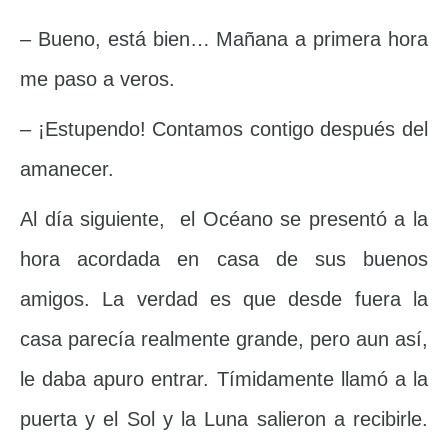
– Bueno, está bien… Mañana a primera hora
me paso a veros.
– ¡Estupendo! Contamos contigo después del
amanecer.
Al día siguiente, el Océano se presentó a la
hora acordada en casa de sus buenos
amigos. La verdad es que desde fuera la
casa parecía realmente grande, pero aun así,
le daba apuro entrar. Tímidamente llamó a la
puerta y el Sol y la Luna salieron a recibirle.