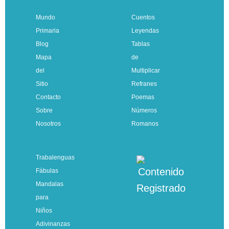
Mundo
Cuentos
Primaria
Leyendas
Blog
Tablas
Mapa
de
del
Multiplicar
Sitio
Refranes
Contacto
Poemas
Sobre
Números
Nosotros
Romanos
Trabalenguas
Fábulas
Mandalas
para
Niños
Adivinanzas