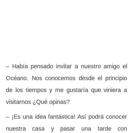
– Había pensado invitar a nuestro amigo el
Océano. Nos conocemos desde el principio
de los tiempos y me gustaría que viniera a
visitarnos ¿Qué opinas?
– ¡Es una idea fantástica! Así podrá conocer
nuestra casa y pasar una tarde con