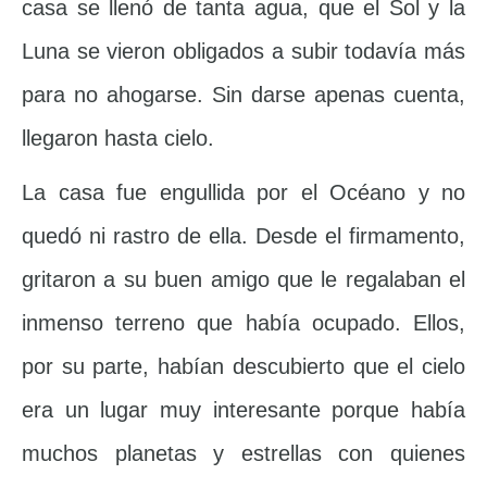
casa se llenó de tanta agua, que el Sol y la
Luna se vieron obligados a subir todavía más
para no ahogarse. Sin darse apenas cuenta,
llegaron hasta cielo.
La casa fue engullida por el Océano y no
quedó ni rastro de ella. Desde el firmamento,
gritaron a su buen amigo que le regalaban el
inmenso terreno que había ocupado. Ellos,
por su parte, habían descubierto que el cielo
era un lugar muy interesante porque había
muchos planetas y estrellas con quienes