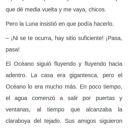
que dé media vuelta y me vaya, chicos.
Pero la Luna insistió en que podía hacerlo.
– ¡Ni se te ocurra, hay sitio suficiente! ¡Pasa,
pasa!
El Océano siguió fluyendo y fluyendo hacia
adentro. La casa era gigantesca, pero el
Océano lo era mucho más. En poco tiempo,
el agua comenzó a salir por puertas y
ventanas, al tiempo que alcanzaba la
claraboya del tejado. Sus amigos siguieron