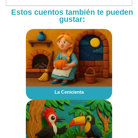
Estos cuentos también te pueden
gustar:
La Cenicienta