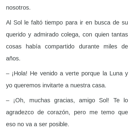
nosotros.
Al Sol le faltó tiempo para ir en busca de su
querido y admirado colega, con quien tantas
cosas había compartido durante miles de
años.
– ¡Hola! He venido a verte porque la Luna y
yo queremos invitarte a nuestra casa.
– ¡Oh, muchas gracias, amigo Sol! Te lo
agradezco de corazón, pero me temo que
eso no va a ser posible.