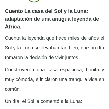
Cuento La casa del Sol y la Luna:
adaptación de una antigua leyenda de
África.
Cuenta la leyenda que hace miles de años el
Sol y la Luna se llevaban tan bien, que un día
tomaron la decisión de vivir juntos.
Construyeron una casa espaciosa, bonita y
muy cómoda, e iniciaron una tranquila vida en
común.
Un día, el Sol le comentó a la Luna: