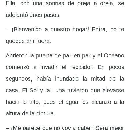
Ella, con una sonrisa de oreja a oreja, se
adelantó unos pasos.
– ¡Bienvenido a nuestro hogar! Entra, no te
quedes ahí fuera.
Abrieron la puerta de par en par y el Océano
comenzó a invadir el recibidor. En pocos
segundos, había inundado la mitad de la
casa. El Sol y la Luna tuvieron que elevarse
hacia lo alto, pues el agua les alcanzó a la
altura de la cintura.
– ¡Me parece que no voy a caber! Será mejor