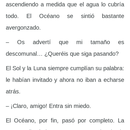
ascendiendo a medida que el agua lo cubría
todo. El Océano se sintió bastante
avergonzado.
– Os advertí que mi tamaño es
descomunal… ¿Queréis que siga pasando?
El Sol y la Luna siempre cumplían su palabra:
le habían invitado y ahora no iban a echarse
atrás.
– ¡Claro, amigo! Entra sin miedo.
El Océano, por fin, pasó por completo. La