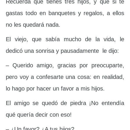
Recuerda que tienes tres hijos, y que si te
gastas todo en banquetes y regalos, a ellos
no les quedará nada.
El viejo, que sabía mucho de la vida, le
dedicó una sonrisa y pausadamente le dijo:
– Querido amigo, gracias por preocuparte,
pero voy a confesarte una cosa: en realidad,
lo hago por hacer un favor a mis hijos.
El amigo se quedó de piedra ¡No entendía
qué quería decir con eso!
– ¿Un favor? ¿A tus hijos?…