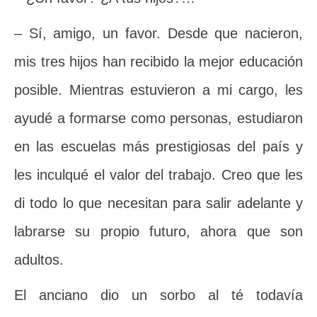
– Sí, amigo, un favor. Desde que nacieron,
mis tres hijos han recibido la mejor educación
posible. Mientras estuvieron a mi cargo, les
ayudé a formarse como personas, estudiaron
en las escuelas más prestigiosas del país y
les inculqué el valor del trabajo. Creo que les
di todo lo que necesitan para salir adelante y
labrarse su propio futuro, ahora que son
adultos.
El anciano dio un sorbo al té todavía