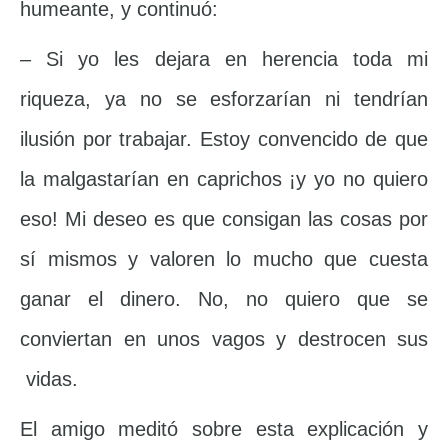
humeante, y continuó:
– Si yo les dejara en herencia toda mi
riqueza, ya no se esforzarían ni tendrían
ilusión por trabajar. Estoy convencido de que
la malgastarían en caprichos ¡y yo no quiero
eso! Mi deseo es que consigan las cosas por
sí mismos y valoren lo mucho que cuesta
ganar el dinero. No, no quiero que se
conviertan en unos vagos y destrocen sus
vidas.
El amigo meditó sobre esta explicación y