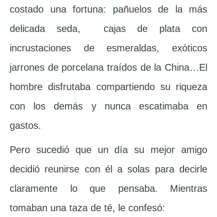
costado una fortuna: pañuelos de la más
delicada seda, cajas de plata con
incrustaciones de esmeraldas, exóticos
jarrones de porcelana traídos de la China…El
hombre disfrutaba compartiendo su riqueza
con los demás y nunca escatimaba en
gastos.
Pero sucedió que un día su mejor amigo
decidió reunirse con él a solas para decirle
claramente lo que pensaba. Mientras
tomaban una taza de té, le confesó: