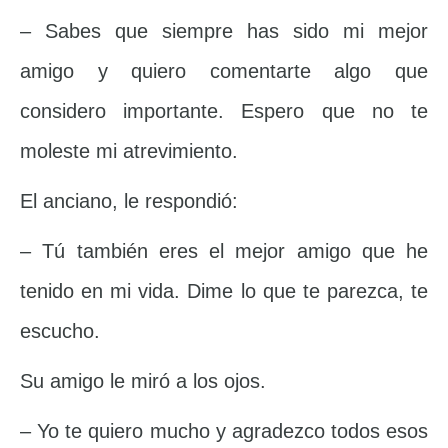
– Sabes que siempre has sido mi mejor
amigo y quiero comentarte algo que
considero importante. Espero que no te
moleste mi atrevimiento.
El anciano, le respondió:
– Tú también eres el mejor amigo que he
tenido en mi vida. Dime lo que te parezca, te
escucho.
Su amigo le miró a los ojos.
– Yo te quiero mucho y agradezco todos esos