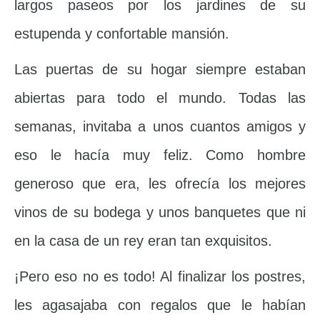
largos paseos por los jardines de su
estupenda y confortable mansión.
Las puertas de su hogar siempre estaban
abiertas para todo el mundo. Todas las
semanas, invitaba a unos cuantos amigos y
eso le hacía muy feliz. Como hombre
generoso que era, les ofrecía los mejores
vinos de su bodega y unos banquetes que ni
en la casa de un rey eran tan exquisitos.
¡Pero eso no es todo! Al finalizar los postres,
les agasajaba con regalos que le habían