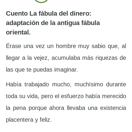
Cuento La fábula del dinero:
adaptación de la antigua fábula
oriental.
Érase una vez un hombre muy sabio que, al
llegar a la vejez, acumulaba más riquezas de
las que te puedas imaginar.
Había trabajado mucho, muchísimo durante
toda su vida, pero el esfuerzo había merecido
la pena porque ahora llevaba una existencia
placentera y feliz.