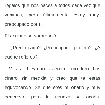
regalos que nos haces a todos cada vez que
venimos, pero últimamente estoy muy
preocupado por ti.
El anciano se sorprendió.
– ¿Preocupado? ¿Preocupado por mí? ¿A
qué te refieres?
– Verás… Llevo años viendo cómo derrochas
dinero sin medida y creo que te estás
equivocando. Sé que eres millonario y muy
generoso, pero la riqueza se acaba.