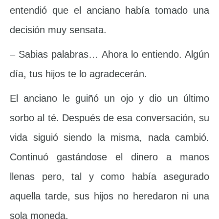
entendió que el anciano había tomado una
decisión muy sensata.
– Sabias palabras… Ahora lo entiendo. Algún
día, tus hijos te lo agradecerán.
El anciano le guiñó un ojo y dio un último
sorbo al té. Después de esa conversación, su
vida siguió siendo la misma, nada cambió.
Continuó gastándose el dinero a manos
llenas pero, tal y como había asegurado
aquella tarde, sus hijos no heredaron ni una
sola moneda.