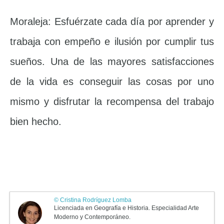
Moraleja: Esfuérzate cada día por aprender y
trabaja con empeño e ilusión por cumplir tus
sueños. Una de las mayores satisfacciones
de la vida es conseguir las cosas por uno
mismo y disfrutar la recompensa del trabajo
bien hecho.