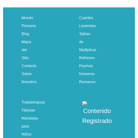
Mundo
Cuentos
Primaria
Leyendas
Blog
Tablas
Mapa
de
del
Multiplicar
Sitio
Refranes
Contacto
Poemas
Sobre
Números
Nosotros
Romanos
Trabalenguas
Fábulas
Mandalas
para
Niños