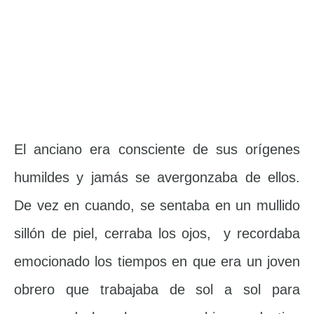
El anciano era consciente de sus orígenes
humildes y jamás se avergonzaba de ellos.
De vez en cuando, se sentaba en un mullido
sillón de piel, cerraba los ojos, y recordaba
emocionado los tiempos en que era un joven
obrero que trabajaba de sol a sol para