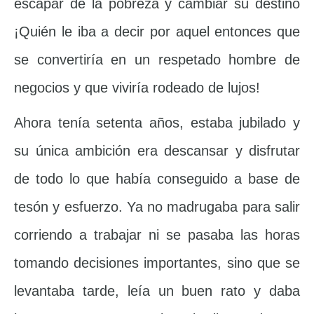
escapar de la pobreza y cambiar su destino
¡Quién le iba a decir por aquel entonces que
se convertiría en un respetado hombre de
negocios y que viviría rodeado de lujos!
Ahora tenía setenta años, estaba jubilado y
su única ambición era descansar y disfrutar
de todo lo que había conseguido a base de
tesón y esfuerzo. Ya no madrugaba para salir
corriendo a trabajar ni se pasaba las horas
tomando decisiones importantes, sino que se
levantaba tarde, leía un buen rato y daba