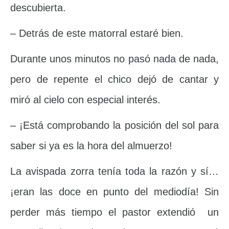
descubierta.
– Detrás de este matorral estaré bien.
Durante unos minutos no pasó nada de nada,
pero de repente el chico dejó de cantar y
miró al cielo con especial interés.
– ¡Está comprobando la posición del sol para
saber si ya es la hora del almuerzo!
La avispada zorra tenía toda la razón y sí…
¡eran las doce en punto del mediodía! Sin
perder más tiempo el pastor extendió un