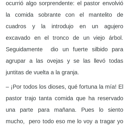
ocurrió algo sorprendente: el pastor envolvió
la comida sobrante con el mantelito de
cuadros y la introdujo en un agujero
excavado en el tronco de un viejo árbol.
Seguidamente dio un fuerte silbido para
agrupar a las ovejas y se las llevó todas
juntitas de vuelta a la granja.
– ¡Por todos los dioses, qué fortuna la mía! El
pastor trajo tanta comida que ha reservado
una parte para mañana. Pues lo siento
mucho, pero todo eso me lo voy a tragar yo