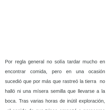
Por regla general no solía tardar mucho en
encontrar comida, pero en una ocasión
sucedió que por más que rastreó la tierra no
halló ni una mísera semilla que llevarse a la
boca. Tras varias horas de inútil exploración,