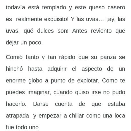
todavía está templado y este queso casero
es realmente exquisito! Y las uvas… ¡ay, las
uvas, qué dulces son! Antes reviento que
dejar un poco.
Comió tanto y tan rápido que su panza se
hinchó hasta adquirir el aspecto de un
enorme globo a punto de explotar. Como te
puedes imaginar, cuando quiso irse no pudo
hacerlo. Darse cuenta de que estaba
atrapada y empezar a chillar como una loca
fue todo uno.