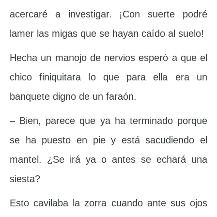
acercaré a investigar. ¡Con suerte podré
lamer las migas que se hayan caído al suelo!
Hecha un manojo de nervios esperó a que el
chico finiquitara lo que para ella era un
banquete digno de un faraón.
– Bien, parece que ya ha terminado porque
se ha puesto en pie y está sacudiendo el
mantel. ¿Se irá ya o antes se echará una
siesta?
Esto cavilaba la zorra cuando ante sus ojos