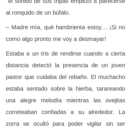
el sonido de sus tripas empezó a parecerse
al ronquido de un búfalo.
– Madre mía, qué hambrienta estoy… ¡Si no
como algo pronto me voy a desmayar!
Estaba a un tris de rendirse cuando a cierta
distancia detectó la presencia de un joven
pastor que cuidaba del rebaño. El muchacho
estaba sentado sobre la hierba, tarareando
una alegre melodía mientras las ovejitas
correteaban confiadas a su alrededor. La
zorra se ocultó para poder vigilar sin ser