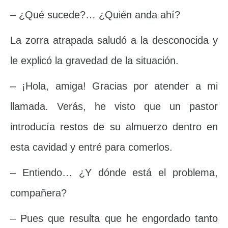
– ¿Qué sucede?… ¿Quién anda ahí?
La zorra atrapada saludó a la desconocida y
le explicó la gravedad de la situación.
– ¡Hola, amiga! Gracias por atender a mi
llamada. Verás, he visto que un pastor
introducía restos de su almuerzo dentro en
esta cavidad y entré para comerlos.
– Entiendo… ¿Y dónde está el problema,
compañera?
– Pues que resulta que he engordado tanto