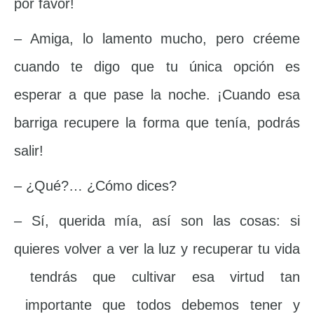
por favor!
– Amiga, lo lamento mucho, pero créeme
cuando te digo que tu única opción es
esperar a que pase la noche. ¡Cuando esa
barriga recupere la forma que tenía, podrás
salir!
– ¿Qué?… ¿Cómo dices?
– Sí, querida mía, así son las cosas: si
quieres volver a ver la luz y recuperar tu vida
tendrás que cultivar esa virtud tan
importante que todos debemos tener y