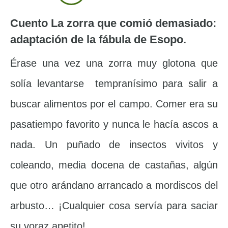
Cuento La zorra que comió demasiado:
adaptación de la fábula de Esopo.
Érase una vez una zorra muy glotona que
solía levantarse tempranísimo para salir a
buscar alimentos por el campo. Comer era su
pasatiempo favorito y nunca le hacía ascos a
nada. Un puñado de insectos vivitos y
coleando, media docena de castañas, algún
que otro arándano arrancado a mordiscos del
arbusto… ¡Cualquier cosa servía para saciar
su voraz apetito!