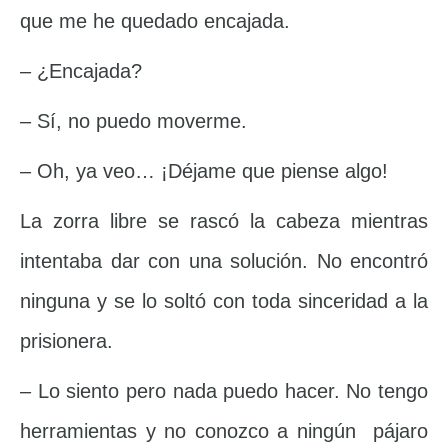
que me he quedado encajada.
– ¿Encajada?
– Sí, no puedo moverme.
– Oh, ya veo… ¡Déjame que piense algo!
La zorra libre se rascó la cabeza mientras
intentaba dar con una solución. No encontró
ninguna y se lo soltó con toda sinceridad a la
prisionera.
– Lo siento pero nada puedo hacer. No tengo
herramientas y no conozco a ningún pájaro