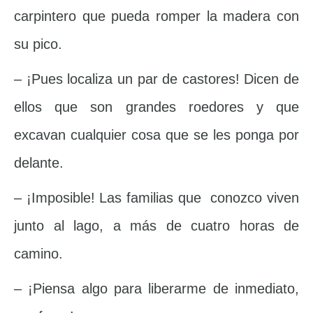
carpintero que pueda romper la madera con
su pico.
– ¡Pues localiza un par de castores! Dicen de
ellos que son grandes roedores y que
excavan cualquier cosa que se les ponga por
delante.
– ¡Imposible! Las familias que conozco viven
junto al lago, a más de cuatro horas de
camino.
– ¡Piensa algo para liberarme de inmediato,