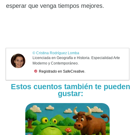
esperar que venga tiempos mejores.
Estos cuentos también te pueden
gustar: