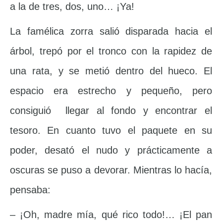
a la de tres, dos, uno… ¡Ya!
La famélica zorra salió disparada hacia el
árbol, trepó por el tronco con la rapidez de
una rata, y se metió dentro del hueco. El
espacio era estrecho y pequeño, pero
consiguió llegar al fondo y encontrar el
tesoro. En cuanto tuvo el paquete en su
poder, desató el nudo y prácticamente a
oscuras se puso a devorar. Mientras lo hacía,
pensaba:
– ¡Oh, madre mía, qué rico todo!… ¡El pan