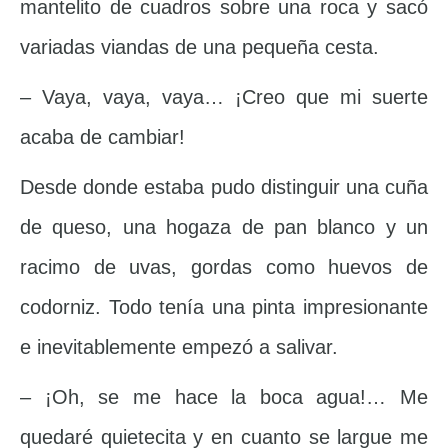
mantelito de cuadros sobre una roca y sacó
variadas viandas de una pequeña cesta.
– Vaya, vaya, vaya… ¡Creo que mi suerte
acaba de cambiar!
Desde donde estaba pudo distinguir una cuña
de queso, una hogaza de pan blanco y un
racimo de uvas, gordas como huevos de
codorniz. Todo tenía una pinta impresionante
e inevitablemente empezó a salivar.
– ¡Oh, se me hace la boca agua!… Me
quedaré quietecita y en cuanto se largue me