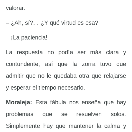
valorar.
– ¿Ah, sí?… ¿Y qué virtud es esa?
– ¡La paciencia!
La respuesta no podía ser más clara y
contundente, así que la zorra tuvo que
admitir que no le quedaba otra que relajarse
y esperar el tiempo necesario.
Moraleja:
Esta fábula nos enseña que hay
problemas que se resuelven solos.
Simplemente hay que mantener la calma y