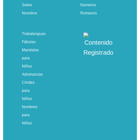
Sobre
Números
Nosotros
Romanos
Trabalenguas
Fábulas
Mandalas
para
Niños
Adivinanzas
Chistes
para
Niños
Nombres
para
Niños