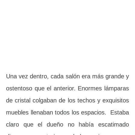
Una vez dentro, cada salón era más grande y
ostentoso que el anterior. Enormes lámparas
de cristal colgaban de los techos y exquisitos
muebles llenaban todos los espacios. Estaba
claro que el dueño no había escatimado