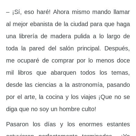
– ¡Sí, eso haré! Ahora mismo mando llamar
al mejor ebanista de la ciudad para que haga
una librería de madera pulida a lo largo de
toda la pared del salón principal. Después,
me ocuparé de comprar por lo menos doce
mil libros que abarquen todos los temas,
desde las ciencias a la astronomía, pasando
por el arte, la cocina y los viajes ¡Que no se
diga que no soy un hombre culto!
Pasaron los días y los enormes estantes