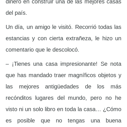
dinero en construir una de las mejores casas
del país.
Un día, un amigo le visitó. Recorrió todas las
estancias y con cierta extrañeza, le hizo un
comentario que le descolocó.
– ¡Tienes una casa impresionante! Se nota
que has mandado traer magníficos objetos y
las mejores antigüedades de los más
recónditos lugares del mundo, pero no he
visto ni un solo libro en toda la casa… ¿Cómo
es posible que no tengas una buena