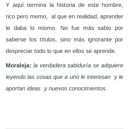
Y aquí termina la historia de este hombre,
rico pero memo, al que en realidad, aprender
le daba lo mismo. No fue más sabio por
saberse los títulos, sino más ignorante por
despreciar todo lo que en ellos se aprende.
Moraleja:
la verdadera sabiduría se adquiere
leyendo las cosas que a uno le interesan y le
aportan ideas y nuevos conocimientos.