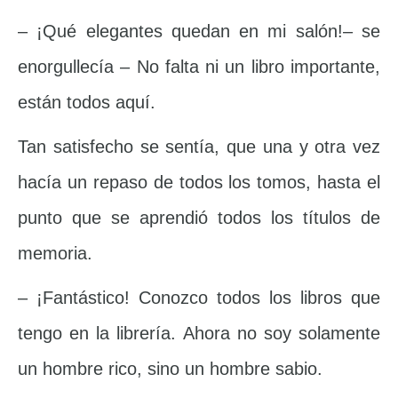
– ¡Qué elegantes quedan en mi salón!– se
enorgullecía – No falta ni un libro importante,
están todos aquí.
Tan satisfecho se sentía, que una y otra vez
hacía un repaso de todos los tomos, hasta el
punto que se aprendió todos los títulos de
memoria.
– ¡Fantástico! Conozco todos los libros que
tengo en la librería. Ahora no soy solamente
un hombre rico, sino un hombre sabio.