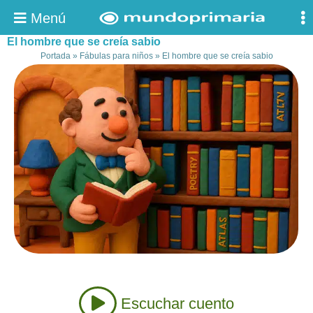
Menú
El hombre que se creía sabio
Portada
»
Fábulas para niños
»
El hombre que se creía sabio
Escuchar cuento