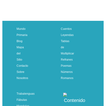
Mundo
Cuentos
Primaria
Leyendas
Blog
Tablas
Mapa
de
del
Multiplicar
Sitio
Refranes
Contacto
Poemas
Sobre
Números
Nosotros
Romanos
Trabalenguas
Fábulas
Mandalas