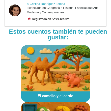
Estos cuentos también te pueden
gustar:
El camello y el cerdo