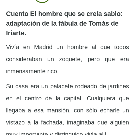
Cuento El hombre que se creía sabio:
adaptación de la fábula de Tomás de
Iriarte.
Vivía en Madrid un hombre al que todos
consideraban un zoquete, pero que era
inmensamente rico.
Su casa era un palacete rodeado de jardines
en el centro de la capital. Cualquiera que
llegaba a esa mansión, con sólo echarle un
vistazo a la fachada, imaginaba que alguien
muy importante y distinguido vivía allí.