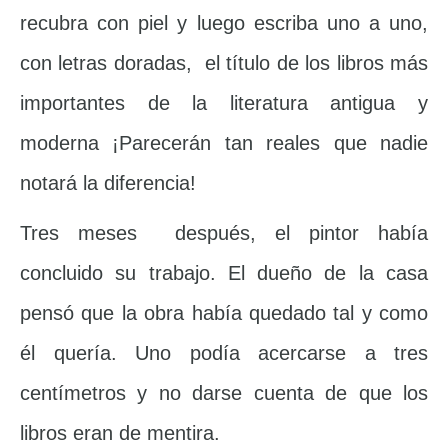
recubra con piel y luego escriba uno a uno,
con letras doradas, el título de los libros más
importantes de la literatura antigua y
moderna ¡Parecerán tan reales que nadie
notará la diferencia!
Tres meses después, el pintor había
concluido su trabajo. El dueño de la casa
pensó que la obra había quedado tal y como
él quería. Uno podía acercarse a tres
centímetros y no darse cuenta de que los
libros eran de mentira.