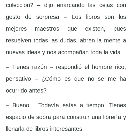
colección? – dijo enarcando las cejas con
gesto de sorpresa – Los libros son los
mejores maestros que existen, pues
resuelven todas las dudas, abren la mente a
nuevas ideas y nos acompañan toda la vida.
– Tienes razón – respondió el hombre rico,
pensativo – ¿Cómo es que no se me ha
ocurrido antes?
– Bueno… Todavía estás a tiempo. Tienes
espacio de sobra para construir una librería y
llenarla de libros interesantes.