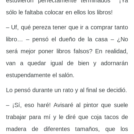
estuvieron perfectamente terminados ¡Ya
sólo le faltaba colocar en ellos los libros!
– Uf, qué pereza tener que ir a comprar tanto
libro… – pensó el dueño de la casa – ¿No
será mejor poner libros falsos? En realidad,
van a quedar igual de bien y adornarán
estupendamente el salón.
Lo pensó durante un rato y al final se decidió.
– ¡Sí, eso haré! Avisaré al pintor que suele
trabajar para mí y le diré que coja tacos de
madera de diferentes tamaños, que los