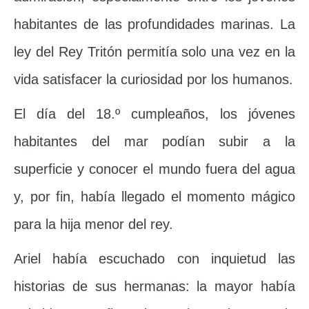
habitantes de las profundidades marinas. La
ley del Rey Tritón permitía solo una vez en la
vida satisfacer la curiosidad por los humanos.
El día del 18.º cumpleaños, los jóvenes
habitantes del mar podían subir a la
superficie y conocer el mundo fuera del agua
y, por fin, había llegado el momento mágico
para la hija menor del rey.
Ariel había escuchado con inquietud las
historias de sus hermanas: la mayor había