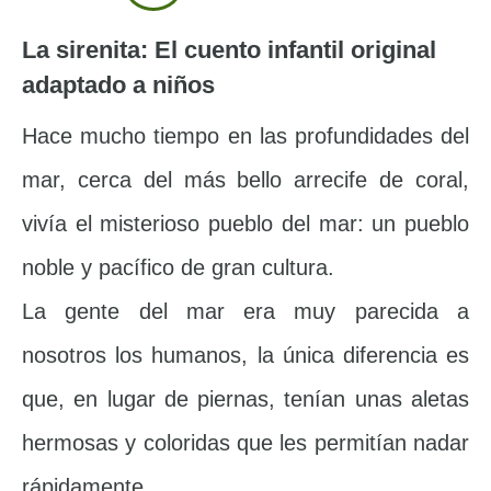
La sirenita: El cuento infantil original
adaptado a niños
Hace mucho tiempo en las profundidades del
mar, cerca del más bello arrecife de coral,
vivía el misterioso pueblo del mar: un pueblo
noble y pacífico de gran cultura.
La gente del mar era muy parecida a
nosotros los humanos, la única diferencia es
que, en lugar de piernas, tenían unas aletas
hermosas y coloridas que les permitían nadar
rápidamente.