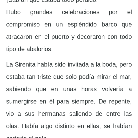
Hubo grandes celebraciones por el
compromiso en un espléndido barco que
atracaron en el puerto y decoraron con todo
tipo de abalorios.
La Sirenita había sido invitada a la boda, pero
estaba tan triste que solo podía mirar el mar,
sabiendo que en unas horas volvería a
sumergirse en él para siempre. De repente,
vio a sus hermanas saliendo de entre las
olas. Había algo distinto en ellas, se habían