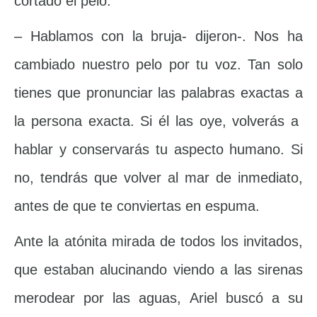
cortado el pelo.
– Hablamos con la bruja- dijeron-. Nos ha
cambiado nuestro pelo por tu voz. Tan solo
tienes que pronunciar las palabras exactas a
la persona exacta. Si él las oye, volverás a
hablar y conservarás tu aspecto humano. Si
no, tendrás que volver al mar de inmediato,
antes de que te conviertas en espuma.
Ante la atónita mirada de todos los invitados,
que estaban alucinando viendo a las sirenas
merodear por las aguas, Ariel buscó a su