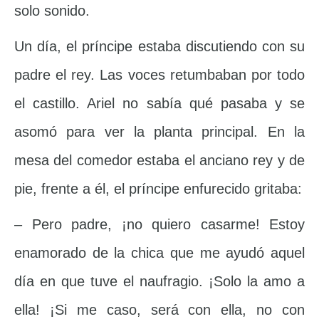
solo sonido.
Un día, el príncipe estaba discutiendo con su
padre el rey. Las voces retumbaban por todo
el castillo. Ariel no sabía qué pasaba y se
asomó para ver la planta principal. En la
mesa del comedor estaba el anciano rey y de
pie, frente a él, el príncipe enfurecido gritaba:
– Pero padre, ¡no quiero casarme! Estoy
enamorado de la chica que me ayudó aquel
día en que tuve el naufragio. ¡Solo la amo a
ella! ¡Si me caso, será con ella, no con