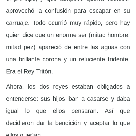
aprovechó la confusión para escapar en su
carruaje. Todo ocurrió muy rápido, pero hay
quien dice que un enorme ser (mitad hombre,
mitad pez) apareció de entre las aguas con
una brillante corona y un reluciente tridente.
Era el Rey Tritón.
Ahora, los dos reyes estaban obligados a
entenderse: sus hijos iban a casarse y daba
igual lo que ellos pensaran. Así que
decidieron dar la bendición y aceptar lo que
ellos querían.