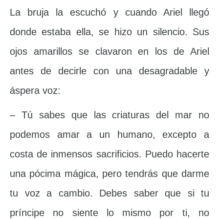
La bruja la escuchó y cuando Ariel llegó
donde estaba ella, se hizo un silencio. Sus
ojos amarillos se clavaron en los de Ariel
antes de decirle con una desagradable y
áspera voz:
– Tú sabes que las criaturas del mar no
podemos amar a un humano, excepto a
costa de inmensos sacrificios. Puedo hacerte
una pócima mágica, pero tendrás que darme
tu voz a cambio. Debes saber que si tu
príncipe no siente lo mismo por ti, no