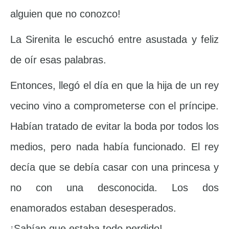
alguien que no conozco!
La Sirenita le escuchó entre asustada y feliz
de oír esas palabras.
Entonces, llegó el día en que la hija de un rey
vecino vino a comprometerse con el príncipe.
Habían tratado de evitar la boda por todos los
medios, pero nada había funcionado. El rey
decía que se debía casar con una princesa y
no con una desconocida. Los dos
enamorados estaban desesperados.
¡Sabían que estaba todo perdido!