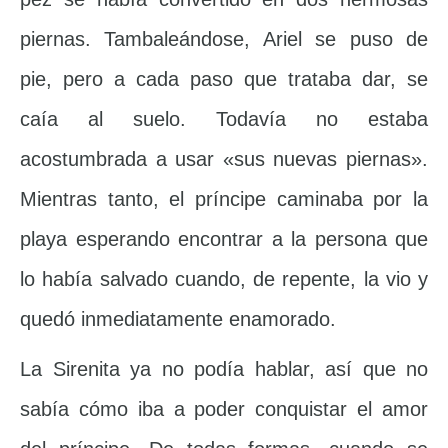
piernas. Tambaleándose, Ariel se puso de
pie, pero a cada paso que trataba dar, se
caía al suelo. Todavía no estaba
acostumbrada a usar «sus nuevas piernas».
Mientras tanto, el príncipe caminaba por la
playa esperando encontrar a la persona que
lo había salvado cuando, de repente, la vio y
quedó inmediatamente enamorado.
La Sirenita ya no podía hablar, así que no
sabía cómo iba a poder conquistar el amor