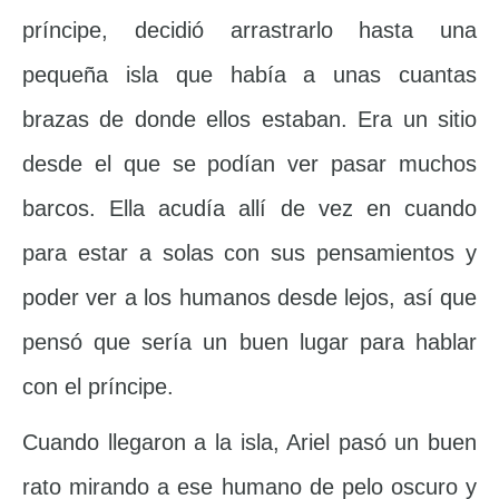
príncipe, decidió arrastrarlo hasta una
pequeña isla que había a unas cuantas
brazas de donde ellos estaban. Era un sitio
desde el que se podían ver pasar muchos
barcos. Ella acudía allí de vez en cuando
para estar a solas con sus pensamientos y
poder ver a los humanos desde lejos, así que
pensó que sería un buen lugar para hablar
con el príncipe.
Cuando llegaron a la isla, Ariel pasó un buen
rato mirando a ese humano de pelo oscuro y