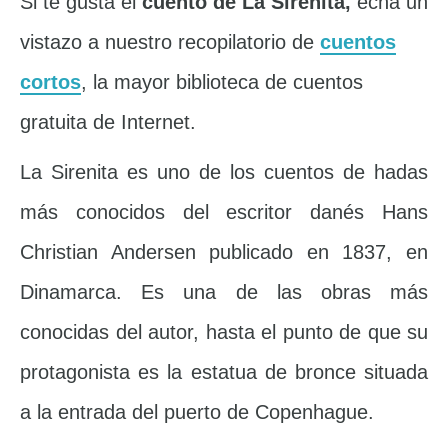
Si te gusta el
cuento de La Sirenita,
echa un
vistazo a nuestro recopilatorio de
cuentos
cortos
, la mayor biblioteca de cuentos
gratuita de Internet.
La Sirenita es uno de los cuentos de hadas
más conocidos del escritor danés Hans
Christian Andersen publicado en 1837, en
Dinamarca. Es una de las obras más
conocidas del autor, hasta el punto de que su
protagonista es la estatua de bronce situada
a la entrada del puerto de Copenhague.