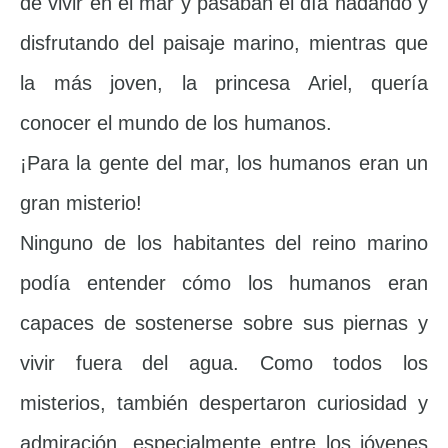
de vivir en el mar y pasaban el día nadando y
disfrutando del paisaje marino, mientras que
la más joven, la princesa Ariel, quería
conocer el mundo de los humanos.
¡Para la gente del mar, los humanos eran un
gran misterio!
Ninguno de los habitantes del reino marino
podía entender cómo los humanos eran
capaces de sostenerse sobre sus piernas y
vivir fuera del agua. Como todos los
misterios, también despertaron curiosidad y
admiración, especialmente entre los jóvenes