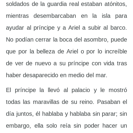
soldados de la guardia real estaban atónitos,
mientras desembarcaban en la isla para
ayudar al príncipe y a Ariel a subir al barco.
No podían cerrar la boca del asombro, puede
que por la belleza de Ariel o por lo increíble
de ver de nuevo a su príncipe con vida tras
haber desaparecido en medio del mar.
El príncipe la llevó al palacio y le mostró
todas las maravillas de su reino. Pasaban el
día juntos, él hablaba y hablaba sin parar; sin
embargo, ella solo reía sin poder hacer un