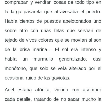
compraban y vendían cosas de todo tipo en
la larga pasarela que atravesaba el puerto.
Había cientos de puestos apelotonados uno
sobre otro con unas telas que servían de
tejado de vivos colores que se movían al son
de la brisa marina… El sol era intenso y
había un murmullo generalizado, casi
monótono, que solo se veía alterado por el
ocasional ruido de las gaviotas.
Ariel estaba atónita, viendo con asombro
cada detalle, tratando de no sacar mucho la