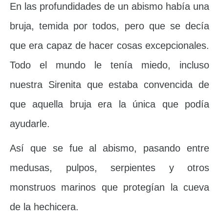
En las profundidades de un abismo había una
bruja, temida por todos, pero que se decía
que era capaz de hacer cosas excepcionales.
Todo el mundo le tenía miedo, incluso
nuestra Sirenita que estaba convencida de
que aquella bruja era la única que podía
ayudarle.
Así que se fue al abismo, pasando entre
medusas, pulpos, serpientes y otros
monstruos marinos que protegían la cueva
de la hechicera.