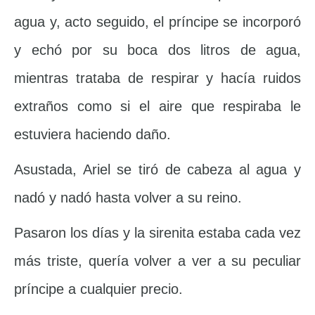
agua y, acto seguido, el príncipe se incorporó
y echó por su boca dos litros de agua,
mientras trataba de respirar y hacía ruidos
extraños como si el aire que respiraba le
estuviera haciendo daño.
Asustada, Ariel se tiró de cabeza al agua y
nadó y nadó hasta volver a su reino.
Pasaron los días y la sirenita estaba cada vez
más triste, quería volver a ver a su peculiar
príncipe a cualquier precio.