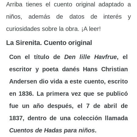
Arriba tienes el cuento original adaptado a
niños, además de datos de interés y
curiosidades sobre la obra. ¡A leer!
La Sirenita. Cuento original
Con el título de
Den lille Havfrue
, el
escritor y poeta danés Hans Christian
Andersen dio vida a este cuento, escrito
en 1836. La primera vez que se publicó
fue un año después, el 7 de abril de
1837, dentro de una colección llamada
Cuentos de Hadas para niños
.