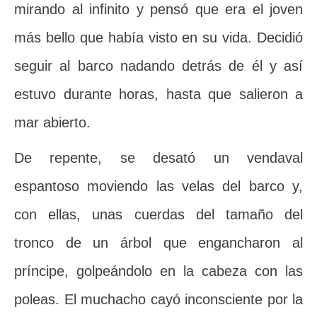
mirando al infinito y pensó que era el joven
más bello que había visto en su vida. Decidió
seguir al barco nadando detrás de él y así
estuvo durante horas, hasta que salieron a
mar abierto.
De repente, se desató un vendaval
espantoso moviendo las velas del barco y,
con ellas, unas cuerdas del tamaño del
tronco de un árbol que engancharon al
príncipe, golpeándolo en la cabeza con las
poleas. El muchacho cayó inconsciente por la