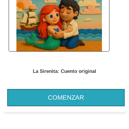
La Sirenita: Cuento original
COMENZAR