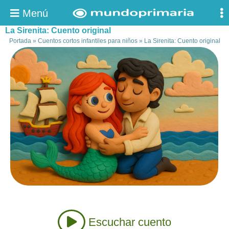
Menú
La Sirenita: Cuento original
Portada
»
Cuentos cortos infantiles para niños
»
La Sirenita: Cuento original
Escuchar cuento