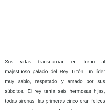
Sus vidas transcurrían en torno al
majestuoso palacio del Rey Tritón, un líder
muy sabio, respetado y amado por sus
súbditos. El rey tenía seis hermosas hijas,
todas sirenas: las primeras cinco eran felices