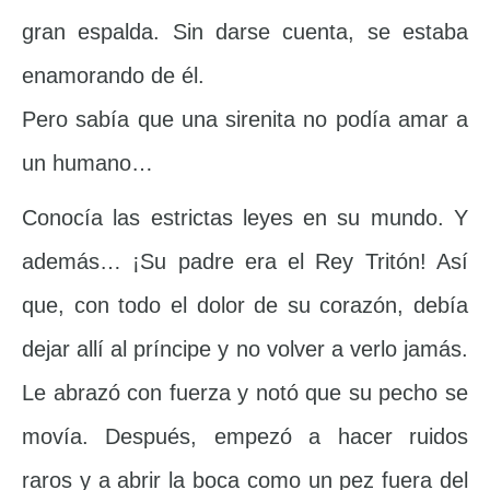
gran espalda. Sin darse cuenta, se estaba
enamorando de él.
Pero sabía que una sirenita no podía amar a
un humano…
Conocía las estrictas leyes en su mundo. Y
además… ¡Su padre era el Rey Tritón! Así
que, con todo el dolor de su corazón, debía
dejar allí al príncipe y no volver a verlo jamás.
Le abrazó con fuerza y notó que su pecho se
movía. Después, empezó a hacer ruidos
raros y a abrir la boca como un pez fuera del