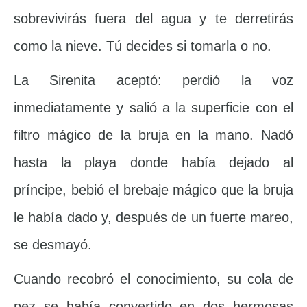
sobrevivirás fuera del agua y te derretirás
como la nieve. Tú decides si tomarla o no.
La Sirenita aceptó: perdió la voz
inmediatamente y salió a la superficie con el
filtro mágico de la bruja en la mano. Nadó
hasta la playa donde había dejado al
príncipe, bebió el brebaje mágico que la bruja
le había dado y, después de un fuerte mareo,
se desmayó.
Cuando recobró el conocimiento, su cola de
pez se había convertido en dos hermosas