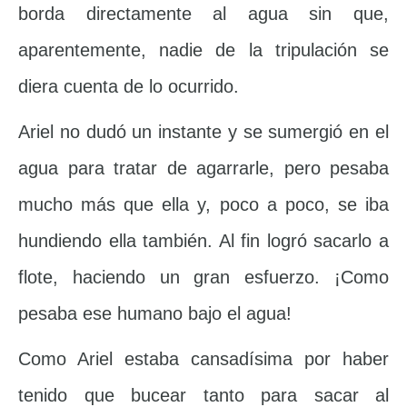
borda directamente al agua sin que,
aparentemente, nadie de la tripulación se
diera cuenta de lo ocurrido.
Ariel no dudó un instante y se sumergió en el
agua para tratar de agarrarle, pero pesaba
mucho más que ella y, poco a poco, se iba
hundiendo ella también. Al fin logró sacarlo a
flote, haciendo un gran esfuerzo. ¡Como
pesaba ese humano bajo el agua!
Como Ariel estaba cansadísima por haber
tenido que bucear tanto para sacar al