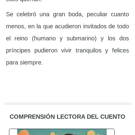
Se celebró una gran boda, peculiar cuanto
menos, en la que acudieron invitados de todo
el reino (humano y submarino) y los dos
príncipes pudieron vivir tranquilos y felices
para siempre.
COMPRENSIÓN LECTORA DEL CUENTO