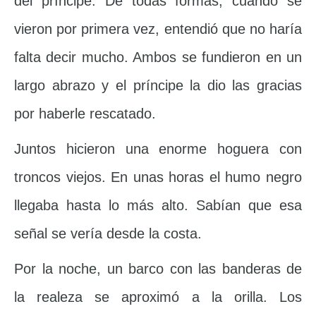
del príncipe. De todas formas, cuando se
vieron por primera vez, entendió que no haría
falta decir mucho. Ambos se fundieron en un
largo abrazo y el príncipe la dio las gracias
por haberle rescatado.
Juntos hicieron una enorme hoguera con
troncos viejos. En unas horas el humo negro
llegaba hasta lo más alto. Sabían que esa
señal se vería desde la costa.
Por la noche, un barco con las banderas de
la realeza se aproximó a la orilla. Los