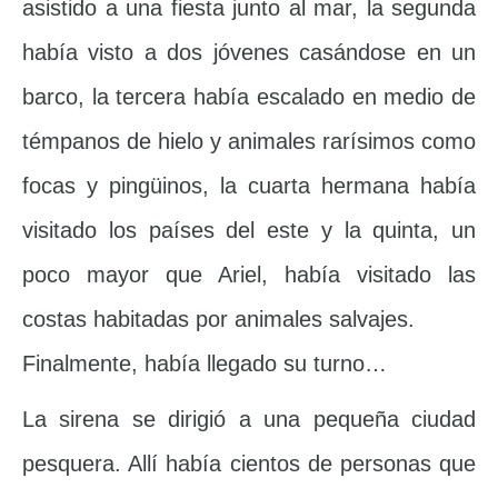
asistido a una fiesta junto al mar, la segunda
había visto a dos jóvenes casándose en un
barco, la tercera había escalado en medio de
témpanos de hielo y animales rarísimos como
focas y pingüinos, la cuarta hermana había
visitado los países del este y la quinta, un
poco mayor que Ariel, había visitado las
costas habitadas por animales salvajes.
Finalmente, había llegado su turno…
La sirena se dirigió a una pequeña ciudad
pesquera. Allí había cientos de personas que