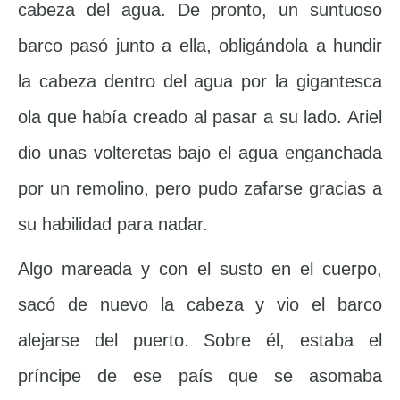
cabeza del agua. De pronto, un suntuoso
barco pasó junto a ella, obligándola a hundir
la cabeza dentro del agua por la gigantesca
ola que había creado al pasar a su lado. Ariel
dio unas volteretas bajo el agua enganchada
por un remolino, pero pudo zafarse gracias a
su habilidad para nadar.
Algo mareada y con el susto en el cuerpo,
sacó de nuevo la cabeza y vio el barco
alejarse del puerto. Sobre él, estaba el
príncipe de ese país que se asomaba