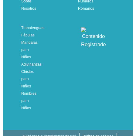
Sobre
Números
Nosotros
Romanos
Trabalenguas
Fábulas
Mandalas
para
Niños
Adivinanzas
Chistes
para
Niños
Nombres
para
Niños