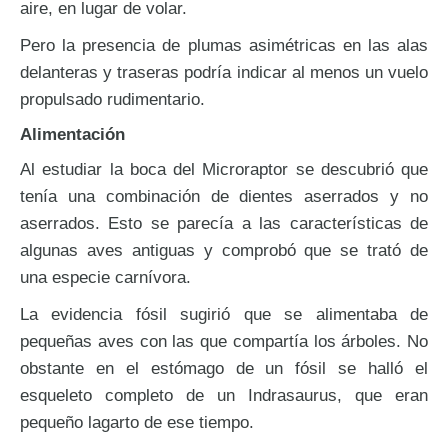
aire, en lugar de volar.
Pero la presencia de plumas asimétricas en las alas
delanteras y traseras podría indicar al menos un vuelo
propulsado rudimentario.
Alimentación
Al estudiar la boca del Microraptor se descubrió que
tenía una combinación de dientes aserrados y no
aserrados. Esto se parecía a las características de
algunas aves antiguas y comprobó que se trató de
una especie carnívora.
La evidencia fósil sugirió que se alimentaba de
pequeñas aves con las que compartía los árboles. No
obstante en el estómago de un fósil se halló el
esqueleto completo de un Indrasaurus, que eran
pequeño lagarto de ese tiempo.