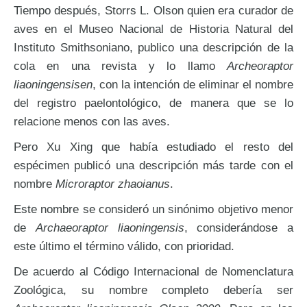
Tiempo después, Storrs L. Olson quien era curador de
aves en el Museo Nacional de Historia Natural del
Instituto Smithsoniano, publico una descripción de la
cola en una revista y lo llamo
Archeoraptor
liaoningensisen
, con la intención de eliminar el nombre
del registro paelontológico, de manera que se lo
relacione menos con las aves.
Pero Xu Xing que había estudiado el resto del
espécimen publicó una descripción más tarde con el
nombre
Microraptor zhaoianus
.
Este nombre se consideró un sinónimo objetivo menor
de
Archaeoraptor liaoningensis
, considerándose a
este último el término válido, con prioridad.
De acuerdo al Código Internacional de Nomenclatura
Zoológica, su nombre completo debería ser