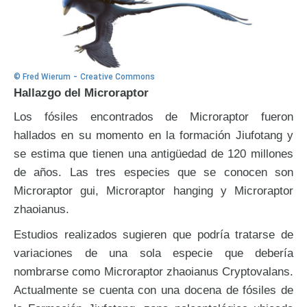
-
© Fred Wierum
Creative Commons
Hallazgo del Microraptor
Los fósiles encontrados de Microraptor fueron
hallados en su momento en la formación Jiufotang y
se estima que tienen una antigüedad de 120 millones
de años. Las tres especies que se conocen son
Microraptor gui, Microraptor hanging y Microraptor
zhaoianus.
Estudios realizados sugieren que podría tratarse de
variaciones de una sola especie que debería
nombrarse como Microraptor zhaoianus Cryptovalans.
Actualmente se cuenta con una docena de fósiles de