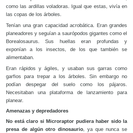
como las ardillas voladoras. Igual que estas, vivía en
las copas de los árboles.
Tenían una gran capacidad acrobática. Eran grandes
planeadores y seguían a saurópodos gigantes como el
Borealosaurus. Sus huellas eran profundas y
exponían a los insectos, de los que también se
alimentaban.
Eran rápidos y ágiles, y usaban sus garras como
garfios para trepar a los árboles. Sin embargo no
podían despegar del suelo como los pájaros.
Necesitaban una plataforma de lanzamiento para
planear.
Amenazas y depredadores
No está claro si Microraptor pudiera haber sido la
presa de algún otro dinosaurio
, ya que nunca se