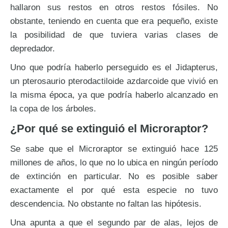
hallaron sus restos en otros restos fósiles. No
obstante, teniendo en cuenta que era pequeño, existe
la posibilidad de que tuviera varias clases de
depredador.
Uno que podría haberlo perseguido es el Jidapterus,
un pterosaurio pterodactiloide azdarcoide que vivió en
la misma época, ya que podría haberlo alcanzado en
la copa de los árboles.
¿Por qué se extinguió el Microraptor?
Se sabe que el Microraptor se extinguió hace 125
millones de años, lo que no lo ubica en ningún período
de extinción en particular. No es posible saber
exactamente el por qué esta especie no tuvo
descendencia. No obstante no faltan las hipótesis.
Una apunta a que el segundo par de alas, lejos de