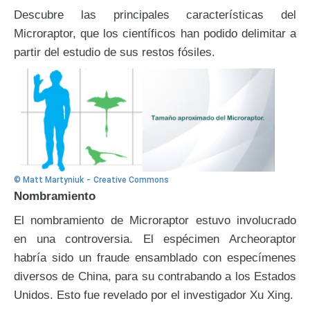
Descubre las principales características del
Microraptor, que los científicos han podido delimitar a
partir del estudio de sus restos fósiles.
-
© Matt Martyniuk
Creative Commons
Nombramiento
El nombramiento de Microraptor estuvo involucrado
en una controversia. El espécimen Archeoraptor
habría sido un fraude ensamblado con especímenes
diversos de China, para su contrabando a los Estados
Unidos. Esto fue revelado por el investigador Xu Xing.