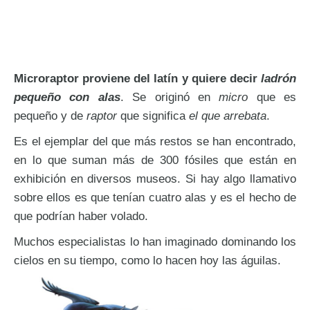
Microraptor proviene del latín y quiere decir
ladrón
pequeño con alas
. Se originó en
micro
que es
pequeño y de
raptor
que significa
el que arrebata
.
Es el ejemplar del que más restos se han encontrado,
en lo que suman más de 300 fósiles que están en
exhibición en diversos museos. Si hay algo llamativo
sobre ellos es que tenían cuatro alas y es el hecho de
que podrían haber volado.
Muchos especialistas lo han imaginado dominando los
cielos en su tiempo, como lo hacen hoy las águilas.