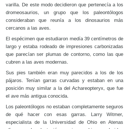
varilla. De este modo decidieron que pertenecía a los
dromeosaurios, un grupo que los paleontólogos
consideraban que reunía a los dinosaurios más
cercanos a las aves.
El espécimen que estudiaron medía 39 centímetros de
largo y estaba rodeado de impresiones carbonizadas
que parecían ser plumas de contorno, como las que
cubren a las aves modernas.
Sus pies también eran muy parecidos a los de los
pájaros. Tenían garras curvadas y estaban en una
posición muy similar a la del Achareopteryx, que fue
el ave más antigua conocida.
Los paleontólogos no estaban completamente seguros
de qué hacer con esas garras. Larry Witmer,
especialista de la Universidad de Ohio en Atenas