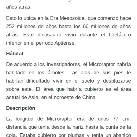
años atrás.
Esto lo ubica en la Era Mesozoica, que comenzó hace
252 millones de años hasta los 66 millones de años
atrás. Este dinosaurio vivió durante el Cretácico
inferior en el período Aptiense.
Hábitat
De acuerdo a los investigadores, el Microraptor habría
habitado en los árboles. Las alas de sus pies le
habrían dificultado vivir en el suelo y desplazarse
sobre este. El área que habría cubierto es el área
actual de Asia, en el noroeste de China.
Descripción
La longitud de Microraptor era de unos 77 cm,
distancia que tenía desde la nariz hasta la punta de la
cola. Estaba cubierto por plumas y tenía un abanico