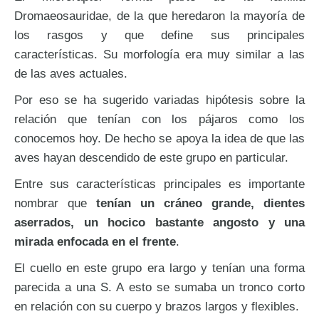
Dromaeosauridae, de la que heredaron la mayoría de
los rasgos y que define sus principales
características. Su morfología era muy similar a las
de las aves actuales.
Por eso se ha sugerido variadas hipótesis sobre la
relación que tenían con los pájaros como los
conocemos hoy. De hecho se apoya la idea de que las
aves hayan descendido de este grupo en particular.
Entre sus características principales es importante
nombrar que
tenían un cráneo grande, dientes
aserrados, un hocico bastante angosto y una
mirada enfocada en el frente
.
El cuello en este grupo era largo y tenían una forma
parecida a una S. A esto se sumaba un tronco corto
en relación con su cuerpo y brazos largos y flexibles.