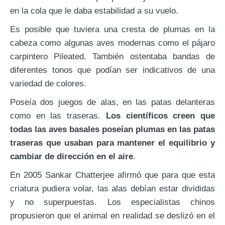
en la cola que le daba estabilidad a su vuelo.
Es posible que tuviera una cresta de plumas en la
cabeza como algunas aves modernas como el pájaro
carpintero Pileated. También ostentaba bandas de
diferentes tonos que podían ser indicativos de una
variedad de colores.
Poseía dos juegos de alas, en las patas delanteras
como en las traseras.
Los científicos creen que
todas las aves basales poseían plumas en las patas
traseras que usaban para mantener el equilibrio y
cambiar de dirección en el aire
.
En 2005 Sankar Chatterjee afirmó que para que esta
criatura pudiera volar, las alas debían estar divididas
y no superpuestas. Los especialistas chinos
propusieron que el animal en realidad se deslizó en el