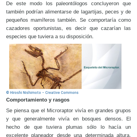
De este modo los paleontólogos concluyeron que
también podrían alimentarse de lagartijas, peces y de
pequeños mamíferos también. Se comportaría como
cazadores oportunistas, es decir que cazarían las
especies que tuviera a su disposición.
-
© Hiroshi Nishimoto
Creative Commons
Comportamiento y rasgos
Se piensa que el Microraptor vivía en grandes grupos
y que generalmente vivía en bosques densos. El
hecho de que tuviera plumas sólo lo hacía un
excelente planeador desde una determinada altura,