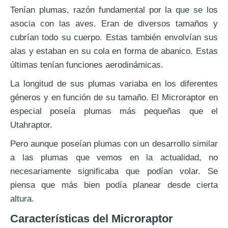
Tenían plumas, razón fundamental por la que se los
asocia con las aves. Eran de diversos tamaños y
cubrían todo su cuerpo. Estas también envolvían sus
alas y estaban en su cola en forma de abanico. Estas
últimas tenían funciones aerodinámicas.
La longitud de sus plumas variaba en los diferentes
géneros y en función de su tamaño. El Microraptor en
especial poseía plumas más pequeñas que el
Utahraptor.
Pero aunque poseían plumas con un desarrollo similar
a las plumas que vemos en la actualidad, no
necesariamente significaba que podían volar. Se
piensa que más bien podía planear desde cierta
altura.
Características del Microraptor