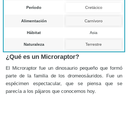
Período
Cretácico
Alimentación
Carnívoro
Hábitat
Asia
Naturaleza
Terrestre
¿Qué es un Microraptor?
El Microraptor fue un dinosaurio pequeño que formó
parte de la familia de los dromeosáuridos. Fue un
espécimen espectacular, que se piensa que se
parecía a los pájaros que conocemos hoy.