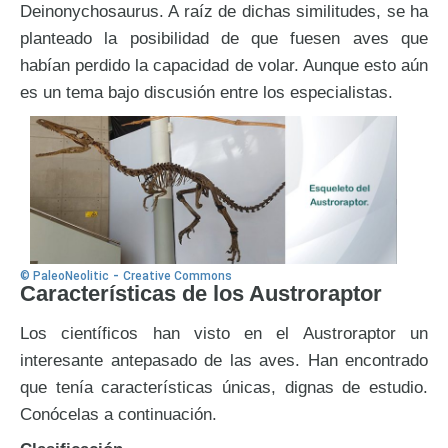
Deinonychosaurus. A raíz de dichas similitudes, se ha
planteado la posibilidad de que fuesen aves que
habían perdido la capacidad de volar. Aunque esto aún
es un tema bajo discusión entre los especialistas.
-
© PaleoNeolitic
Creative Commons
Características de los Austroraptor
Los científicos han visto en el Austroraptor un
interesante antepasado de las aves. Han encontrado
que tenía características únicas, dignas de estudio.
Conócelas a continuación.