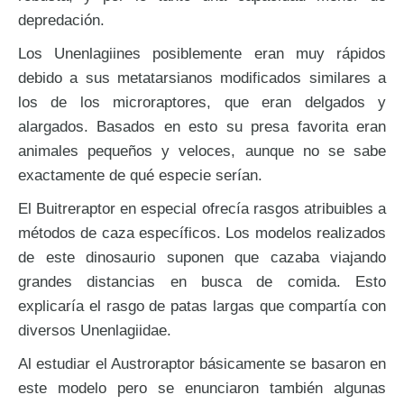
depredación.
Los Unenlagiines posiblemente eran muy rápidos
debido a sus metatarsianos modificados similares a
los de los microraptores, que eran delgados y
alargados. Basados en esto su presa favorita eran
animales pequeños y veloces, aunque no se sabe
exactamente de qué especie serían.
El Buitreraptor en especial ofrecía rasgos atribuibles a
métodos de caza específicos. Los modelos realizados
de este dinosaurio suponen que cazaba viajando
grandes distancias en busca de comida. Esto
explicaría el rasgo de patas largas que compartía con
diversos Unenlagiidae.
Al estudiar el Austroraptor básicamente se basaron en
este modelo pero se enunciaron también algunas