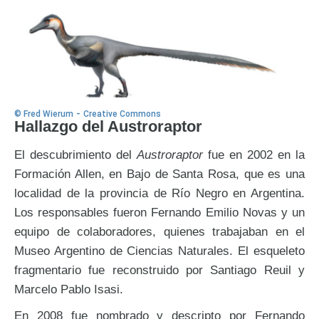
-
© Fred Wierum
Creative Commons
Hallazgo del Austroraptor
El descubrimiento del
Austroraptor
fue en 2002 en la
Formación Allen, en Bajo de Santa Rosa, que es una
localidad de la provincia de Río Negro en Argentina.
Los responsables fueron Fernando Emilio Novas y un
equipo de colaboradores, quienes trabajaban en el
Museo Argentino de Ciencias Naturales. El esqueleto
fragmentario fue reconstruido por Santiago Reuil y
Marcelo Pablo Isasi.
En 2008 fue nombrado y descripto por Fernando