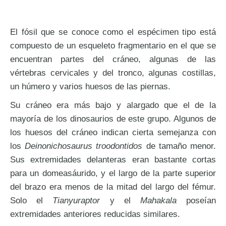
El fósil que se conoce como el espécimen tipo está
compuesto de un esqueleto fragmentario en el que se
encuentran partes del cráneo, algunas de las
vértebras cervicales y del tronco, algunas costillas,
un húmero y varios huesos de las piernas.
Su cráneo era más bajo y alargado que el de la
mayoría de los dinosaurios de este grupo. Algunos de
los huesos del cráneo indican cierta semejanza con
los
Deinonichosaurus troodontidos
de tamaño menor.
Sus extremidades delanteras eran bastante cortas
para un domeasáurido, y el largo de la parte superior
del brazo era menos de la mitad del largo del fémur.
Solo el
Tianyuraptor
y el
Mahakala
poseían
extremidades anteriores reducidas similares.