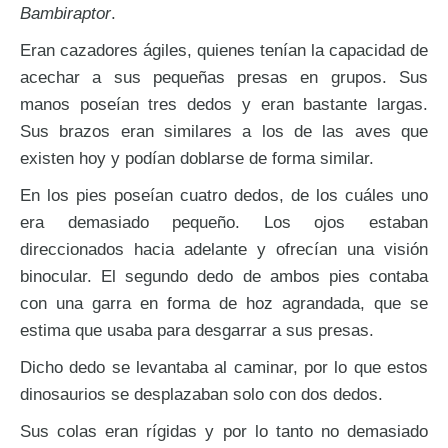
Bambiraptor
.
Eran cazadores ágiles, quienes tenían la capacidad de
acechar a sus pequeñas presas en grupos. Sus
manos poseían tres dedos y eran bastante largas.
Sus brazos eran similares a los de las aves que
existen hoy y podían doblarse de forma similar.
En los pies poseían cuatro dedos, de los cuáles uno
era demasiado pequeño. Los ojos estaban
direccionados hacia adelante y ofrecían una visión
binocular. El segundo dedo de ambos pies contaba
con una garra en forma de hoz agrandada, que se
estima que usaba para desgarrar a sus presas.
Dicho dedo se levantaba al caminar, por lo que estos
dinosaurios se desplazaban solo con dos dedos.
Sus colas eran rígidas y por lo tanto no demasiado