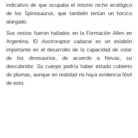
indicativo de que ocupaba el mismo nicho ecológico
de los Spinosaurus, que también tenían un hocico
alargado.
Sus restos fueron hallados en la Formación Allen en
Argentina. El
Austroraptor cabazai
es un eslabón
importante en el desarrollo de la capacidad de volar
de los dinosaurios, de acuerdo a Novas, su
descubridor. Su cuerpo podría haber estado cubierto
de plumas, aunque en realidad no haya evidencia fósil
de esto.