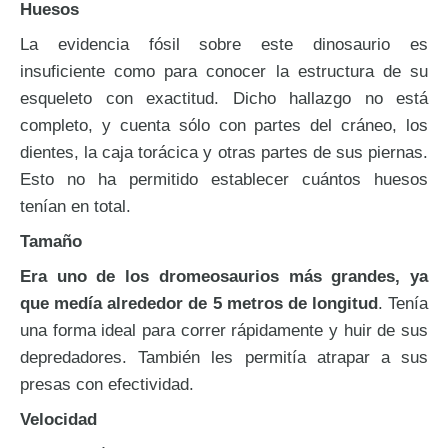
Huesos
La evidencia fósil sobre este dinosaurio es
insuficiente como para conocer la estructura de su
esqueleto con exactitud. Dicho hallazgo no está
completo, y cuenta sólo con partes del cráneo, los
dientes, la caja torácica y otras partes de sus piernas.
Esto no ha permitido establecer cuántos huesos
tenían en total.
Tamaño
Era uno de los dromeosaurios más grandes, ya
que medía alrededor de 5 metros de longitud
. Tenía
una forma ideal para correr rápidamente y huir de sus
depredadores. También les permitía atrapar a sus
presas con efectividad.
Velocidad