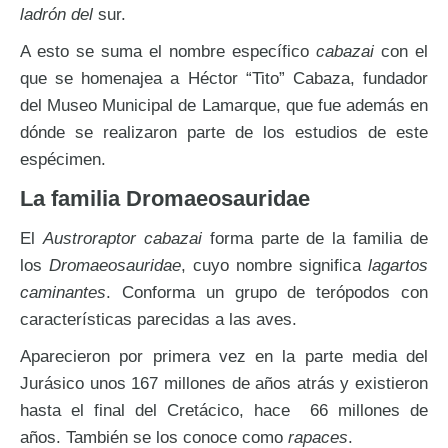
ladrón del
sur.
A esto se suma el nombre específico
cabazai
con el
que se homenajea a Héctor “Tito” Cabaza, fundador
del Museo Municipal de Lamarque, que fue además en
dónde se realizaron parte de los estudios de este
espécimen.
La familia Dromaeosauridae
El
Austroraptor cabazai
forma parte de la familia de
los
Dromaeosauridae
, cuyo nombre significa
lagartos
caminantes
. Conforma un grupo de terópodos con
características parecidas a las aves.
Aparecieron por primera vez en la parte media del
Jurásico unos 167 millones de años atrás y existieron
hasta el final del Cretácico, hace 66 millones de
años. También se los conoce como
rapaces
.