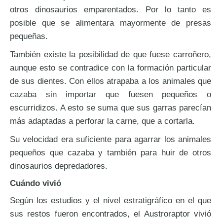
otros dinosaurios emparentados. Por lo tanto es
posible que se alimentara mayormente de presas
pequeñas.
También existe la posibilidad de que fuese carroñero,
aunque esto se contradice con la formación particular
de sus dientes. Con ellos atrapaba a los animales que
cazaba sin importar que fuesen pequeños o
escurridizos. A esto se suma que sus garras parecían
más adaptadas a perforar la carne, que a cortarla.
Su velocidad era suficiente para agarrar los animales
pequeños que cazaba y también para huir de otros
dinosaurios depredadores.
Cuándo vivió
Según los estudios y el nivel estratigráfico en el que
sus restos fueron encontrados, el Austroraptor vivió