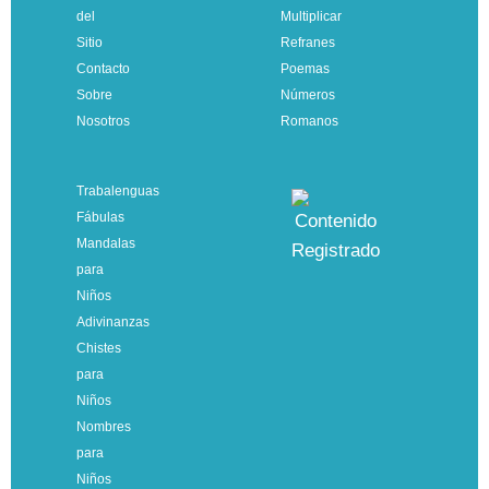
del
Multiplicar
Sitio
Refranes
Contacto
Poemas
Sobre
Números
Nosotros
Romanos
Trabalenguas
Fábulas
Mandalas
para
Niños
Adivinanzas
Chistes
para
Niños
Nombres
para
Niños