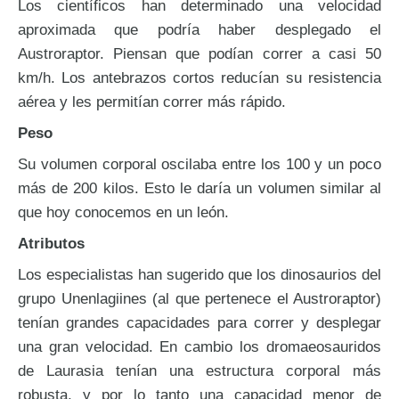
Los científicos han determinado una velocidad
aproximada que podría haber desplegado el
Austroraptor. Piensan que podían correr a casi 50
km/h. Los antebrazos cortos reducían su resistencia
aérea y les permitían correr más rápido.
Peso
Su volumen corporal oscilaba entre los 100 y un poco
más de 200 kilos. Esto le daría un volumen similar al
que hoy conocemos en un león.
Atributos
Los especialistas han sugerido que los dinosaurios del
grupo Unenlagiines (al que pertenece el Austroraptor)
tenían grandes capacidades para correr y desplegar
una gran velocidad. En cambio los dromaeosauridos
de Laurasia tenían una estructura corporal más
robusta, y por lo tanto una capacidad menor de