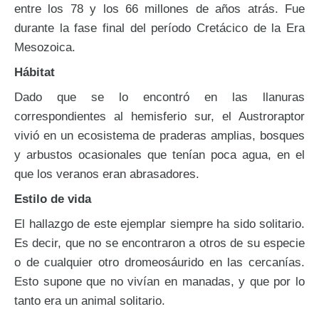
entre los 78 y los 66 millones de años atrás. Fue
durante la fase final del período Cretácico de la Era
Mesozoica.
Hábitat
Dado que se lo encontró en las llanuras
correspondientes al hemisferio sur, el Austroraptor
vivió en un ecosistema de praderas amplias, bosques
y arbustos ocasionales que tenían poca agua, en el
que los veranos eran abrasadores.
Estilo de vida
El hallazgo de este ejemplar siempre ha sido solitario.
Es decir, que no se encontraron a otros de su especie
o de cualquier otro dromeosáurido en las cercanías.
Esto supone que no vivían en manadas, y que por lo
tanto era un animal solitario.