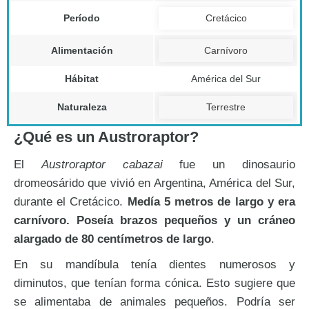
Período
Cretácico
Alimentación
Carnívoro
Hábitat
América del Sur
Naturaleza
Terrestre
¿Qué es un Austroraptor?
El
Austroraptor cabazai
fue un dinosaurio
dromeosárido que vivió en Argentina, América del Sur,
durante el Cretácico.
Medía 5 metros de largo y era
carnívoro. Poseía brazos pequeños y un cráneo
alargado de 80 centímetros de largo
.
En su mandíbula tenía dientes numerosos y
diminutos, que tenían forma cónica. Esto sugiere que
se alimentaba de animales pequeños. Podría ser