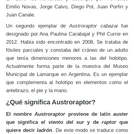
Emilio Novas, Jorge Calvo, Diego Pol, Juan Porfiri y
Juan Canale.
Un segundo ejemplar de
Austroraptor cabazai
fue
designado por Ana Paulina Carabajal y Phil Currie en
2012. Había sido encontrado en 2008. Se trataba de
fósiles parciales y constaba del cráneo de un adulto
que tenía dimensiones menores a las del holotipo.
Actualmente forma parte de la muestra del Museo
Municipal de Lamarque en Argentina. Es un ejemplar
que complementa al holotipo en elementos como el
antebrazo, el pie y la mano.
¿Qué significa Austroraptor?
El nombre
Austroraptor
proviene de latín
auster
que significa
el viento del sur
y de
raptor
que
quiere decir
ladrón
. De este modo se traduce como