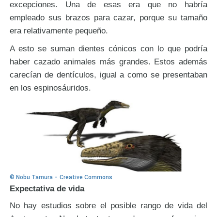
excepciones. Una de esas era que no habría
empleado sus brazos para cazar, porque su tamaño
era relativamente pequeño.
A esto se suman dientes cónicos con lo que podría
haber cazado animales más grandes. Estos además
carecían de dentículos, igual a como se presentaban
en los espinosáuridos.
-
© Nobu Tamura
Creative Commons
Expectativa de vida
No hay estudios sobre el posible rango de vida del