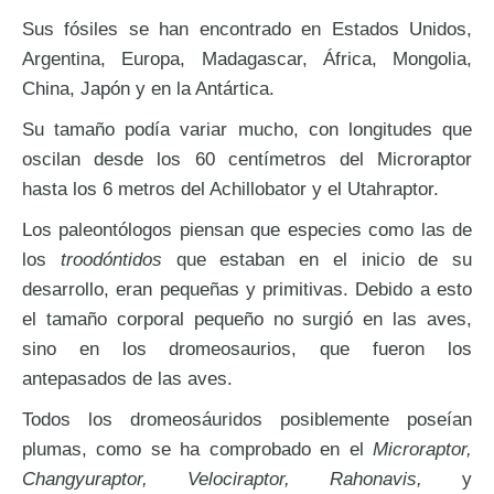
Sus fósiles se han encontrado en Estados Unidos,
Argentina, Europa, Madagascar, África, Mongolia,
China, Japón y en la Antártica.
Su tamaño podía variar mucho, con longitudes que
oscilan desde los 60 centímetros del Microraptor
hasta los 6 metros del Achillobator y el Utahraptor.
Los paleontólogos piensan que especies como las de
los
troodóntidos
que estaban en el inicio de su
desarrollo, eran pequeñas y primitivas. Debido a esto
el tamaño corporal pequeño no surgió en las aves,
sino en los dromeosaurios, que fueron los
antepasados de las aves.
Todos los dromeosáuridos posiblemente poseían
plumas, como se ha comprobado en el
Microraptor,
Changyuraptor, Velociraptor, Rahonavis,
y