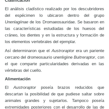
Clasificación
El análisis cladístico realizado por los descubridores
del espécimen lo ubicaron dentro del grupo
Unenlagiinae
de los Dromaeosauridae. Se basaron en
las características estudiadas de los huesos del
cráneo, los dientes y en la estructura y formación de
los elementos vertebrales del ejemplar.
Así determinaron que el
Austroraptor
era un pariente
cercano del dromeosaurio unenligiine
Buitreraptor
, con
el que comparte particularidades derivadas en las
vértebras del cuello.
Alimentación
El
Austroraptor
poseía brazos reducidos que
descartan la posibilidad de que pudiese saltar sobre
animales grandes y sujetarlos. Tampoco poseía
extremidades posteriores con el desarrollo de las de