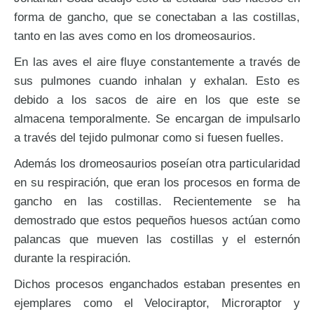
forma de gancho, que se conectaban a las costillas,
tanto en las aves como en los dromeosaurios.
En las aves el aire fluye constantemente a través de
sus pulmones cuando inhalan y exhalan. Esto es
debido a los sacos de aire en los que este se
almacena temporalmente. Se encargan de impulsarlo
a través del tejido pulmonar como si fuesen fuelles.
Además los dromeosaurios poseían otra particularidad
en su respiración, que eran los procesos en forma de
gancho en las costillas. Recientemente se ha
demostrado que estos pequeños huesos actúan como
palancas que mueven las costillas y el esternón
durante la respiración.
Dichos procesos enganchados estaban presentes en
ejemplares como el Velociraptor, Microraptor y