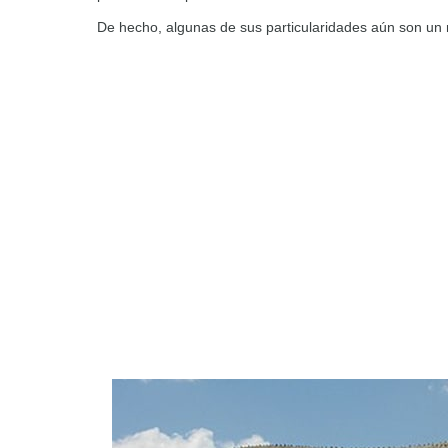
De hecho, algunas de sus particularidades aún son un m