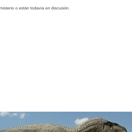
isterio o están todavía en discusión.