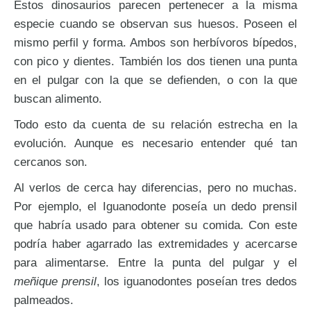
Estos dinosaurios parecen pertenecer a la misma
especie cuando se observan sus huesos. Poseen el
mismo perfil y forma. Ambos son herbívoros bípedos,
con pico y dientes. También los dos tienen una punta
en el pulgar con la que se defienden, o con la que
buscan alimento.
Todo esto da cuenta de su relación estrecha en la
evolución. Aunque es necesario entender qué tan
cercanos son.
Al verlos de cerca hay diferencias, pero no muchas.
Por ejemplo, el Iguanodonte poseía un dedo prensil
que habría usado para obtener su comida. Con este
podría haber agarrado las extremidades y acercarse
para alimentarse. Entre la punta del pulgar y el
meñique prensil
, los iguanodontes poseían tres dedos
palmeados.