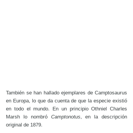
También se han hallado ejemplares de Camptosaurus
en Europa, lo que da cuenta de que la especie existió
en todo el mundo. En un principio Othniel Charles
Marsh lo nombró
Camptonotus
, en la descripción
original de 1879.