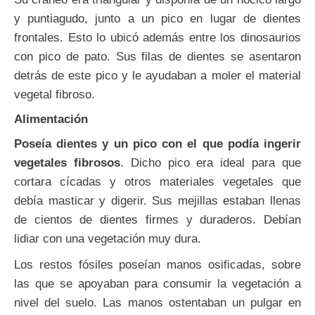
y puntiagudo, junto a un pico en lugar de dientes
frontales. Esto lo ubicó además entre los dinosaurios
con pico de pato. Sus filas de dientes se asentaron
detrás de este pico y le ayudaban a moler el material
vegetal fibroso.
Alimentación
Poseía dientes y un pico con el que podía ingerir
vegetales fibrosos
. Dicho pico era ideal para que
cortara cícadas y otros materiales vegetales que
debía masticar y digerir. Sus mejillas estaban llenas
de cientos de dientes firmes y duraderos. Debían
lidiar con una vegetación muy dura.
Los restos fósiles poseían manos osificadas, sobre
las que se apoyaban para consumir la vegetación a
nivel del suelo. Las manos ostentaban un pulgar en