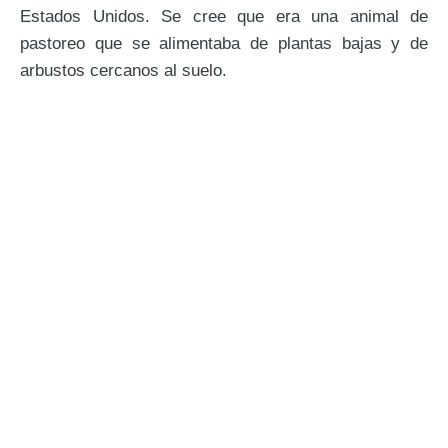
Estados Unidos. Se cree que era una animal de
pastoreo que se alimentaba de plantas bajas y de
arbustos cercanos al suelo.