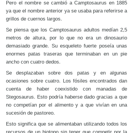
Pero el nombre se cambió a Camptosaurus en 1885
ya que el nombre anterior ya se usaba para referirse a
grillos de cuernos largos.
Se piensa que los Camptosaurus adultos medían 2,5
metros de altura, por lo que no era un dinosaurio
demasiado grande. Su esqueleto fuerte poseía unas
enormes patas traseras que terminaban en un pie
ancho con cuatro dedos.
Se desplazaban sobre dos patas y en algunas
ocasiones sobre cuatro. Los fósiles encontrados dan
cuenta de haber coexistido con manadas de
Stegosaurus. Esto podría haberse dado gracias a que
no competían por el alimento y a que vivían en una
sucesión de pastoreo.
Esto significa que se alimentaban utilizando todos los
recursos de un biotopo sin tener que competir por la