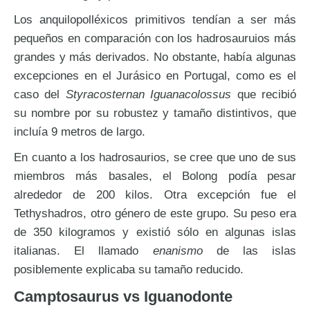
Los anquilopolléxicos primitivos tendían a ser más
pequeños en comparación con los hadrosauruios más
grandes y más derivados. No obstante, había algunas
excepciones en el Jurásico en Portugal, como es el
caso del
Styracosternan Iguanacolossus
que recibió
su nombre por su robustez y tamaño distintivos, que
incluía 9 metros de largo.
En cuanto a los hadrosaurios, se cree que uno de sus
miembros más basales, el Bolong podía pesar
alrededor de 200 kilos. Otra excepción fue el
Tethyshadros, otro género de este grupo. Su peso era
de 350 kilogramos y existió sólo en algunas islas
italianas. El llamado
enanismo
de las islas
posiblemente explicaba su tamaño reducido.
Camptosaurus vs Iguanodonte