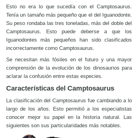
Esto no era lo que sucedía con el Camptosaurus.
Tenía un tamaño más pequeño que el del Iguanodonte.
Su peso rondaba las tres toneladas, más del doble del
Camptosaurus. Esto puede deberse a que los
Iguanodontes más pequeños han sido clasificados
incorrectamente como Camptosaurus.
Se necesitan más fósiles en el futuro y una mayor
comprensión de la evolución de los dinosaurios para
aclarar la confusión entre estas especies.
Características del Camptosaurus
La clasificación del Camptosaurus fue cambiando a lo
largo de los años. Esto permitió a los especialistas
conocer mejor su papel en la historia natural. Las
siguientes son sus particularidades más notables.