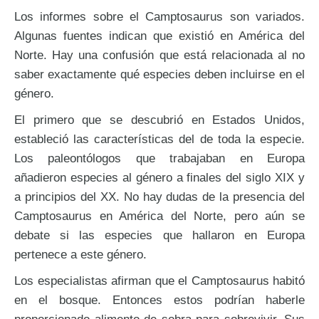
Los informes sobre el Camptosaurus son variados.
Algunas fuentes indican que existió en América del
Norte. Hay una confusión que está relacionada al no
saber exactamente qué especies deben incluirse en el
género.
El primero que se descubrió en Estados Unidos,
estableció las características del de toda la especie.
Los paleontólogos que trabajaban en Europa
añadieron especies al género a finales del siglo XIX y
a principios del XX. No hay dudas de la presencia del
Camptosaurus en América del Norte, pero aún se
debate si las especies que hallaron en Europa
pertenece a este género.
Los especialistas afirman que el Camptosaurus habitó
en el bosque. Entonces estos podrían haberle
proporcionado alimento de sobra para sobrevivir. Sus