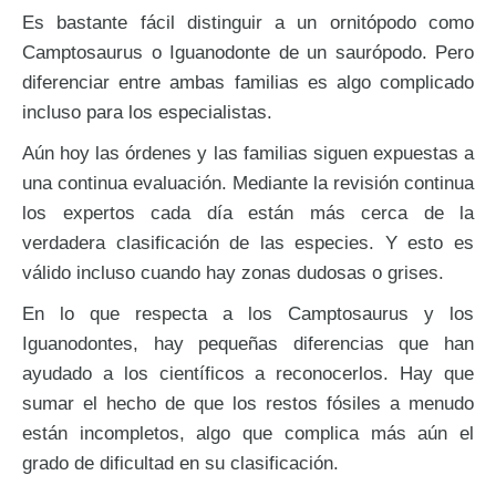
Es bastante fácil distinguir a un ornitópodo como
Camptosaurus o Iguanodonte de un saurópodo. Pero
diferenciar entre ambas familias es algo complicado
incluso para los especialistas.
Aún hoy las órdenes y las familias siguen expuestas a
una continua evaluación. Mediante la revisión continua
los expertos cada día están más cerca de la
verdadera clasificación de las especies. Y esto es
válido incluso cuando hay zonas dudosas o grises.
En lo que respecta a los Camptosaurus y los
Iguanodontes, hay pequeñas diferencias que han
ayudado a los científicos a reconocerlos. Hay que
sumar el hecho de que los restos fósiles a menudo
están incompletos, algo que complica más aún el
grado de dificultad en su clasificación.