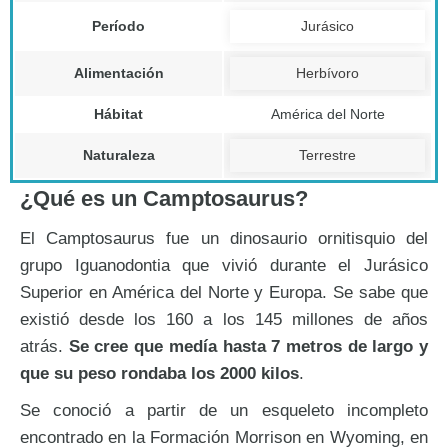
Período
Jurásico
Alimentación
Herbívoro
Hábitat
América del Norte
Naturaleza
Terrestre
¿Qué es un Camptosaurus?
El Camptosaurus fue un dinosaurio ornitisquio del
grupo Iguanodontia que vivió durante el Jurásico
Superior en América del Norte y Europa. Se sabe que
existió desde los 160 a los 145 millones de años
atrás.
Se cree que medía hasta 7 metros de largo y
que su peso rondaba los 2000 kilos
.
Se conoció a partir de un esqueleto incompleto
encontrado en la Formación Morrison en Wyoming, en