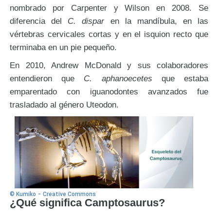
nombrado por Carpenter y Wilson en 2008. Se
diferencia del
C. dispar
en la mandíbula, en las
vértebras cervicales cortas y en el isquion recto que
terminaba en un pie pequeño.
En 2010, Andrew McDonald y sus colaboradores
entendieron que
C. aphanoecetes
que estaba
emparentado con iguanodontes avanzados fue
trasladado al género Uteodon.
-
© Kumiko
Creative Commons
¿Qué significa Camptosaurus?