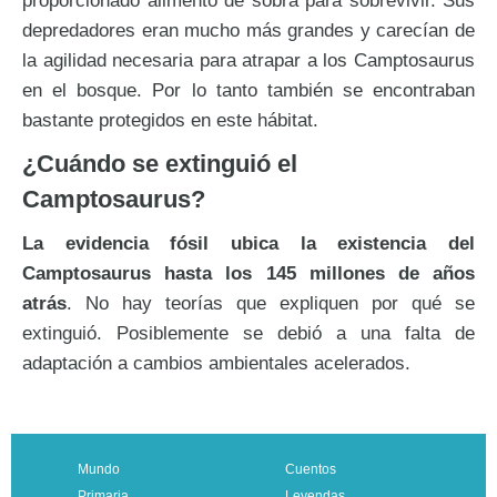
depredadores eran mucho más grandes y carecían de
la agilidad necesaria para atrapar a los Camptosaurus
en el bosque. Por lo tanto también se encontraban
bastante protegidos en este hábitat.
¿Cuándo se extinguió el
Camptosaurus?
La evidencia fósil ubica la existencia del
Camptosaurus hasta los 145 millones de años
atrás
. No hay teorías que expliquen por qué se
extinguió. Posiblemente se debió a una falta de
adaptación a cambios ambientales acelerados.
Mundo
Cuentos
Primaria
Leyendas