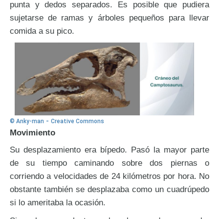
punta y dedos separados. Es posible que pudiera
sujetarse de ramas y árboles pequeños para llevar
comida a su pico.
-
© Anky-man
Creative Commons
Movimiento
Su desplazamiento era bípedo. Pasó la mayor parte
de su tiempo caminando sobre dos piernas o
corriendo a velocidades de 24 kilómetros por hora. No
obstante también se desplazaba como un cuadrúpedo
si lo ameritaba la ocasión.