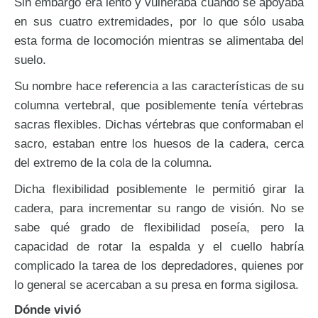
Sin embargo era lento y vulneraba cuando se apoyaba
en sus cuatro extremidades, por lo que sólo usaba
esta forma de locomoción mientras se alimentaba del
suelo.
Su nombre hace referencia a las características de su
columna vertebral, que posiblemente tenía vértebras
sacras flexibles. Dichas vértebras que conformaban el
sacro, estaban entre los huesos de la cadera, cerca
del extremo de la cola de la columna.
Dicha flexibilidad posiblemente le permitió girar la
cadera, para incrementar su rango de visión. No se
sabe qué grado de flexibilidad poseía, pero la
capacidad de rotar la espalda y el cuello habría
complicado la tarea de los depredadores, quienes por
lo general se acercaban a su presa en forma sigilosa.
Dónde vivió