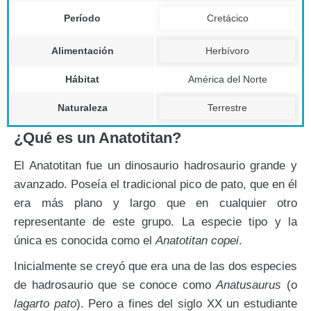
Período
Cretácico
Alimentación
Herbívoro
Hábitat
América del Norte
Naturaleza
Terrestre
¿Qué es un Anatotitan?
El Anatotitan fue un dinosaurio hadrosaurio grande y
avanzado. Poseía el tradicional pico de pato, que en él
era más plano y largo que en cualquier otro
representante de este grupo. La especie tipo y la
única es conocida como el
Anatotitan copei
.
Inicialmente se creyó que era una de las dos especies
de hadrosaurio que se conoce como
Anatusaurus
(o
lagarto pato
). Pero a fines del siglo XX un estudiante