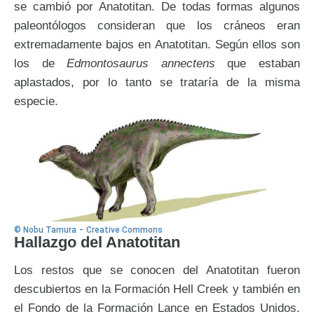
se cambió por Anatotitan. De todas formas algunos
paleontólogos consideran que los cráneos eran
extremadamente bajos en Anatotitan. Según ellos son
los de
Edmontosaurus annectens
que estaban
aplastados, por lo tanto se trataría de la misma
especie.
-
© Nobu Tamura
Creative Commons
Hallazgo del Anatotitan
Los restos que se conocen del Anatotitan fueron
descubiertos en la Formación Hell Creek y también en
el Fondo de la Formación Lance en Estados Unidos.