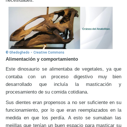
necesidades.
-
© Ghedoghedo
Creative Commons
Alimentación y comportamiento
Este dinosaurio se alimentaba de vegetales, ya que
contaba con un proceso digestivo muy bien
desarrollado que incluía la masticación y
procesamiento de su comida cotidiana.
Sus dientes eran propensos a no ser suficiente en su
funcionamiento, por lo que eran reemplazados en la
medida en que los perdía. A esto se sumaban las
mejillas que tenían un buen espacio para masticar su