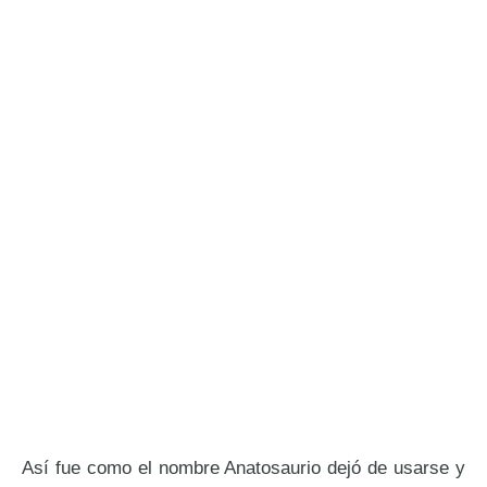
Así fue como el nombre Anatosaurio dejó de usarse y