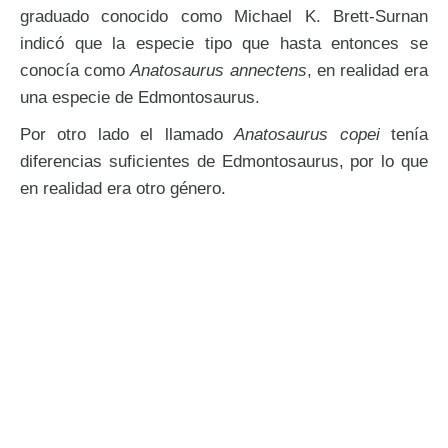
graduado conocido como Michael K. Brett-Surnan
indicó que la especie tipo que hasta entonces se
conocía como
Anatosaurus annectens
, en realidad era
una especie de Edmontosaurus.
Por otro lado el llamado
Anatosaurus copei
tenía
diferencias suficientes de Edmontosaurus, por lo que
en realidad era otro género.