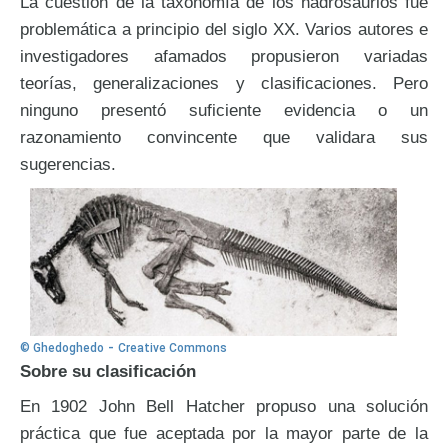
La cuestión de la taxonomía de los hadrosaurios fue
problemática a principio del siglo XX. Varios autores e
investigadores afamados propusieron variadas
teorías, generalizaciones y clasificaciones. Pero
ninguno presentó suficiente evidencia o un
razonamiento convincente que validara sus
sugerencias.
-
© Ghedoghedo
Creative Commons
Sobre su clasificación
En 1902 John Bell Hatcher propuso una solución
práctica que fue aceptada por la mayor parte de la