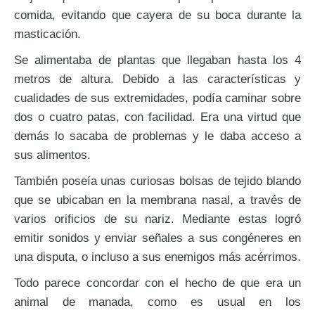
comida, evitando que cayera de su boca durante la
masticación.
Se alimentaba de plantas que llegaban hasta los 4
metros de altura. Debido a las características y
cualidades de sus extremidades, podía caminar sobre
dos o cuatro patas, con facilidad. Era una virtud que
demás lo sacaba de problemas y le daba acceso a
sus alimentos.
También poseía unas curiosas bolsas de tejido blando
que se ubicaban en la membrana nasal, a través de
varios orificios de su nariz. Mediante estas logró
emitir sonidos y enviar señales a sus congéneres en
una disputa, o incluso a sus enemigos más acérrimos.
Todo parece concordar con el hecho de que era un
animal de manada, como es usual en los