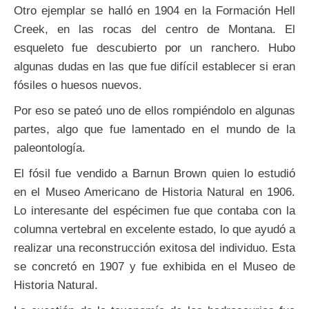
Otro ejemplar se halló en 1904 en la Formación Hell
Creek, en las rocas del centro de Montana. El
esqueleto fue descubierto por un ranchero. Hubo
algunas dudas en las que fue difícil establecer si eran
fósiles o huesos nuevos.
Por eso se pateó uno de ellos rompiéndolo en algunas
partes, algo que fue lamentado en el mundo de la
paleontología.
El fósil fue vendido a Barnun Brown quien lo estudió
en el Museo Americano de Historia Natural en 1906.
Lo interesante del espécimen fue que contaba con la
columna vertebral en excelente estado, lo que ayudó a
realizar una reconstrucción exitosa del individuo. Esta
se concretó en 1907 y fue exhibida en el Museo de
Historia Natural.