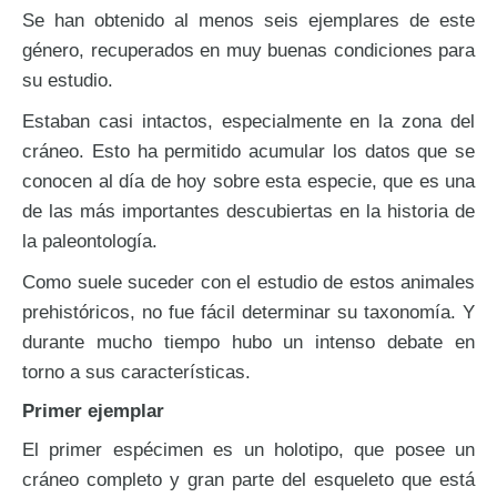
Se han obtenido al menos seis ejemplares de este
género, recuperados en muy buenas condiciones para
su estudio.
Estaban casi intactos, especialmente en la zona del
cráneo. Esto ha permitido acumular los datos que se
conocen al día de hoy sobre esta especie, que es una
de las más importantes descubiertas en la historia de
la paleontología.
Como suele suceder con el estudio de estos animales
prehistóricos, no fue fácil determinar su taxonomía. Y
durante mucho tiempo hubo un intenso debate en
torno a sus características.
Primer ejemplar
El primer espécimen es un holotipo, que posee un
cráneo completo y gran parte del esqueleto que está