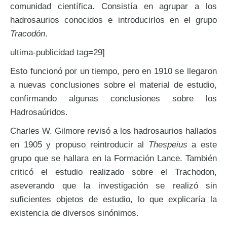
comunidad científica. Consistía en agrupar a los
hadrosaurios conocidos e introducirlos en el grupo
Tracodón
.
ultima-publicidad tag=29]
Esto funcionó por un tiempo, pero en 1910 se llegaron
a nuevas conclusiones sobre el material de estudio,
confirmando algunas conclusiones sobre los
Hadrosaúridos.
Charles W. Gilmore revisó a los hadrosaurios hallados
en 1905 y propuso reintroducir al
Thespeius
a este
grupo que se hallara en la Formación Lance. También
criticó el estudio realizado sobre el Trachodon,
aseverando que la investigación se realizó sin
suficientes objetos de estudio, lo que explicaría la
existencia de diversos sinónimos.