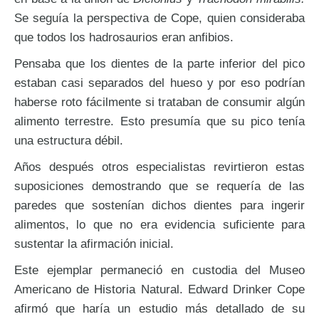
Se seguía la perspectiva de Cope, quien consideraba
que todos los hadrosaurios eran anfibios.
Pensaba que los dientes de la parte inferior del pico
estaban casi separados del hueso y por eso podrían
haberse roto fácilmente si trataban de consumir algún
alimento terrestre. Esto presumía que su pico tenía
una estructura débil.
Años después otros especialistas revirtieron estas
suposiciones demostrando que se requería de las
paredes que sostenían dichos dientes para ingerir
alimentos, lo que no era evidencia suficiente para
sustentar la afirmación inicial.
Este ejemplar permaneció en custodia del Museo
Americano de Historia Natural. Edward Drinker Cope
afirmó que haría un estudio más detallado de su