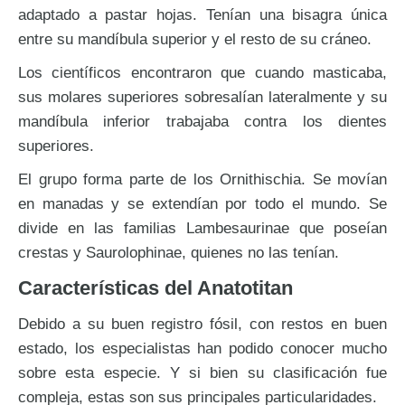
adaptado a pastar hojas. Tenían una bisagra única
entre su mandíbula superior y el resto de su cráneo.
Los científicos encontraron que cuando masticaba,
sus molares superiores sobresalían lateralmente y su
mandíbula inferior trabajaba contra los dientes
superiores.
El grupo forma parte de los Ornithischia. Se movían
en manadas y se extendían por todo el mundo. Se
divide en las familias Lambesaurinae que poseían
crestas y Saurolophinae, quienes no las tenían.
Características del Anatotitan
Debido a su buen registro fósil, con restos en buen
estado, los especialistas han podido conocer mucho
sobre esta especie. Y si bien su clasificación fue
compleja, estas son sus principales particularidades.