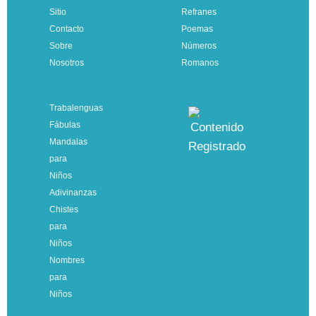
Sitio
Refranes
Contacto
Poemas
Sobre
Números
Nosotros
Romanos
Trabalenguas
Fábulas
Mandalas
para
Niños
Adivinanzas
Chistes
para
Niños
Nombres
para
Niños