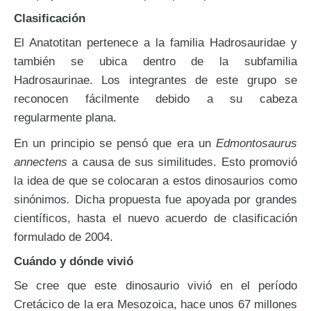
Clasificación
El Anatotitan pertenece a la familia Hadrosauridae y
también se ubica dentro de la subfamilia
Hadrosaurinae. Los integrantes de este grupo se
reconocen fácilmente debido a su cabeza
regularmente plana.
En un principio se pensó que era un
Edmontosaurus
annectens
a causa de sus similitudes. Esto promovió
la idea de que se colocaran a estos dinosaurios como
sinónimos
.
Dicha propuesta fue apoyada por grandes
científicos, hasta el nuevo acuerdo de clasificación
formulado de 2004.
Cuándo y dónde vivió
Se cree que este dinosaurio vivió en el período
Cretácico de la era Mesozoica, hace unos 67 millones