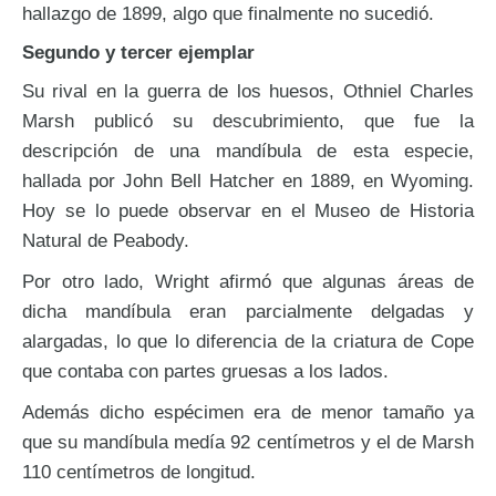
hallazgo de 1899, algo que finalmente no sucedió.
Segundo y tercer ejemplar
Su rival en la guerra de los huesos, Othniel Charles
Marsh publicó su descubrimiento, que fue la
descripción de una mandíbula de esta especie,
hallada por John Bell Hatcher en 1889, en Wyoming.
Hoy se lo puede observar en el Museo de Historia
Natural de Peabody.
Por otro lado, Wright afirmó que algunas áreas de
dicha mandíbula eran parcialmente delgadas y
alargadas, lo que lo diferencia de la criatura de Cope
que contaba con partes gruesas a los lados.
Además dicho espécimen era de menor tamaño ya
que su mandíbula medía 92 centímetros y el de Marsh
110 centímetros de longitud.