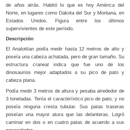
de años atrás. Habitó lo que es hoy América del
Norte, en lugares como Dakota del Sur y Montana, en
Estados Unidos. Figura entre los últimos
supervivientes de este período.
Descripción
El Anatotitan podía medir hasta 12 metros de alto y
poseía una cabeza achatada, pero de gran tamaño. Su
estructura craneal indica que fue uno de los
dinosaurios mejor adaptados a su pico de pato y
cabeza plana.
Podía medir 3 metros de altura y pesaba alrededor de
3 toneladas. Tenía el característico pico de pato, y no
poseía ninguna cresta tubular. Sus patas traseras
poseían una mayor atura que las delanteras. Logró
caminar en dos o en cuatro patas de acuerdo a sus