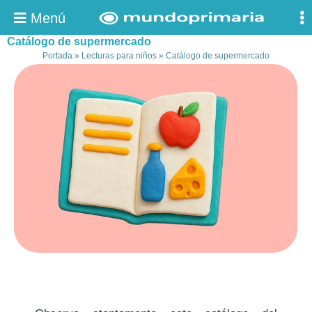
Menú
Catálogo de supermercado
Portada
»
Lecturas para niños
»
Catálogo de supermercado