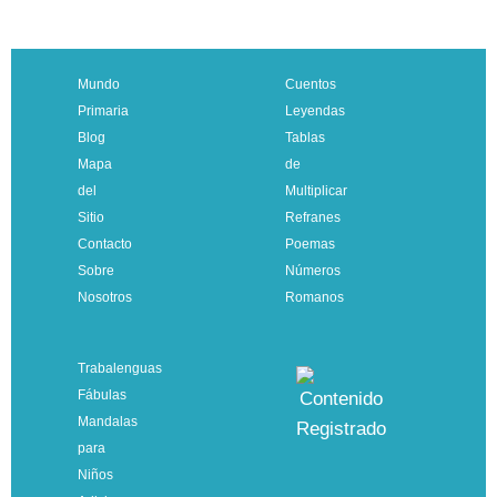
Mundo
Cuentos
Primaria
Leyendas
Blog
Tablas
Mapa
de
del
Multiplicar
Sitio
Refranes
Contacto
Poemas
Sobre
Números
Nosotros
Romanos
Trabalenguas
Fábulas
Mandalas
para
Niños