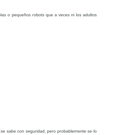
olas o pequeños robots que a veces ni los adultos
o se sabe con seguridad, pero probablemente se lo