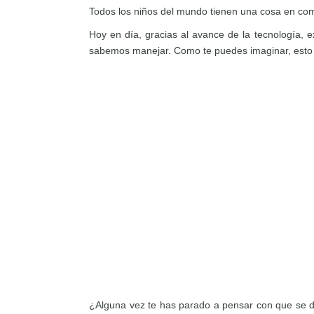
Todos los niños del mundo tienen una cosa en com
Hoy en día, gracias al avance de la tecnología, 
sabemos manejar. Como te puedes imaginar, esto 
¿Alguna vez te has parado a pensar con que se di