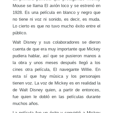
Mouse se llama El avión loco y se estrenó en
1928. Es una película en blanco y negro que
no tiene ni voz ni sonido, es decir, es muda.
Lo cierto es que no tuvo mucho éxito entre el
público.
Walt Disney y sus colaboradores se dieron
cuenta de que era muy importante que Mickey
pudiera hablar, así que se pusieron manos a
la obra y unos meses después llegó a los
cines otra película, El navegante Willie. En
esta sí que hay música y los personajes
tienen voz. La voz de Mickey es en realidad la
de Walt Disney quien, a partir de entonces,
fue quien le dobló en las películas durante
muchos años.
La película fue un éxito y convirtió a Mickey