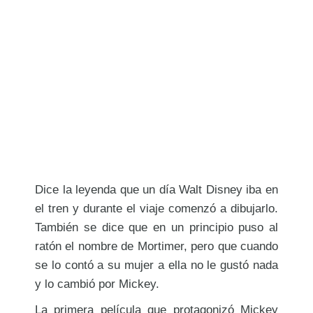
Dice la leyenda que un día Walt Disney iba en
el tren y durante el viaje comenzó a dibujarlo.
También se dice que en un principio puso al
ratón el nombre de Mortimer, pero que cuando
se lo contó a su mujer a ella no le gustó nada
y lo cambió por Mickey.
La primera película que protagonizó Mickey