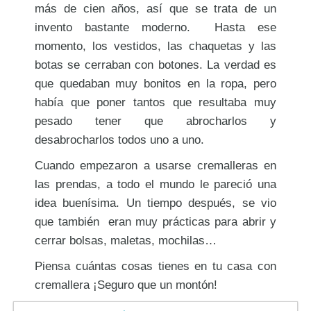
más de cien años, así que se trata de un
invento bastante moderno. Hasta ese
momento, los vestidos, las chaquetas y las
botas se cerraban con botones. La verdad es
que quedaban muy bonitos en la ropa, pero
había que poner tantos que resultaba muy
pesado tener que abrocharlos y
desabrocharlos todos uno a uno.
Cuando empezaron a usarse cremalleras en
las prendas, a todo el mundo le pareció una
idea buenísima. Un tiempo después, se vio
que también eran muy prácticas para abrir y
cerrar bolsas, maletas, mochilas…
Piensa cuántas cosas tienes en tu casa con
cremallera ¡Seguro que un montón!