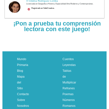
¡Pon a prueba tu comprensión
lectora con este juego!
Mundo
Cuentos
Primaria
Leyendas
Blog
Tablas
Mapa
de
del
Multiplicar
Sitio
Refranes
Contacto
Poemas
Sobre
Números
Nosotros
Romanos