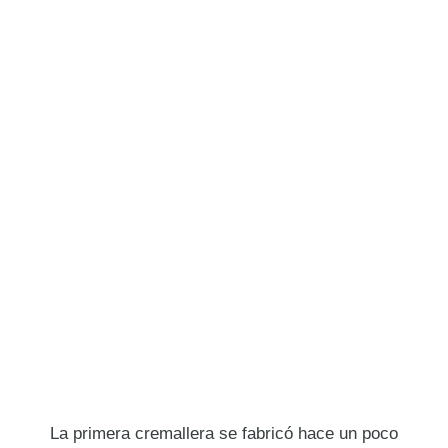
La primera cremallera se fabricó hace un poco