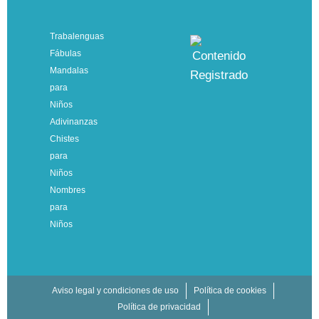
Trabalenguas
Fábulas
Mandalas
para
Niños
Adivinanzas
Chistes
para
Niños
Nombres
para
Niños
Aviso legal y condiciones de uso
Política de cookies
Política de privacidad