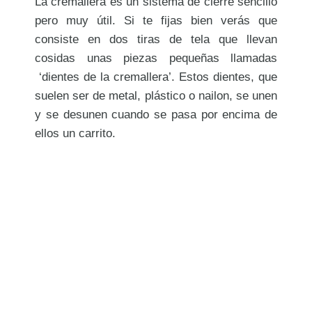
La cremallera es un sistema de cierre sencillo
pero muy útil. Si te fijas bien verás que
consiste en dos tiras de tela que llevan
cosidas unas piezas pequeñas llamadas
‘dientes de la cremallera’. Estos dientes, que
suelen ser de metal, plástico o nailon, se unen
y se desunen cuando se pasa por encima de
ellos un carrito.