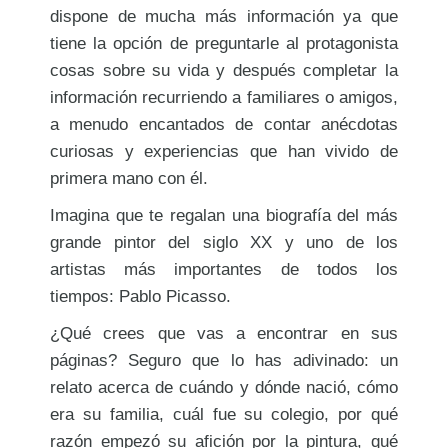
dispone de mucha más información ya que
tiene la opción de preguntarle al protagonista
cosas sobre su vida y después completar la
información recurriendo a familiares o amigos,
a menudo encantados de contar anécdotas
curiosas y experiencias que han vivido de
primera mano con él.
Imagina que te regalan una biografía del más
grande pintor del siglo XX y uno de los
artistas más importantes de todos los
tiempos: Pablo Picasso.
¿Qué crees que vas a encontrar en sus
páginas? Seguro que lo has adivinado: un
relato acerca de cuándo y dónde nació, cómo
era su familia, cuál fue su colegio, por qué
razón empezó su afición por la pintura, qué