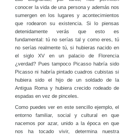
conocer la vida de una persona y además nos
sumergen en los lugares y acontecimientos
que rodearon su existencia. Si lo piensas
detenidamente verás que esto es
fundamental: tú no serías tal y como eres, tú
no serías realmente tú, si hubieras nacido en
el siglo XV en un palacio de Florencia
¿verdad? Pues tampoco Picasso habría sido
Picasso ni habría pintado cuadros cubistas si
hubiera sido el hijo de un soldado de la
Antigua Roma y hubiera crecido rodeado de
espadas en vez de pinceles.
Como puedes ver en este sencillo ejemplo, el
entorno familiar, social y cultural en que
nacemos por azar, unido a la época en que
nos ha tocado vivir, determina nuestra