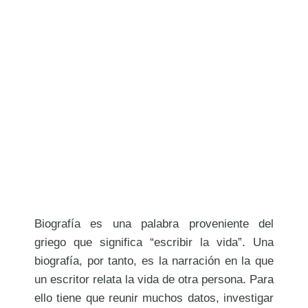
Biografía es una palabra proveniente del
griego que significa “escribir la vida”. Una
biografía, por tanto, es la narración en la que
un escritor relata la vida de otra persona. Para
ello tiene que reunir muchos datos, investigar