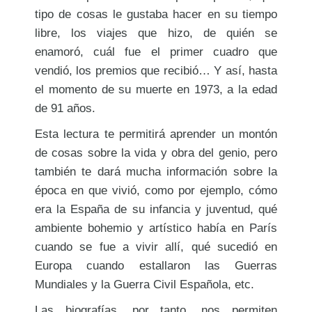
tipo de cosas le gustaba hacer en su tiempo
libre, los viajes que hizo, de quién se
enamoró, cuál fue el primer cuadro que
vendió, los premios que recibió… Y así, hasta
el momento de su muerte en 1973, a la edad
de 91 años.
Esta lectura te permitirá aprender un montón
de cosas sobre la vida y obra del genio, pero
también te dará mucha información sobre la
época en que vivió, como por ejemplo, cómo
era la España de su infancia y juventud, qué
ambiente bohemio y artístico había en París
cuando se fue a vivir allí, qué sucedió en
Europa cuando estallaron las Guerras
Mundiales y la Guerra Civil Española, etc.
Las biografías, por tanto, nos permiten