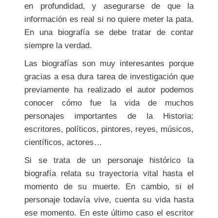
en profundidad, y asegurarse de que la
información es real si no quiere meter la pata.
En una biografía se debe tratar de contar
siempre la verdad.
Las biografías son muy interesantes porque
gracias a esa dura tarea de investigación que
previamente ha realizado el autor podemos
conocer cómo fue la vida de muchos
personajes importantes de la Historia:
escritores, políticos, pintores, reyes, músicos,
científicos, actores…
Si se trata de un personaje histórico la
biografía relata su trayectoria vital hasta el
momento de su muerte. En cambio, si el
personaje todavía vive, cuenta su vida hasta
ese momento. En este último caso el escritor