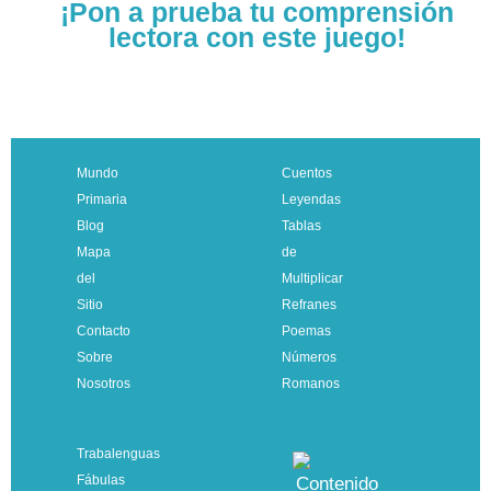
¡Pon a prueba tu comprensión
lectora con este juego!
Mundo
Cuentos
Primaria
Leyendas
Blog
Tablas
Mapa
de
del
Multiplicar
Sitio
Refranes
Contacto
Poemas
Sobre
Números
Nosotros
Romanos
Trabalenguas
Fábulas