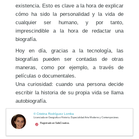
existencia. Esto es clave a la hora de explicar
cómo ha sido la personalidad y la vida de
cualquier ser humano, y por tanto,
imprescindible a la hora de redactar una
biografía.
Hoy en día, gracias a la tecnología, las
biografías pueden ser contadas de otras
maneras, como por ejemplo, a través de
películas o documentales.
Una curiosidad: cuando una persona decide
escribir la historia de su propia vida se llama
autobiografía.