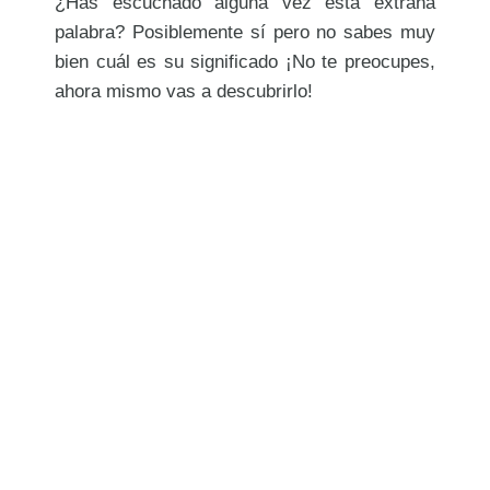
¿Has escuchado alguna vez esta extraña
palabra? Posiblemente sí pero no sabes muy
bien cuál es su significado ¡No te preocupes,
ahora mismo vas a descubrirlo!