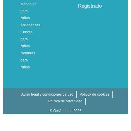
Mandalas
para
Niños
Adivinanzas
Chistes
para
Niños
Nombres
para
Niños
Aviso legal y condiciones de uso
Política de cookies
Política de privacidad
© Gesfomedia 2026