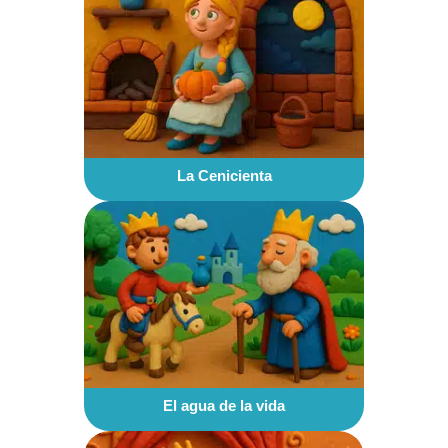
La Cenicienta
El agua de la vida