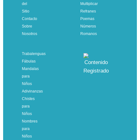
del
Multiplicar
Sitio
Refranes
Contacto
Poemas
Sobre
Números
Nosotros
Romanos
Trabalenguas
Fábulas
Mandalas
para
Niños
Adivinanzas
Chistes
para
Niños
Nombres
para
Niños