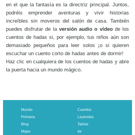
en el que la fantasía es la directriz principal. Juntos,
podréis emprender aventuras y vivir historias
increíbles sin moveros del salón de casa. También
puedes disfrutar de la
versión audio o vídeo
de los
cuentos de hadas si, por ejemplo, tus niños aún son
demasiado pequeños para leer solos ¡o si quieren
escuchar un cuento corto de hadas antes de dormir!
Haz clic en cualquiera de los cuentos de hadas y abre
la puerta hacia un mundo mágico.
Mundo
Cuentos
Primaria
Leyendas
Blog
Tablas
Mapa
de