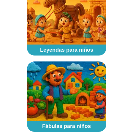
Leyendas para niños
Fábulas para niños