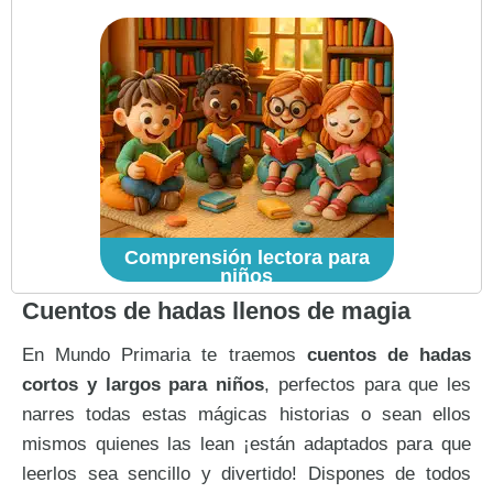
Comprensión lectora para
niños
Cuentos de hadas llenos de magia
En Mundo Primaria te traemos
cuentos de hadas
cortos y largos para niños
, perfectos para que les
narres todas estas mágicas historias o sean ellos
mismos quienes las lean ¡están adaptados para que
leerlos sea sencillo y divertido! Dispones de todos