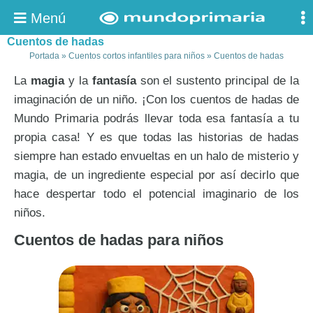
Menú
Cuentos de hadas
Portada
»
Cuentos cortos infantiles para niños
»
Cuentos de hadas
La
magia
y la
fantasía
son el sustento principal de la
imaginación de un niño. ¡Con los cuentos de hadas de
Mundo Primaria podrás llevar toda esa fantasía a tu
propia casa! Y es que todas las historias de hadas
siempre han estado envueltas en un halo de misterio y
magia, de un ingrediente especial por así decirlo que
hace despertar todo el potencial imaginario de los
niños.
Cuentos de hadas para niños