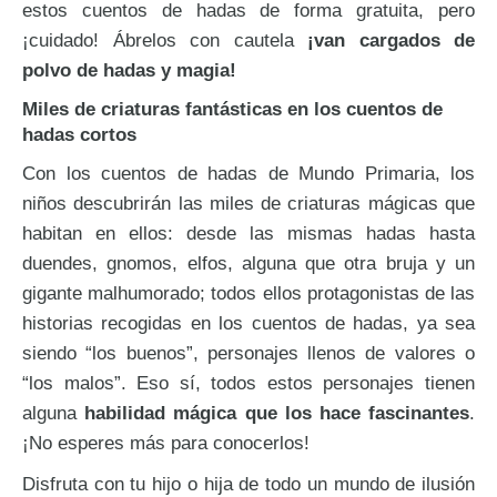
estos cuentos de hadas de forma gratuita, pero
¡cuidado! Ábrelos con cautela
¡van cargados de
polvo de hadas y magia!
Miles de criaturas fantásticas en los cuentos de
hadas cortos
Con los cuentos de hadas de Mundo Primaria, los
niños descubrirán las miles de criaturas mágicas que
habitan en ellos: desde las mismas hadas hasta
duendes, gnomos, elfos, alguna que otra bruja y un
gigante malhumorado; todos ellos protagonistas de las
historias recogidas en los cuentos de hadas, ya sea
siendo “los buenos”, personajes llenos de valores o
“los malos”. Eso sí, todos estos personajes tienen
alguna
habilidad mágica que los hace fascinantes
.
¡No esperes más para conocerlos!
Disfruta con tu hijo o hija de todo un mundo de ilusión