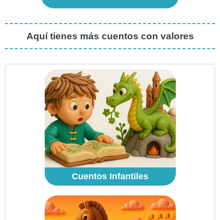
Aquí tienes más cuentos con valores
Cuentos Infantiles