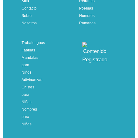
Sitio
Refranes
Contacto
Poemas
Sobre
Números
Nosotros
Romanos
Trabalenguas
Fábulas
Mandalas
para
Niños
Adivinanzas
Chistes
para
Niños
Nombres
para
Niños