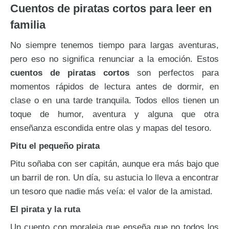
Cuentos de piratas cortos para leer en
familia
No siempre tenemos tiempo para largas aventuras,
pero eso no significa renunciar a la emoción. Estos
cuentos de piratas cortos
son perfectos para
momentos rápidos de lectura antes de dormir, en
clase o en una tarde tranquila. Todos ellos tienen un
toque de humor, aventura y alguna que otra
enseñanza escondida entre olas y mapas del tesoro.
Pitu el pequeño pirata
Pitu soñaba con ser capitán, aunque era más bajo que
un barril de ron. Un día, su astucia lo lleva a encontrar
un tesoro que nadie más veía: el valor de la amistad.
El pirata y la ruta
Un cuento con moraleja que enseña que no todos los