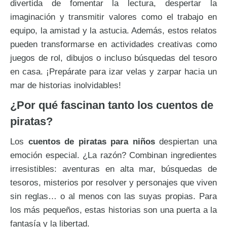
divertida de fomentar la lectura, despertar la
imaginación y transmitir valores como el trabajo en
equipo, la amistad y la astucia. Además, estos relatos
pueden transformarse en actividades creativas como
juegos de rol, dibujos o incluso búsquedas del tesoro
en casa. ¡Prepárate para izar velas y zarpar hacia un
mar de historias inolvidables!
¿Por qué fascinan tanto los cuentos de
piratas?
Los
cuentos de piratas para niños
despiertan una
emoción especial. ¿La razón? Combinan ingredientes
irresistibles: aventuras en alta mar, búsquedas de
tesoros, misterios por resolver y personajes que viven
sin reglas… o al menos con las suyas propias. Para
los más pequeños, estas historias son una puerta a la
fantasía y la libertad.