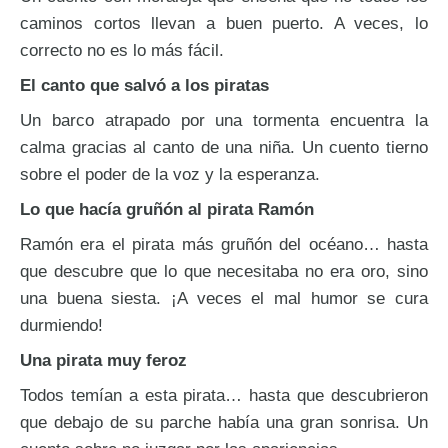
caminos cortos llevan a buen puerto. A veces, lo
correcto no es lo más fácil.
El canto que salvó a los piratas
Un barco atrapado por una tormenta encuentra la
calma gracias al canto de una niña. Un cuento tierno
sobre el poder de la voz y la esperanza.
Lo que hacía gruñón al pirata Ramón
Ramón era el pirata más gruñón del océano… hasta
que descubre que lo que necesitaba no era oro, sino
una buena siesta. ¡A veces el mal humor se cura
durmiendo!
Una pirata muy feroz
Todos temían a esta pirata… hasta que descubrieron
que debajo de su parche había una gran sonrisa. Un