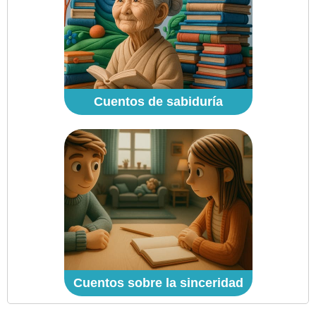
Cuentos de sabiduría
Cuentos sobre la sinceridad