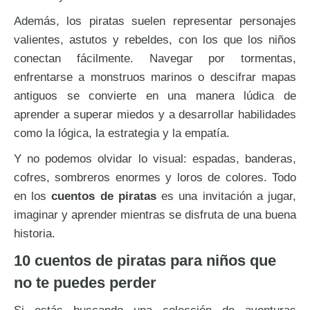
Además, los piratas suelen representar personajes
valientes, astutos y rebeldes, con los que los niños
conectan fácilmente. Navegar por tormentas,
enfrentarse a monstruos marinos o descifrar mapas
antiguos se convierte en una manera lúdica de
aprender a superar miedos y a desarrollar habilidades
como la lógica, la estrategia y la empatía.
Y no podemos olvidar lo visual: espadas, banderas,
cofres, sombreros enormes y loros de colores. Todo
en los
cuentos de piratas
es una invitación a jugar,
imaginar y aprender mientras se disfruta de una buena
historia.
10 cuentos de piratas para niños que
no te puedes perder