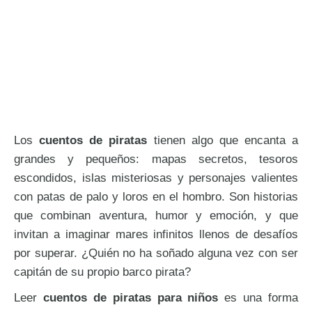
Los
cuentos de piratas
tienen algo que encanta a
grandes y pequeños: mapas secretos, tesoros
escondidos, islas misteriosas y personajes valientes
con patas de palo y loros en el hombro. Son historias
que combinan aventura, humor y emoción, y que
invitan a imaginar mares infinitos llenos de desafíos
por superar. ¿Quién no ha soñado alguna vez con ser
capitán de su propio barco pirata?
Leer
cuentos de piratas para niños
es una forma