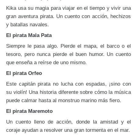
Kika usa su magia para viajar en el tiempo y vivir una
gran aventura pirata. Un cuento con acción, hechizos
y batallas navales.
El pirata Mala Pata
Siempre le pasa algo. Pierde el mapa, el barco o el
tesoro, pero nunca pierde el buen humor. Un cuento
que enseña a reírse de uno mismo.
El pirata Orfeo
Este capitán pirata no lucha con espadas, ¡sino con
su violín! Una historia diferente sobre cómo la música
puede calmar hasta al monstruo marino más fiero.
El pirata Maremoto
Un cuento lleno de acción, donde la amistad y el
coraje ayudan a resolver una gran tormenta en el mar.