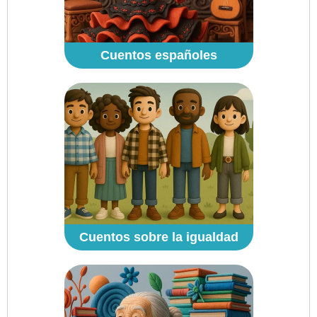
Cuentos españoles
Cuentos sobre la igualdad