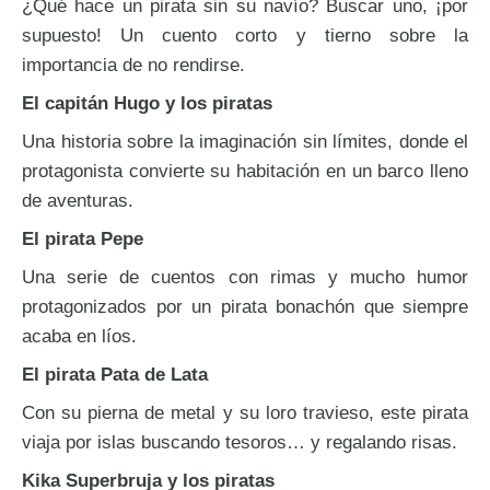
¿Qué hace un pirata sin su navío? Buscar uno, ¡por
supuesto! Un cuento corto y tierno sobre la
importancia de no rendirse.
El capitán Hugo y los piratas
Una historia sobre la imaginación sin límites, donde el
protagonista convierte su habitación en un barco lleno
de aventuras.
El pirata Pepe
Una serie de cuentos con rimas y mucho humor
protagonizados por un pirata bonachón que siempre
acaba en líos.
El pirata Pata de Lata
Con su pierna de metal y su loro travieso, este pirata
viaja por islas buscando tesoros… y regalando risas.
Kika Superbruja y los piratas