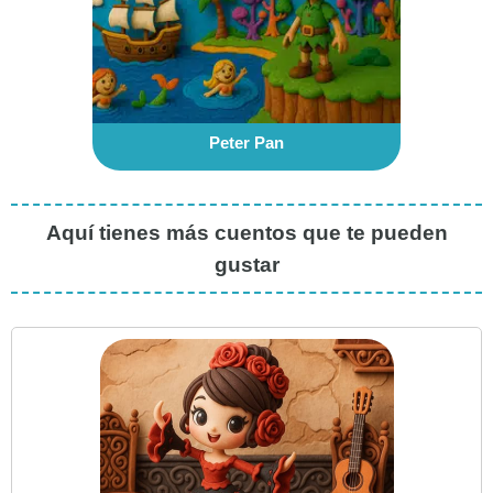
Peter Pan
Aquí tienes más cuentos que te pueden
gustar