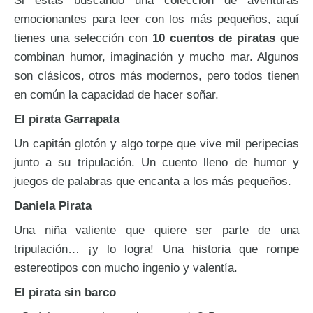
Si estás buscando una colección de aventuras
emocionantes para leer con los más pequeños, aquí
tienes una selección con
10 cuentos de piratas
que
combinan humor, imaginación y mucho mar. Algunos
son clásicos, otros más modernos, pero todos tienen
en común la capacidad de hacer soñar.
El pirata Garrapata
Un capitán glotón y algo torpe que vive mil peripecias
junto a su tripulación. Un cuento lleno de humor y
juegos de palabras que encanta a los más pequeños.
Daniela Pirata
Una niña valiente que quiere ser parte de una
tripulación… ¡y lo logra! Una historia que rompe
estereotipos con mucho ingenio y valentía.
El pirata sin barco