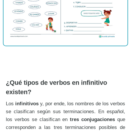
¿Qué tipos de verbos en infinitivo
existen?
Los
infinitivos
y, por ende, los nombres de los verbos
se clasifican según sus terminaciones. En español,
los verbos se clasifican en
tres conjugaciones
que
corresponden a las tres terminaciones posibles de