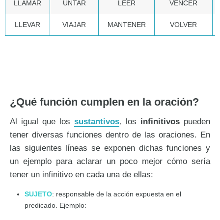
LLAMAR
UNTAR
LEER
VENCER
LLEVAR
VIAJAR
MANTENER
VOLVER
¿Qué función cumplen en la oración?
Al igual que los
sustantivos
,
los
infinitivos
pueden
tener diversas funciones dentro de las oraciones. En
las siguientes líneas se exponen dichas funciones y
un ejemplo para aclarar un poco mejor cómo sería
tener un infinitivo en cada una de ellas:
SUJETO
: responsable de la acción expuesta en el
predicado. Ejemplo: