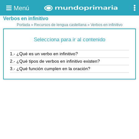
Menú
Verbos en infinitivo
Portada
»
Recursos de lengua castellana
»
Verbos en infinitivo
Selecciona para ir al contenido
1.- ¿Qué es un verbo en infinitivo?
2.- ¿Qué tipos de verbos en infinitivo existen?
3.- ¿Qué función cumplen en la oración?