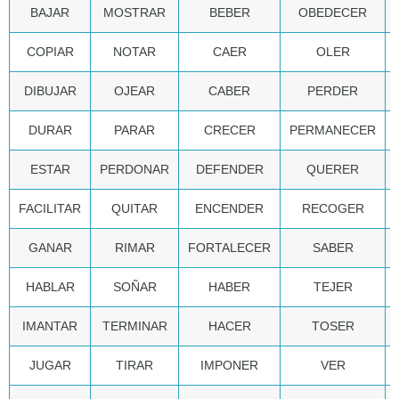
BAJAR
MOSTRAR
BEBER
OBEDECER
COPIAR
NOTAR
CAER
OLER
DIBUJAR
OJEAR
CABER
PERDER
DURAR
PARAR
CRECER
PERMANECER
ESTAR
PERDONAR
DEFENDER
QUERER
FACILITAR
QUITAR
ENCENDER
RECOGER
GANAR
RIMAR
FORTALECER
SABER
HABLAR
SOÑAR
HABER
TEJER
IMANTAR
TERMINAR
HACER
TOSER
JUGAR
TIRAR
IMPONER
VER