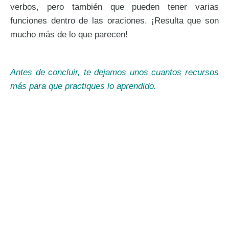
verbos, pero también que pueden tener varias
funciones dentro de las oraciones. ¡Resulta que son
mucho más de lo que parecen!
Antes de concluir, te dejamos unos cuantos recursos
más para que practiques lo aprendido.