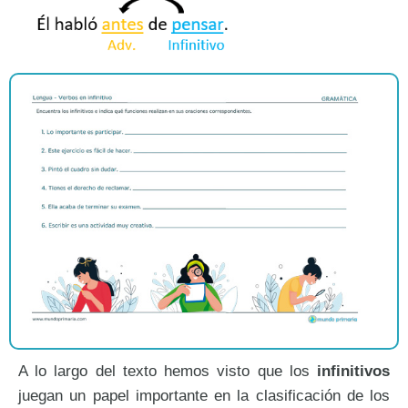
A lo largo del texto hemos visto que los
infinitivos
juegan un papel importante en la clasificación de los