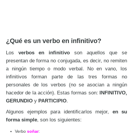
¿Qué es un verbo en infinitivo?
Los
verbos en infinitivo
son aquellos que se
presentan de forma no conjugada, es decir, no remiten
a ningún tiempo o modo verbal. No en vano, los
infinitivos forman parte de las tres formas no
personales de los verbos (no se asocian a ningún
hacedor de la acción). Estas formas son:
INFINITIVO,
GERUNDIO
y
PARTICIPIO
.
Algunos ejemplos para identificarlos mejor,
en su
forma simple
, son los siguientes:
Verbo
soñar
: