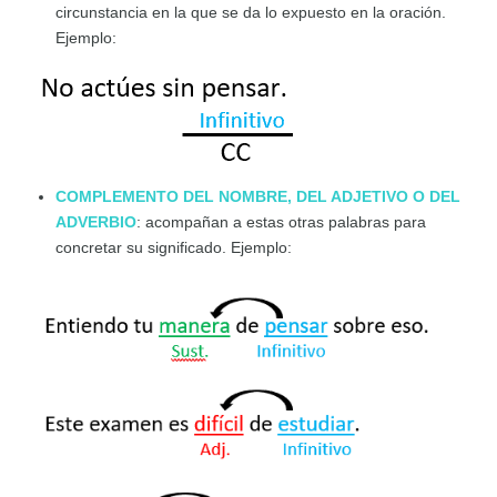
circunstancia en la que se da lo expuesto en la oración.
Ejemplo:
COMPLEMENTO DEL NOMBRE, DEL ADJETIVO O DEL
ADVERBIO
: acompañan a estas otras palabras para
concretar su significado. Ejemplo: