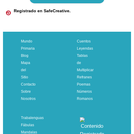
Registrado en SafeCreative.
Mundo
Cuentos
Primaria
Leyendas
Blog
Tablas
Mapa
de
del
Multiplicar
Sitio
Refranes
Contacto
Poemas
Sobre
Números
Nosotros
Romanos
Trabalenguas
Fábulas
Mandalas