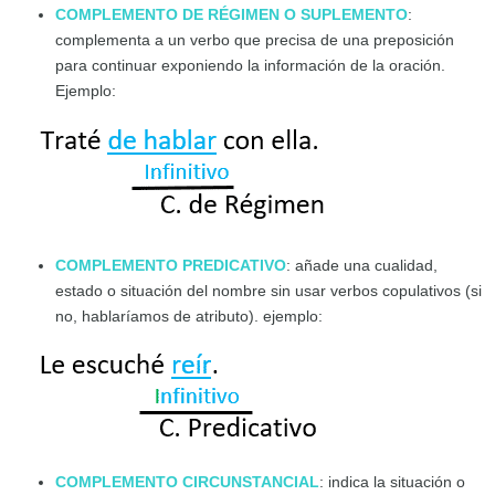
COMPLEMENTO DE RÉGIMEN O SUPLEMENTO
:
complementa a un verbo que precisa de una preposición
para continuar exponiendo la información de la oración.
Ejemplo:
COMPLEMENTO PREDICATIVO
: añade una cualidad,
estado o situación del nombre sin usar verbos copulativos (si
no, hablaríamos de atributo). ejemplo:
COMPLEMENTO CIRCUNSTANCIAL
: indica la situación o