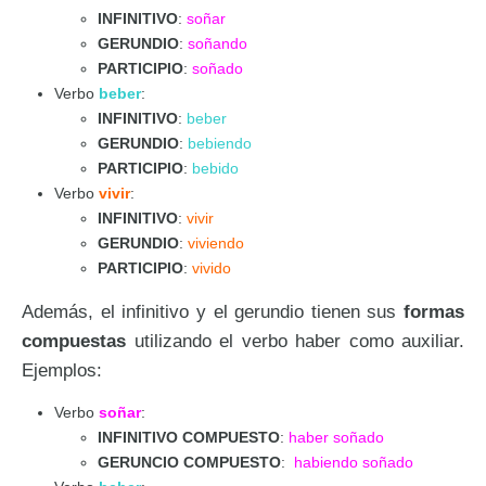
INFINITIVO
:
soñar
GERUNDIO
:
soñando
PARTICIPIO
:
soñado
Verbo
beber
:
INFINITIVO
:
beber
GERUNDIO
:
bebiendo
PARTICIPIO
:
bebido
Verbo
vivir
:
INFINITIVO
:
vivir
GERUNDIO
:
viviendo
PARTICIPIO
:
vivido
Además, el infinitivo y el gerundio tienen sus
formas
compuestas
utilizando el verbo haber como auxiliar.
Ejemplos:
Verbo
soñar
:
INFINITIVO COMPUESTO
:
haber soñado
GERUNCIO COMPUESTO
:
habiendo soñado