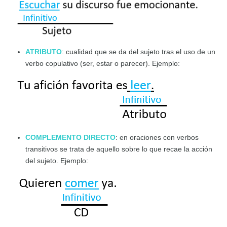
ATRIBUTO
: cualidad que se da del sujeto tras el uso de un
verbo copulativo (ser, estar o parecer). Ejemplo:
COMPLEMENTO DIRECTO
: en oraciones con verbos
transitivos se trata de aquello sobre lo que recae la acción
del sujeto. Ejemplo: