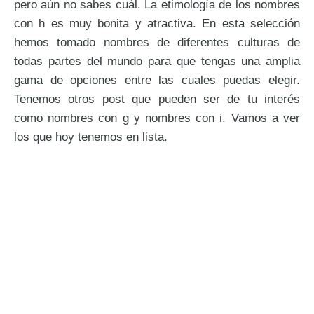
pero aún no sabes cuál. La etimología de los nombres
con h es muy bonita y atractiva. En esta selección
hemos tomado nombres de diferentes culturas de
todas partes del mundo para que tengas una amplia
gama de opciones entre las cuales puedas elegir.
Tenemos otros post que pueden ser de tu interés
como nombres con g y nombres con i. Vamos a ver
los que hoy tenemos en lista.