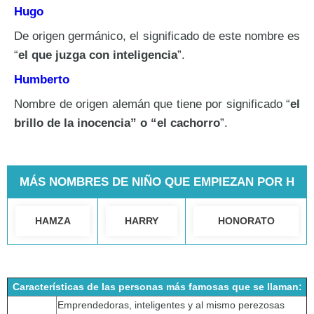
Hugo
De origen germánico, el significado de este nombre es
“
el que juzga con inteligencia
”.
Humberto
Nombre de origen alemán que tiene por significado “
el
brillo de la inocencia” o “el cachorro
”.
MÁS NOMBRES DE NIÑO QUE EMPIEZAN POR H
HAMZA
HARRY
HONORATO
Características de las personas más famosas que se llaman:
Emprendedoras, inteligentes y al mismo perezosas