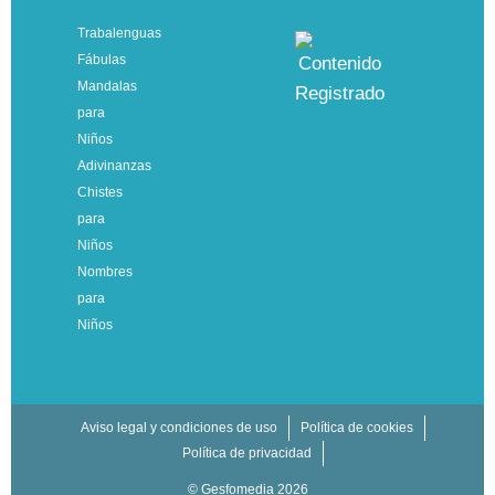
Trabalenguas
Fábulas
Mandalas
para
Niños
Adivinanzas
Chistes
para
Niños
Nombres
para
Niños
Aviso legal y condiciones de uso
Política de cookies
Política de privacidad
© Gesfomedia 2026