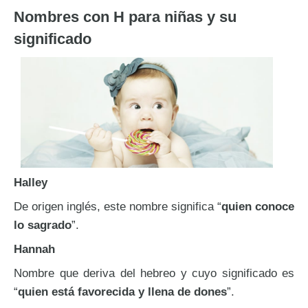
Nombres con H para niñas y su
significado
Halley
De origen inglés, este nombre significa “
quien conoce
lo sagrado
”.
Hannah
Nombre que deriva del hebreo y cuyo significado es
“
quien está favorecida y llena de dones
”.