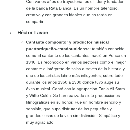
Con varios años de trayectoria, es el líder y fundador
de la banda Rata Blanca. Es un hombre talentoso,
creativo y con grandes ideales que no tarda en
compartir.
Héctor Lavoe
Cantante compositor y productor musical
puertorriqueño-estadounidense
: también conocido
como El cantante de los cantantes, nació en Ponce en
1946. Es reconocido en varios sectores como el mejor
cantante e intérprete de salsa a través de la historia y
uno de los artistas latino más influyentes, sobre todo
durante los años 1960 a 1980 donde tuvo auge su
éxito musical. Cantó con la agrupación Fania All Stars
y Willie Colón. Se han realizado siete producciones
filmográficas en su honor. Fue un hombre sencillo y
sensible, que supo disfrutar de las pequeñas y
grandes cosas de la vida sin distinción. Simpático y
muy agraciado.