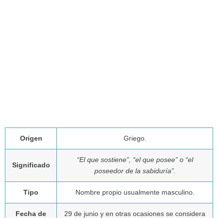
Origen
Griego.
“El que sostiene”, “el que posee” o “el
Significado
poseedor de la sabiduría”.
Tipo
Nombre propio usualmente masculino.
Fecha de
29 de junio y en otras ocasiones se considera