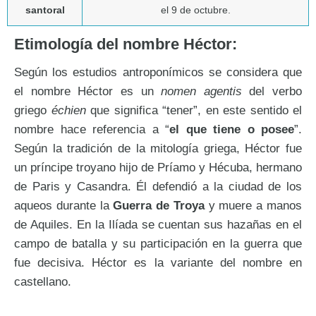
santoral
el 9 de octubre.
Etimología del nombre Héctor:
Según los estudios antroponímicos se considera que
el nombre Héctor es un
nomen agentis
del verbo
griego
échien
que significa “tener”, en este sentido el
nombre hace referencia a “
el que tiene o posee
”.
Según la tradición de la mitología griega, Héctor fue
un príncipe troyano hijo de Príamo y Hécuba, hermano
de Paris y Casandra. Él defendió a la ciudad de los
aqueos durante la
Guerra de Troya
y muere a manos
de Aquiles. En la Ilíada se cuentan sus hazañas en el
campo de batalla y su participación en la guerra que
fue decisiva. Héctor es la variante del nombre en
castellano.