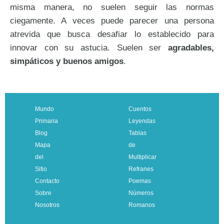
misma manera, no suelen seguir las normas
ciegamente. A veces puede parecer una persona
atrevida que busca desafiar lo establecido para
innovar con su astucia. Suelen ser
agradables,
simpáticos y buenos amigos
.
Mundo
Cuentos
Primaria
Leyendas
Blog
Tablas
Mapa
de
del
Multiplicar
Sitio
Refranes
Contacto
Poemas
Sobre
Números
Nosotros
Romanos