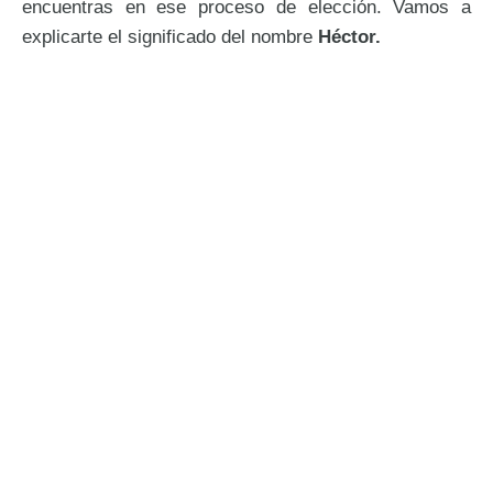
encuentras en ese proceso de elección. Vamos a
explicarte el significado del nombre
Héctor.