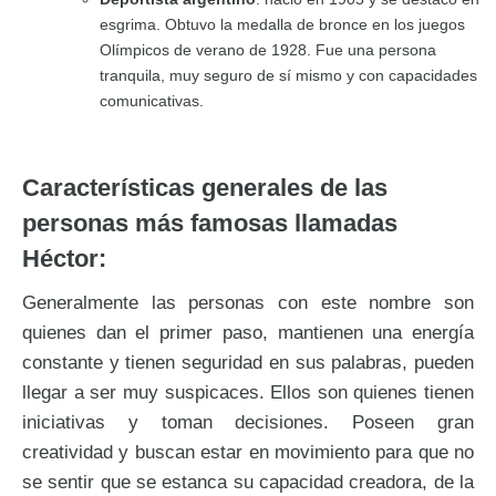
esgrima. Obtuvo la medalla de bronce en los juegos
Olímpicos de verano de 1928. Fue una persona
tranquila, muy seguro de sí mismo y con capacidades
comunicativas.
Características generales de las
personas más famosas llamadas
Héctor:
Generalmente las personas con este nombre son
quienes dan el primer paso, mantienen una energía
constante y tienen seguridad en sus palabras, pueden
llegar a ser muy suspicaces. Ellos son quienes tienen
iniciativas y toman decisiones. Poseen gran
creatividad y buscan estar en movimiento para que no
se sentir que se estanca su capacidad creadora, de la