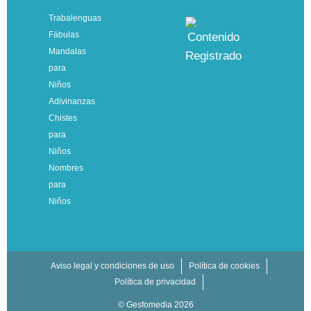
Trabalenguas
Fábulas
Mandalas
para
Niños
Adivinanzas
Chistes
para
Niños
Nombres
para
Niños
Aviso legal y condiciones de uso
Política de cookies
Política de privacidad
© Gesfomedia 2026