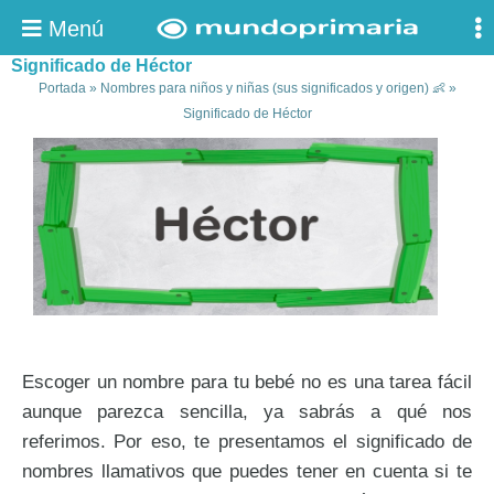
Menú
Significado de Héctor
Portada
»
Nombres para niños y niñas (sus significados y origen) 👶
»
Significado de Héctor
Escoger un nombre para tu bebé no es una tarea fácil
aunque parezca sencilla, ya sabrás a qué nos
referimos. Por eso, te presentamos el significado de
nombres llamativos que puedes tener en cuenta si te