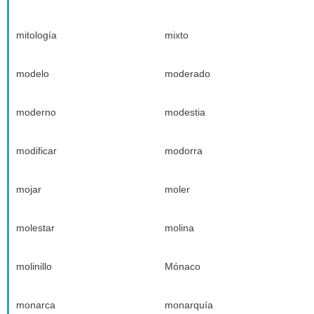
mitología
mixto
modelo
moderado
moderno
modestia
modificar
modorra
mojar
moler
molestar
molina
molinillo
Mónaco
monarca
monarquía