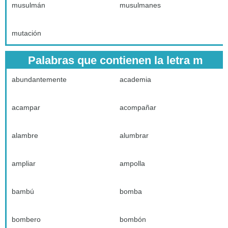
musulmán
musulmanes
mutación
Palabras que contienen la letra m
abundantemente
academia
acampar
acompañar
alambre
alumbrar
ampliar
ampolla
bambú
bomba
bombero
bombón