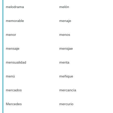
melodrama
melón
memorable
menaje
menor
menos
mensaje
mensjae
mensualidad
menta
menú
meñique
mercados
mercancía
Mercedes
mercurio