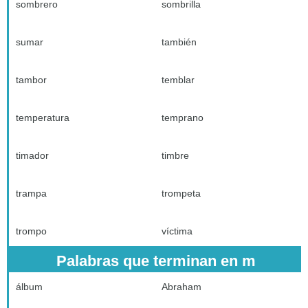
sombrero
sombrilla
sumar
también
tambor
temblar
temperatura
temprano
timador
timbre
trampa
trompeta
trompo
víctima
Palabras que terminan en m
álbum
Abraham