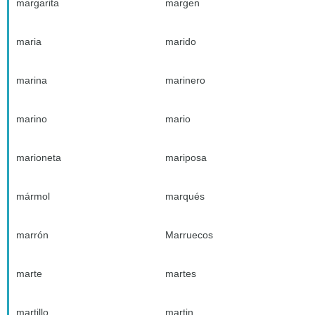
margarita
margen
maria
marido
marina
marinero
marino
mario
marioneta
mariposa
mármol
marqués
marrón
Marruecos
marte
martes
martillo
martin