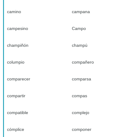
camino
campana
campesino
Campo
champiñón
champú
columpio
compañero
comparecer
comparsa
compartir
compas
compatible
complejo
cómplice
componer