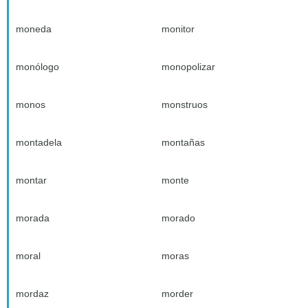
moneda
monitor
monólogo
monopolizar
monos
monstruos
montadela
montañas
montar
monte
morada
morado
moral
moras
mordaz
morder