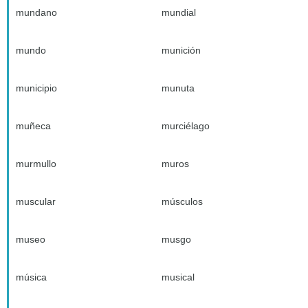
mundano
mundial
mundo
munición
municipio
munuta
muñeca
murciélago
murmullo
muros
muscular
músculos
museo
musgo
música
musical