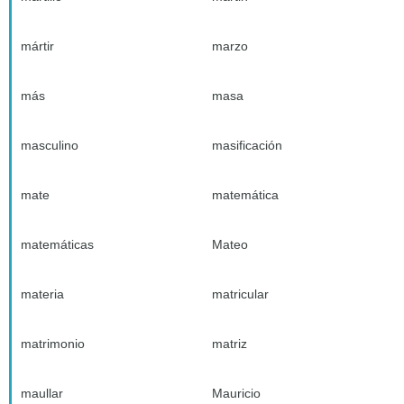
mártir
marzo
más
masa
masculino
masificación
mate
matemática
matemáticas
Mateo
materia
matricular
matrimonio
matriz
maullar
Mauricio