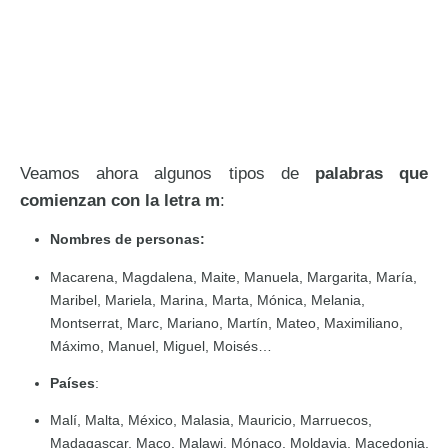
Veamos ahora algunos tipos de
palabras que
comienzan con la letra m
:
Nombres de personas:
Macarena, Magdalena, Maite, Manuela, Margarita, María,
Maribel, Mariela, Marina, Marta, Mónica, Melania,
Montserrat, Marc, Mariano, Martín, Mateo, Maximiliano,
Máximo, Manuel, Miguel, Moisés…
Países
:
Malí, Malta, México, Malasia, Mauricio, Marruecos,
Madagascar, Maco, Malawi, Mónaco, Moldavia, Macedonia,