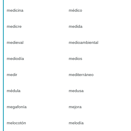
medicina
médico
medicre
medida
medieval
medioambiental
mediodía
medios
medir
mediterráneo
médula
medusa
megafonía
mejora
melocotón
melodía