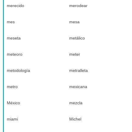
merecido
merodear
mes
mesa
meseta
metálico
meteoro
meter
metodología
metralleta
metro
mexicana
México
mezcla
miami
Michel