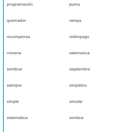
programación
puma
quemador
rampa
recompensa
relámpago
romana
salamanca
sembrar
septiembre
siempre
simpático
simple
simular
sistemática
sombra