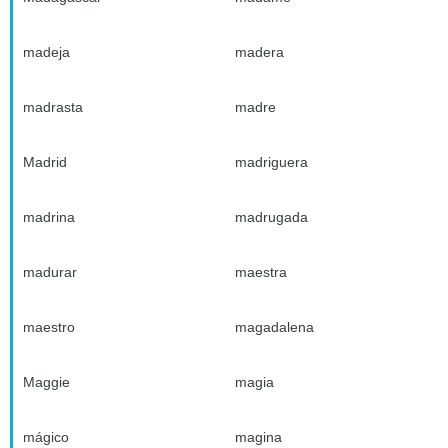
madeja
madera
madrasta
madre
Madrid
madriguera
madrina
madrugada
madurar
maestra
maestro
magadalena
Maggie
magia
mágico
magina