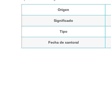
Origen
Significado
Tipo
Fecha de santoral