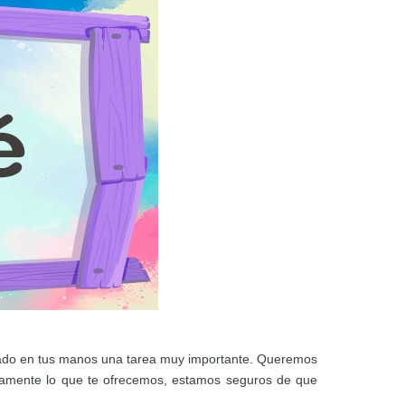
mado en tus manos una tarea muy importante. Queremos
idamente lo que te ofrecemos, estamos seguros de que