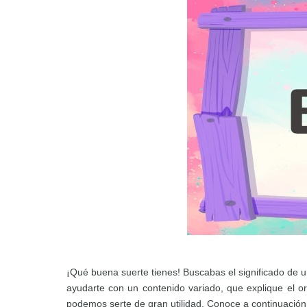
¡Qué buena suerte tienes! Buscabas el significado d
ayudarte con un contenido variado, que explique el 
podemos serte de gran utilidad. Conoce a continuación