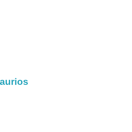
aurios