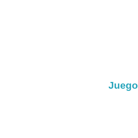
Juego