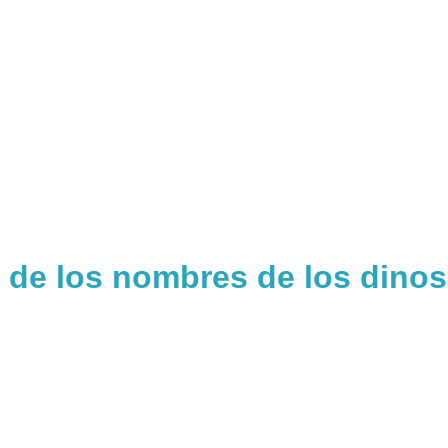
 de los nombres de los dinos