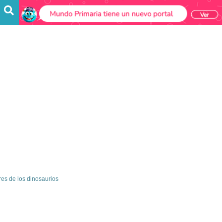
es de los dinosaurios