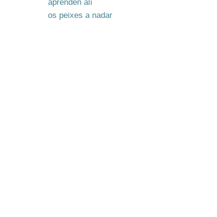
aprenden alí
os peixes a nadar