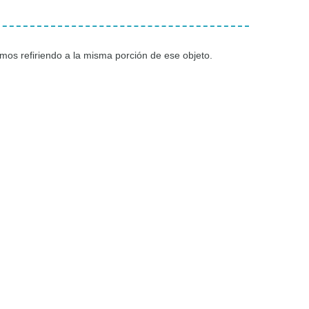
mos refiriendo a la misma porción de ese objeto.