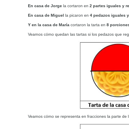
En casa de Jorge
la cortaron en
2 partes iguales y r
En casa de Miguel
la picaron en
4 pedazos iguales y
Y en la casa de María
cortaron la tarta en
8 porciones
Veamos cómo quedan las tartas si los pedazos que rega
Veamos cómo se representa en fracciones la parte de l