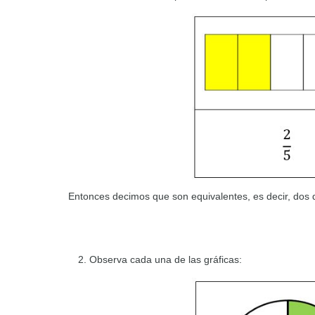
Entonces decimos que son equivalentes, es decir, dos q
Observa cada una de las gráficas: