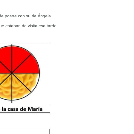
e postre con su tía Ángela.
e estaban de visita esa tarde.