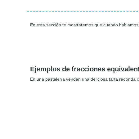
En esta sección te mostraremos que cuando hablamos de
Ejemplos de fracciones equivalen
En una pastelería venden una deliciosa tarta redonda c