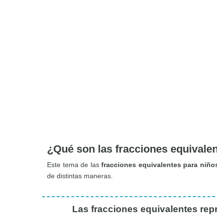
¿Qué son las fracciones equivale
Este tema de las
fracciones equivalentes para niño
de distintas maneras.
Las fracciones equivalentes rep