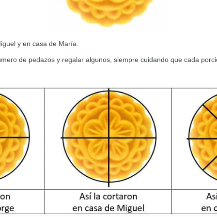
iguel y en casa de María.
 número de pedazos y regalar algunos, siempre cuidando que cada porc