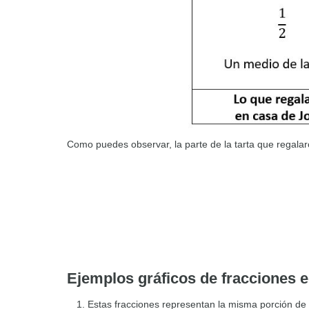
Como puedes observar, la parte de la tarta que regal
Ejemplos gráficos de fracciones e
Estas fracciones representan la misma porción de 