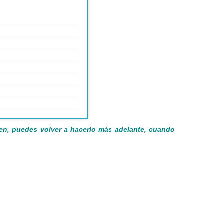
ien, puedes volver a hacerlo más adelante, cuando