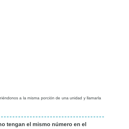
riéndonos a la misma porción de una unidad y llamarla
 no tengan el mismo número en el