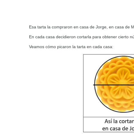
Esa tarta la compraron en casa de Jorge, en casa de M
En cada casa decidieron cortarla para obtener cierto
Veamos cómo picaron la tarta en cada casa: