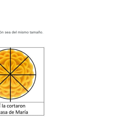
ión sea del mismo tamaño.