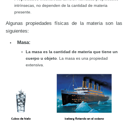
intrínsecas, no dependen de la cantidad de materia
presente.
Algunas propiedades físicas de la materia son las
siguientes:
Masa:
La masa es la cantidad de materia que tiene un
cuerpo u objeto
. La masa es una propiedad
extensiva.