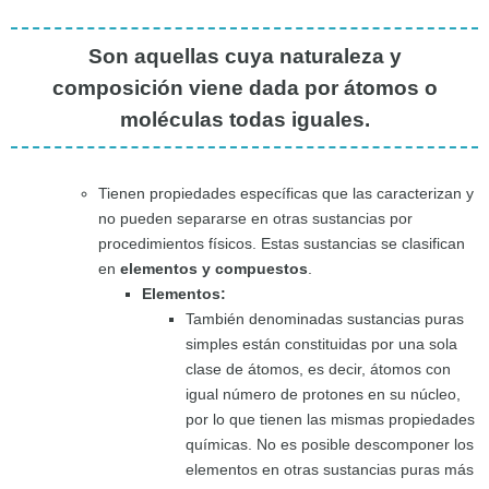
Son aquellas cuya naturaleza y
composición viene dada por átomos o
moléculas todas iguales.
Tienen propiedades específicas que las caracterizan y
no pueden separarse en otras sustancias por
procedimientos físicos. Estas sustancias se clasifican
en
elementos y compuestos
.
Elementos:
También denominadas sustancias puras
simples están constituidas por una sola
clase de átomos, es decir, átomos con
igual número de protones en su núcleo,
por lo que tienen las mismas propiedades
químicas. No es posible descomponer los
elementos en otras sustancias puras más