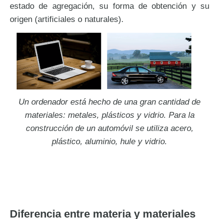
estado de agregación, su forma de obtención y su
origen (artificiales o naturales).
Un ordenador está hecho de una gran cantidad de
materiales: metales, plásticos y vidrio. Para la
construcción de un automóvil se utiliza acero,
plástico, aluminio, hule y vidrio.
Diferencia entre materia y materiales