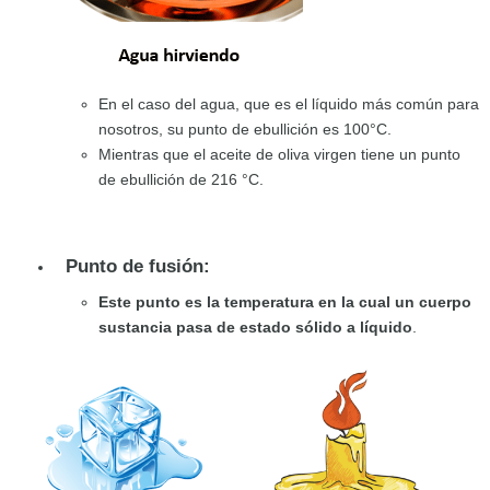
En el caso del agua, que es el líquido más común para
nosotros, su punto de ebullición es 100°C.
Mientras que el aceite de oliva virgen tiene un punto
de ebullición de 216 °C.
Punto de fusión:
Este punto es la temperatura en la cual un cuerpo
sustancia pasa de estado sólido a líquido
.