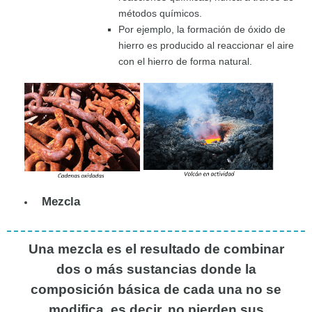
métodos químicos.
Por ejemplo, la formación de óxido de
hierro es producido al reaccionar el aire
con el hierro de forma natural.
Mezcla
Una mezcla es el resultado de combinar
dos o más sustancias donde la
composición básica de cada una no se
modifica, es decir, no pierden sus