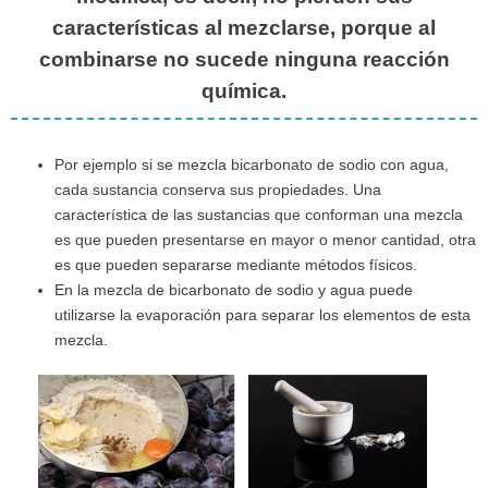
características al mezclarse, porque al
combinarse no sucede ninguna reacción
química.
Por ejemplo si se mezcla bicarbonato de sodio con agua,
cada sustancia conserva sus propiedades. Una
característica de las sustancias que conforman una mezcla
es que pueden presentarse en mayor o menor cantidad, otra
es que pueden separarse mediante métodos físicos.
En la mezcla de bicarbonato de sodio y agua puede
utilizarse la evaporación para separar los elementos de esta
mezcla.