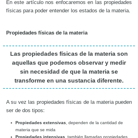
En este artículo nos enfocaremos en las propiedades
físicas para poder entender los estados de la materia.
Propiedades físicas de la materia
Las propiedades físicas de la materia son
aquellas que podemos observar y medir
sin necesidad de que la materia se
transforme en una sustancia diferente.
A su vez las propiedades físicas de la materia pueden
ser de dos tipos:
Propiedades extensivas
, dependen de la cantidad de
materia que se mida
Propiedades intensivas
, también llamadas propiedades