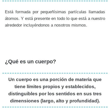
Está formada por pequeñísimas partículas llamadas
átomos. Y está presente en todo lo que está a nuestro
alrededor incluyéndonos a nosotros mismos.
¿Qué es un cuerpo?
Un cuerpo es una porción de materia que
tiene límites propios y establecidos,
distinguibles por los sentidos en sus tres
dimensiones (largo, alto y profundidad).