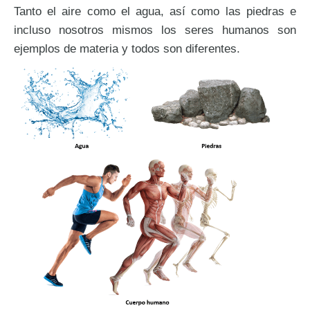
Tanto el aire como el agua, así como las piedras e
incluso nosotros mismos los seres humanos son
ejemplos de materia y todos son diferentes.