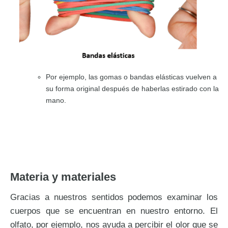
Por ejemplo, las gomas o bandas elásticas vuelven a
su forma original después de haberlas estirado con la
mano.
Materia y materiales
Gracias a nuestros sentidos podemos examinar los
cuerpos que se encuentran en nuestro entorno. El
olfato, por ejemplo, nos ayuda a percibir el olor que se