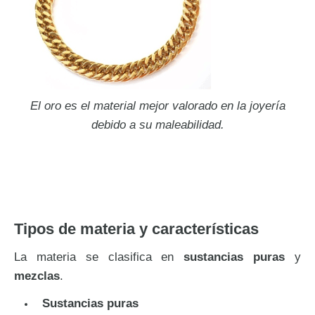
El oro es el material mejor valorado en la joyería
debido a su maleabilidad.
Tipos de materia y características
La materia se clasifica en
sustancias puras
y
mezclas
.
Sustancias puras