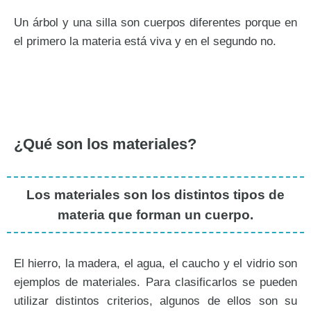
Un árbol y una silla son cuerpos diferentes porque en
el primero la materia está viva y en el segundo no.
¿Qué son los materiales?
Los materiales son los distintos tipos de
materia que forman un cuerpo.
El hierro, la madera, el agua, el caucho y el vidrio son
ejemplos de materiales. Para clasificarlos se pueden
utilizar distintos criterios, algunos de ellos son su