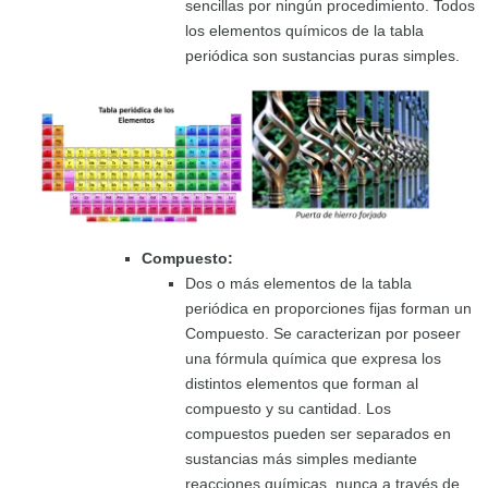
sencillas por ningún procedimiento. Todos
los elementos químicos de la tabla
periódica son sustancias puras simples.
Compuesto:
Dos o más elementos de la tabla
periódica en proporciones fijas forman un
Compuesto. Se caracterizan por poseer
una fórmula química que expresa los
distintos elementos que forman al
compuesto y su cantidad. Los
compuestos pueden ser separados en
sustancias más simples mediante
reacciones químicas, nunca a través de