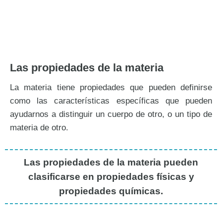
Las propiedades de la materia
La materia tiene propiedades que pueden definirse
como las características específicas que pueden
ayudarnos a distinguir un cuerpo de otro, o un tipo de
materia de otro.
Las propiedades de la materia pueden
clasificarse en propiedades físicas y
propiedades químicas.