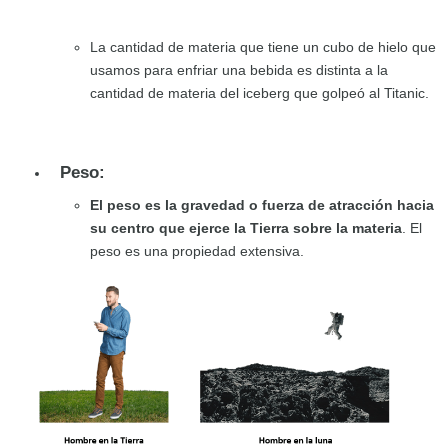
La cantidad de materia que tiene un cubo de hielo que
usamos para enfriar una bebida es distinta a la
cantidad de materia del iceberg que golpeó al Titanic.
Peso:
El peso es la gravedad o fuerza de atracción hacia
su centro que ejerce la Tierra sobre la materia
. El
peso es una propiedad extensiva.