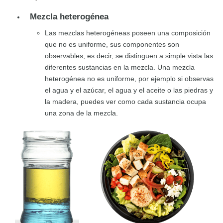
Mezcla heterogénea
Las mezclas heterogéneas poseen una composición
que no es uniforme, sus componentes son
observables, es decir, se distinguen a simple vista las
diferentes sustancias en la mezcla. Una mezcla
heterogénea no es uniforme, por ejemplo si observas
el agua y el azúcar, el agua y el aceite o las piedras y
la madera, puedes ver como cada sustancia ocupa
una zona de la mezcla.