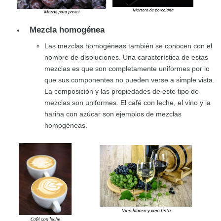
Mezcla homogénea
Las mezclas homogéneas también se conocen con el
nombre de disoluciones. Una característica de estas
mezclas es que son completamente uniformes por lo
que sus componentes no pueden verse a simple vista.
La composición y las propiedades de este tipo de
mezclas son uniformes. El café con leche, el vino y la
harina con azúcar son ejemplos de mezclas
homogéneas.