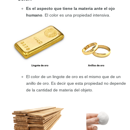
Es el aspecto que tiene la materia ante el ojo
humano
. El color es una propiedad intensiva.
El color de un lingote de oro es el mismo que de un
anillo de oro. Es decir que esta propiedad no depende
de la cantidad de materia del objeto.