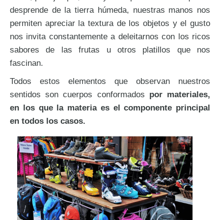
desprende de la tierra húmeda, nuestras manos nos
permiten apreciar la textura de los objetos y el gusto
nos invita constantemente a deleitarnos con los ricos
sabores de las frutas u otros platillos que nos
fascinan.
Todos estos elementos que observan nuestros
sentidos son cuerpos conformados
por materiales,
en los que la materia es el componente principal
en todos los casos.