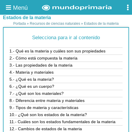
Menú
Estados de la materia
Portada
»
Recursos de ciencias naturales
»
Estados de la materia
Selecciona para ir al contenido
1.- Qué es la materia y cuáles son sus propiedades
2.- Cómo está compuesta la materia
3.- Las propiedades de la materia
4.- Materia y materiales
5.- ¿Qué es la materia?
6.- ¿Qué es un cuerpo?
7.- ¿Qué son los materiales?
8.- Diferencia entre materia y materiales
9.- Tipos de materia y características
10.- ¿Qué son los estados de la materia?
11.- Cuáles son los estados fundamentales de la materia
12.- Cambios de estados de la materia