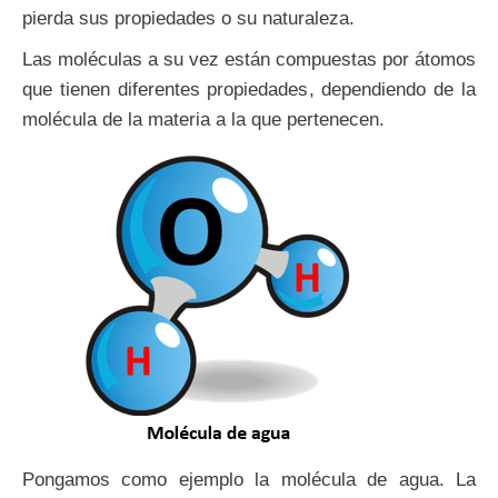
pierda sus propiedades o su naturaleza.
Las moléculas a su vez están compuestas por átomos
que tienen diferentes propiedades, dependiendo de la
molécula de la materia a la que pertenecen.
Pongamos como ejemplo la molécula de agua. La