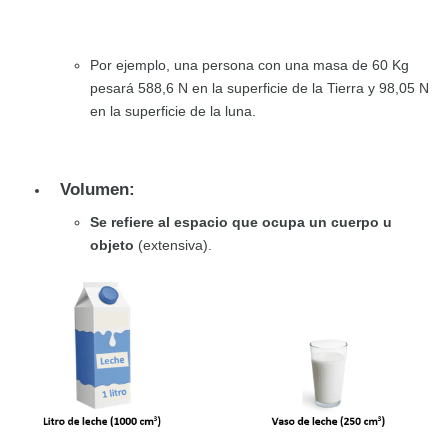
Por ejemplo, una persona con una masa de 60 Kg
pesará 588,6 N en la superficie de la Tierra y 98,05 N
en la superficie de la luna.
Volumen:
Se refiere al espacio que ocupa un cuerpo u
objeto
(extensiva).