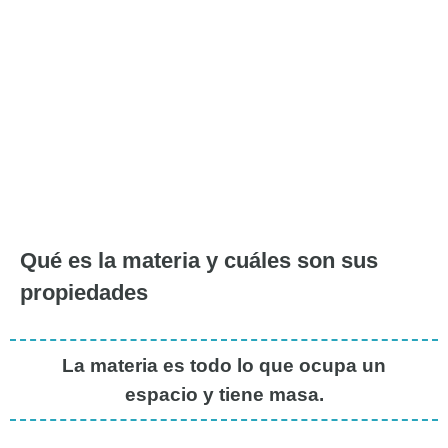
Qué es la materia y cuáles son sus
propiedades
La materia es todo lo que ocupa un
espacio y tiene masa.