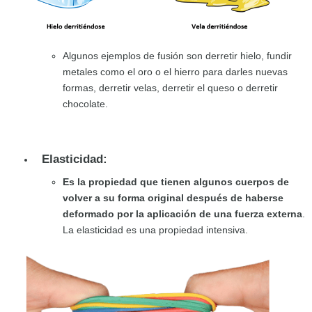
Algunos ejemplos de fusión son derretir hielo, fundir
metales como el oro o el hierro para darles nuevas
formas, derretir velas, derretir el queso o derretir
chocolate.
Elasticidad:
Es la propiedad que tienen algunos cuerpos de
volver a su forma original después de haberse
deformado por la aplicación de una fuerza externa
.
La elasticidad es una propiedad intensiva.