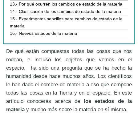
13.- Por qué ocurren los cambios de estado de la materia
14.- Clasificación de los cambios de estado de la materia
15.- Experimentos sencillos para cambios de estado de la
materia
16.- Nuevos estados de la materia
De qué están compuestas todas las cosas que nos
rodean, e incluso los objetos que vemos en el
espacio, ha sido una pregunta que se ha hecho la
humanidad desde hace muchos años. Los científicos
le han dado el nombre de materia a eso que compone
todas las cosas en la Tierra y en el espacio. En este
artículo conocerás acerca de
los estados de la
materia
y mucho más sobre la materia en sí misma.