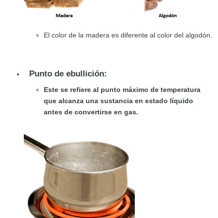
El color de la madera es diferente al color del algodón.
Punto de ebullición:
Este se refiere al punto máximo de temperatura
que alcanza una sustancia en estado líquido
antes de convertirse en gas.