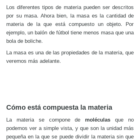
Los diferentes tipos de materia pueden ser descritos
por su masa. Ahora bien, la masa es la cantidad de
materia de la que está compuesto un objeto. Por
ejemplo, un balón de fútbol tiene menos masa que una
bola de boliche.
La masa es una de las propiedades de la materia, que
veremos más adelante.
Cómo está compuesta la materia
La materia se compone de
moléculas
que no
podemos ver a simple vista, y que son la unidad más
pequeña en la que se puede dividir la materia sin que