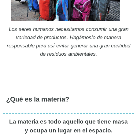
Los seres humanos necesitamos consumir una gran
variedad de productos. Hagámoslo de manera
responsable para así evitar generar una gran cantidad
de residuos ambientales.
¿Qué es la materia?
La materia es todo aquello que tiene masa
y ocupa un lugar en el espacio.