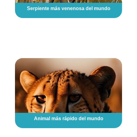
Serpiente más venenosa del mundo
Animal más rápido del mundo