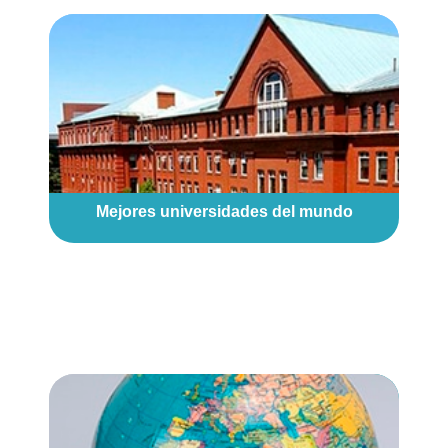
Mejores universidades del mundo