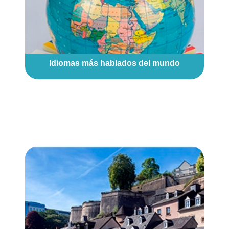
Idiomas más hablados del mundo