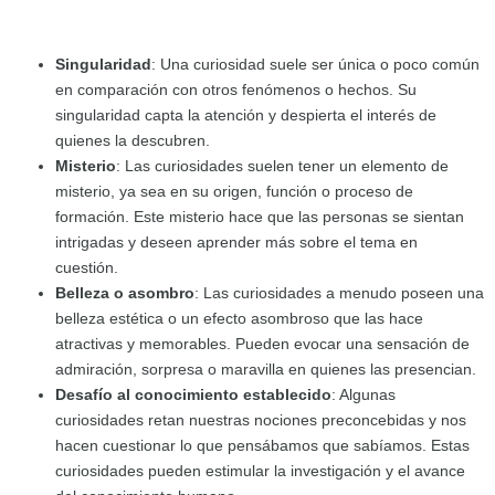
Singularidad
: Una curiosidad suele ser única o poco común
en comparación con otros fenómenos o hechos. Su
singularidad capta la atención y despierta el interés de
quienes la descubren.
Misterio
: Las curiosidades suelen tener un elemento de
misterio, ya sea en su origen, función o proceso de
formación. Este misterio hace que las personas se sientan
intrigadas y deseen aprender más sobre el tema en
cuestión.
Belleza o asombro
: Las curiosidades a menudo poseen una
belleza estética o un efecto asombroso que las hace
atractivas y memorables. Pueden evocar una sensación de
admiración, sorpresa o maravilla en quienes las presencian.
Desafío al conocimiento establecido
: Algunas
curiosidades retan nuestras nociones preconcebidas y nos
hacen cuestionar lo que pensábamos que sabíamos. Estas
curiosidades pueden estimular la investigación y el avance