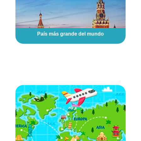
País más grande del mundo