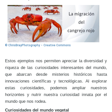
-
© ChrisBrayPhotography
Creative Commons
Estos ejemplos nos permiten apreciar la diversidad y
riqueza de las curiosidades interesantes del mundo,
que abarcan desde misterios históricos hasta
innovaciones científicas y tecnológicas. Al explorar
estas curiosidades, podemos ampliar nuestros
horizontes y nutrir nuestra curiosidad innata por el
mundo que nos rodea.
Curiosidades del mundo vegetal