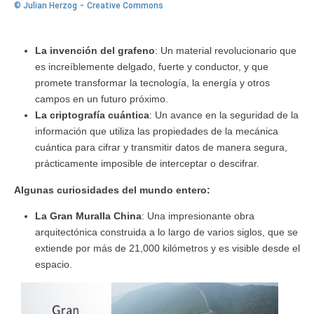
-
© Julian Herzog
Creative Commons
La invención del grafeno
: Un material revolucionario que
es increíblemente delgado, fuerte y conductor, y que
promete transformar la tecnología, la energía y otros
campos en un futuro próximo.
La criptografía cuántica
: Un avance en la seguridad de la
información que utiliza las propiedades de la mecánica
cuántica para cifrar y transmitir datos de manera segura,
prácticamente imposible de interceptar o descifrar.
Algunas curiosidades del mundo entero:
La Gran Muralla China
: Una impresionante obra
arquitectónica construida a lo largo de varios siglos, que se
extiende por más de 21,000 kilómetros y es visible desde el
espacio.