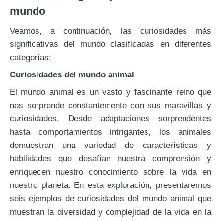
mundo
Veamos, a continuación, las curiosidades más
significativas del mundo clasificadas en diferentes
categorías:
Curiosidades del mundo animal
El mundo animal es un vasto y fascinante reino que
nos sorprende constantemente con sus maravillas y
curiosidades. Desde adaptaciones sorprendentes
hasta comportamientos intrigantes, los animales
demuestran una variedad de características y
habilidades que desafían nuestra comprensión y
enriquecen nuestro conocimiento sobre la vida en
nuestro planeta. En esta exploración, presentaremos
seis ejemplos de curiosidades del mundo animal que
muestran la diversidad y complejidad de la vida en la