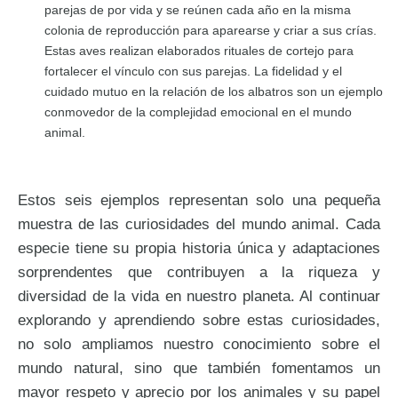
parejas de por vida y se reúnen cada año en la misma
colonia de reproducción para aparearse y criar a sus crías.
Estas aves realizan elaborados rituales de cortejo para
fortalecer el vínculo con sus parejas. La fidelidad y el
cuidado mutuo en la relación de los albatros son un ejemplo
conmovedor de la complejidad emocional en el mundo
animal.
Estos seis ejemplos representan solo una pequeña
muestra de las curiosidades del mundo animal. Cada
especie tiene su propia historia única y adaptaciones
sorprendentes que contribuyen a la riqueza y
diversidad de la vida en nuestro planeta. Al continuar
explorando y aprendiendo sobre estas curiosidades,
no solo ampliamos nuestro conocimiento sobre el
mundo natural, sino que también fomentamos un
mayor respeto y aprecio por los animales y su papel