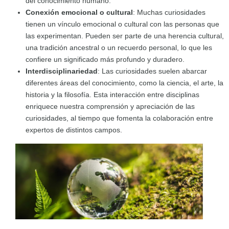
del conocimiento humano.
Conexión emocional o cultural
: Muchas curiosidades
tienen un vínculo emocional o cultural con las personas que
las experimentan. Pueden ser parte de una herencia cultural,
una tradición ancestral o un recuerdo personal, lo que les
confiere un significado más profundo y duradero.
Interdisciplinariedad
: Las curiosidades suelen abarcar
diferentes áreas del conocimiento, como la ciencia, el arte, la
historia y la filosofía. Esta interacción entre disciplinas
enriquece nuestra comprensión y apreciación de las
curiosidades, al tiempo que fomenta la colaboración entre
expertos de distintos campos.