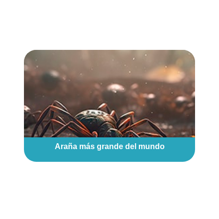
Araña más grande del mundo