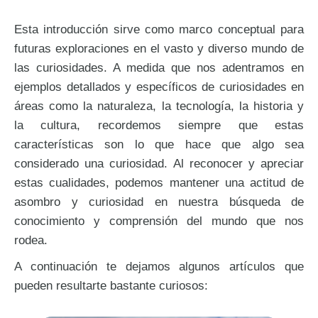
Esta introducción sirve como marco conceptual para
futuras exploraciones en el vasto y diverso mundo de
las curiosidades. A medida que nos adentramos en
ejemplos detallados y específicos de curiosidades en
áreas como la naturaleza, la tecnología, la historia y
la cultura, recordemos siempre que estas
características son lo que hace que algo sea
considerado una curiosidad. Al reconocer y apreciar
estas cualidades, podemos mantener una actitud de
asombro y curiosidad en nuestra búsqueda de
conocimiento y comprensión del mundo que nos
rodea.
A continuación te dejamos algunos artículos que
pueden resultarte bastante curiosos: