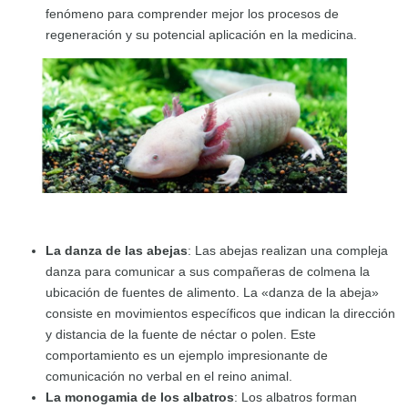
fenómeno para comprender mejor los procesos de
regeneración y su potencial aplicación en la medicina.
La danza de las abejas
: Las abejas realizan una compleja
danza para comunicar a sus compañeras de colmena la
ubicación de fuentes de alimento. La «danza de la abeja»
consiste en movimientos específicos que indican la dirección
y distancia de la fuente de néctar o polen. Este
comportamiento es un ejemplo impresionante de
comunicación no verbal en el reino animal.
La monogamia de los albatros
: Los albatros forman