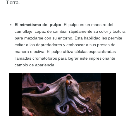
Tierra.
El mimetismo del pulpo
: El pulpo es un maestro del
camuflaje, capaz de cambiar rápidamente su color y textura
para mezclarse con su entorno. Esta habilidad les permite
evitar a los depredadores y emboscar a sus presas de
manera efectiva. El pulpo utiliza células especializadas
llamadas cromatóforos para lograr este impresionante
cambio de apariencia.