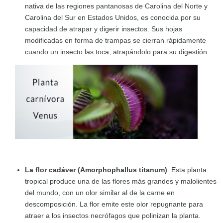
nativa de las regiones pantanosas de Carolina del Norte y
Carolina del Sur en Estados Unidos, es conocida por su
capacidad de atrapar y digerir insectos. Sus hojas
modificadas en forma de trampas se cierran rápidamente
cuando un insecto las toca, atrapándolo para su digestión.
La flor cadáver (Amorphophallus titanum)
: Esta planta
tropical produce una de las flores más grandes y malolientes
del mundo, con un olor similar al de la carne en
descomposición. La flor emite este olor repugnante para
atraer a los insectos necrófagos que polinizan la planta.