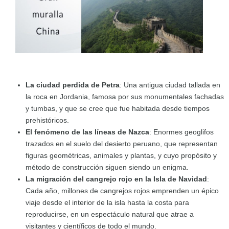
La ciudad perdida de Petra
: Una antigua ciudad tallada en
la roca en Jordania, famosa por sus monumentales fachadas
y tumbas, y que se cree que fue habitada desde tiempos
prehistóricos.
El fenómeno de las líneas de Nazca
: Enormes geoglifos
trazados en el suelo del desierto peruano, que representan
figuras geométricas, animales y plantas, y cuyo propósito y
método de construcción siguen siendo un enigma.
La migración del cangrejo rojo en la Isla de Navidad
:
Cada año, millones de cangrejos rojos emprenden un épico
viaje desde el interior de la isla hasta la costa para
reproducirse, en un espectáculo natural que atrae a
visitantes y científicos de todo el mundo.