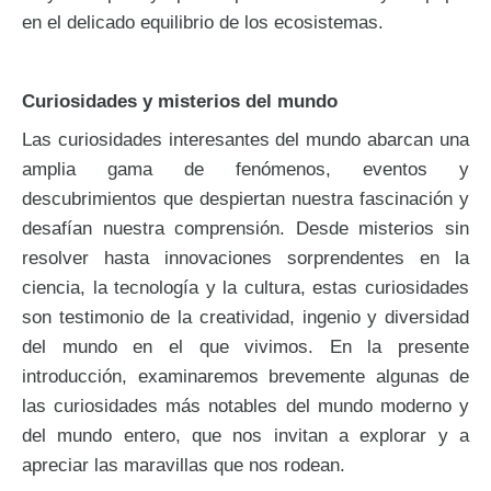
en el delicado equilibrio de los ecosistemas.
Curiosidades y misterios del mundo
Las curiosidades interesantes del mundo abarcan una
amplia gama de fenómenos, eventos y
descubrimientos que despiertan nuestra fascinación y
desafían nuestra comprensión. Desde misterios sin
resolver hasta innovaciones sorprendentes en la
ciencia, la tecnología y la cultura, estas curiosidades
son testimonio de la creatividad, ingenio y diversidad
del mundo en el que vivimos. En la presente
introducción, examinaremos brevemente algunas de
las curiosidades más notables del mundo moderno y
del mundo entero, que nos invitan a explorar y a
apreciar las maravillas que nos rodean.