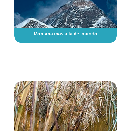
Montaña más alta del mundo