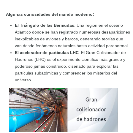
Algunas curiosidades del mundo moderno:
El Triángulo de las Bermudas
: Una región en el océano
Atlántico donde se han registrado numerosas desapariciones
inexplicables de aviones y barcos, generando teorías que
van desde fenómenos naturales hasta actividad paranormal.
El acelerador de partículas LHC
: El Gran Colisionador de
Hadrones (LHC) es el experimento científico más grande y
poderoso jamás construido, diseñado para explorar las
partículas subatómicas y comprender los misterios del
universo.