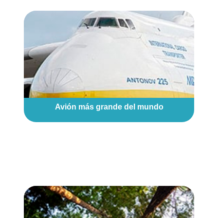
Avión más grande del mundo