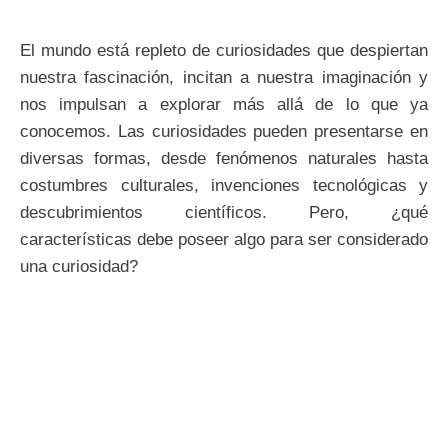
El mundo está repleto de curiosidades que despiertan
nuestra fascinación, incitan a nuestra imaginación y
nos impulsan a explorar más allá de lo que ya
conocemos. Las curiosidades pueden presentarse en
diversas formas, desde fenómenos naturales hasta
costumbres culturales, invenciones tecnológicas y
descubrimientos científicos. Pero, ¿qué
características debe poseer algo para ser considerado
una curiosidad?