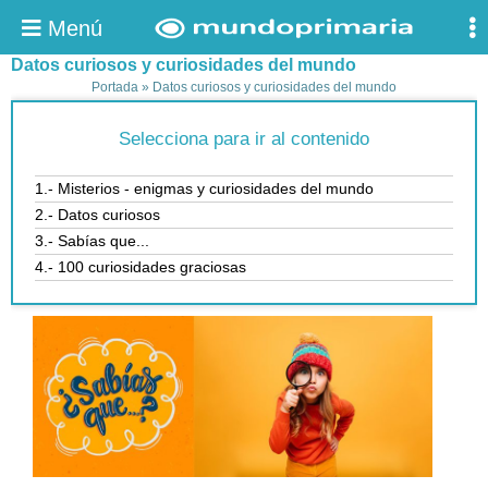
Menú
Datos curiosos y curiosidades del mundo
Portada
»
Datos curiosos y curiosidades del mundo
Selecciona para ir al contenido
1.- Misterios - enigmas y curiosidades del mundo
2.- Datos curiosos
3.- Sabías que...
4.- 100 curiosidades graciosas