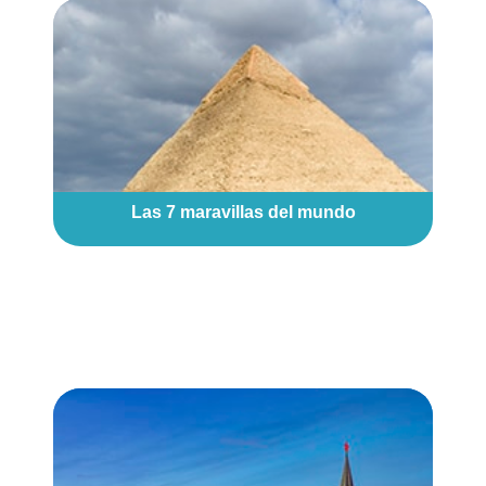
Las 7 maravillas del mundo