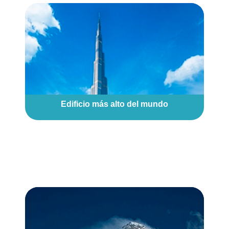
Edificio más alto del mundo