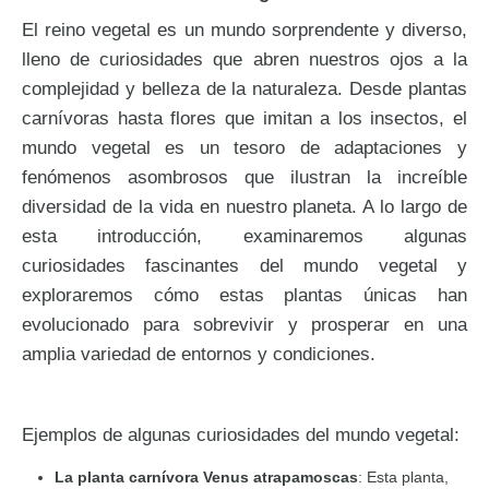
El reino vegetal es un mundo sorprendente y diverso,
lleno de curiosidades que abren nuestros ojos a la
complejidad y belleza de la naturaleza. Desde plantas
carnívoras hasta flores que imitan a los insectos, el
mundo vegetal es un tesoro de adaptaciones y
fenómenos asombrosos que ilustran la increíble
diversidad de la vida en nuestro planeta. A lo largo de
esta introducción, examinaremos algunas
curiosidades fascinantes del mundo vegetal y
exploraremos cómo estas plantas únicas han
evolucionado para sobrevivir y prosperar en una
amplia variedad de entornos y condiciones.
Ejemplos de algunas curiosidades del mundo vegetal:
La planta carnívora Venus atrapamoscas
: Esta planta,