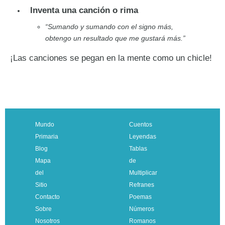
Inventa una canción o rima
“Sumando y sumando con el signo más,
obtengo un resultado que me gustará más.”
¡Las canciones se pegan en la mente como un chicle!
Mundo
Cuentos
Primaria
Leyendas
Blog
Tablas
Mapa
de
del
Multiplicar
Sitio
Refranes
Contacto
Poemas
Sobre
Números
Nosotros
Romanos