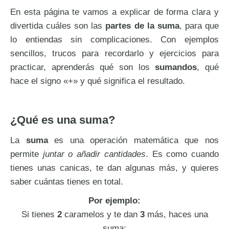
En esta página te vamos a explicar de forma clara y
divertida cuáles son las
partes de la suma
, para que
lo entiendas sin complicaciones. Con ejemplos
sencillos, trucos para recordarlo y ejercicios para
practicar, aprenderás qué son los
sumandos
, qué
hace el signo «+» y qué significa el resultado.
¿Qué es una suma?
La
suma
es una operación matemática que nos
permite
juntar o añadir cantidades
. Es como cuando
tienes unas canicas, te dan algunas más, y quieres
saber cuántas tienes en total.
Por ejemplo:
Si tienes
2
caramelos y te dan
3
más, haces una
suma: