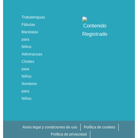
Trabalenguas
Fábulas
Mandalas
para
Niños
Adivinanzas
Chistes
para
Niños
Nombres
para
Niños
Aviso legal y condiciones de uso
Política de cookies
Política de privacidad