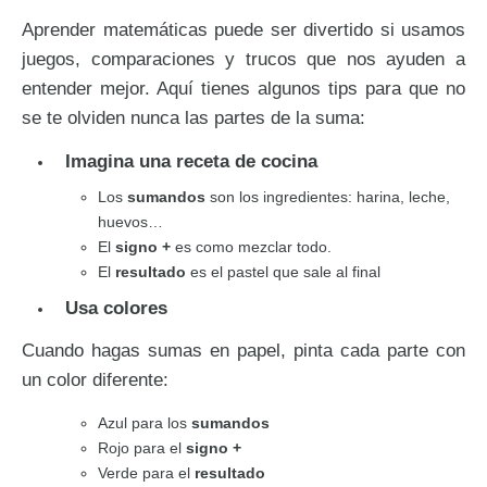
Aprender matemáticas puede ser divertido si usamos
juegos, comparaciones y trucos que nos ayuden a
entender mejor. Aquí tienes algunos tips para que no
se te olviden nunca las partes de la suma:
Imagina una receta de cocina
Los
sumandos
son los ingredientes: harina, leche,
huevos…
El
signo +
es como mezclar todo.
El
resultado
es el pastel que sale al final
Usa colores
Cuando hagas sumas en papel, pinta cada parte con
un color diferente:
Azul para los
sumandos
Rojo para el
signo +
Verde para el
resultado