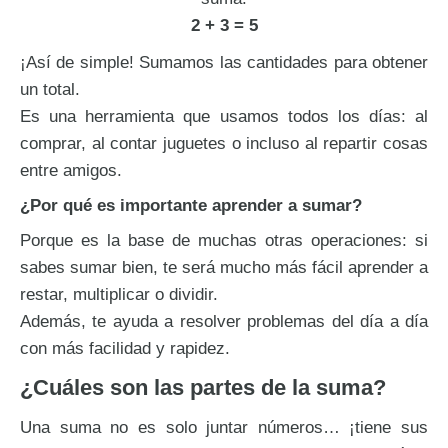
2 + 3 = 5
¡Así de simple! Sumamos las cantidades para obtener
un total.
Es una herramienta que usamos todos los días: al
comprar, al contar juguetes o incluso al repartir cosas
entre amigos.
¿Por qué es importante aprender a sumar?
Porque es la base de muchas otras operaciones: si
sabes sumar bien, te será mucho más fácil aprender a
restar, multiplicar o dividir.
Además, te ayuda a resolver problemas del día a día
con más facilidad y rapidez.
¿Cuáles son las partes de la suma?
Una suma no es solo juntar números… ¡tiene sus