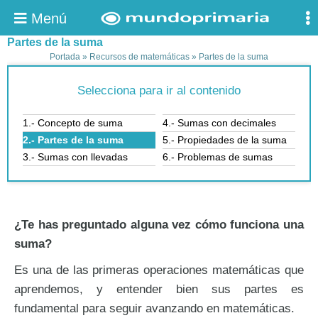
Menú
Partes de la suma
Portada
»
Recursos de matemáticas
»
Partes de la suma
Selecciona para ir al contenido
1.- Concepto de suma
4.- Sumas con decimales
2.- Partes de la suma
5.- Propiedades de la suma
3.- Sumas con llevadas
6.- Problemas de sumas
¿Te has preguntado alguna vez cómo funciona una
suma?
Es una de las primeras operaciones matemáticas que
aprendemos, y entender bien sus partes es
fundamental para seguir avanzando en matemáticas.