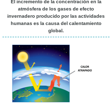
El incremento de la concentración en la
atmósfera de los gases de efecto
invernadero producido por las actividades
humanas es la causa del calentamiento
global.