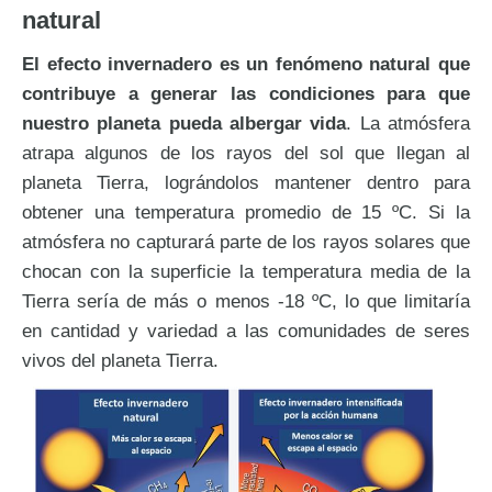
natural
El efecto invernadero es un fenómeno natural que
contribuye a generar las condiciones para que
nuestro planeta pueda albergar vida
. La atmósfera
atrapa algunos de los rayos del sol que llegan al
planeta Tierra, lográndolos mantener dentro para
obtener una temperatura promedio de 15 ºC. Si la
atmósfera no capturará parte de los rayos solares que
chocan con la superficie la temperatura media de la
Tierra sería de más o menos -18 ºC, lo que limitaría
en cantidad y variedad a las comunidades de seres
vivos del planeta Tierra.