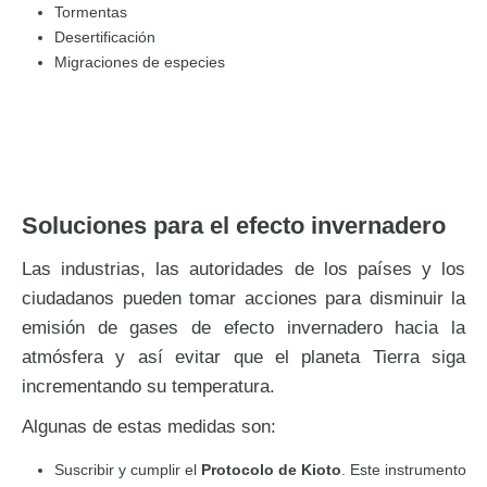
Tormentas
Desertificación
Migraciones de especies
Soluciones para el efecto invernadero
Las industrias, las autoridades de los países y los
ciudadanos pueden tomar acciones para disminuir la
emisión de gases de efecto invernadero hacia la
atmósfera y así evitar que el planeta Tierra siga
incrementando su temperatura.
Algunas de estas medidas son:
Suscribir y cumplir el
Protocolo de Kioto
. Este instrumento