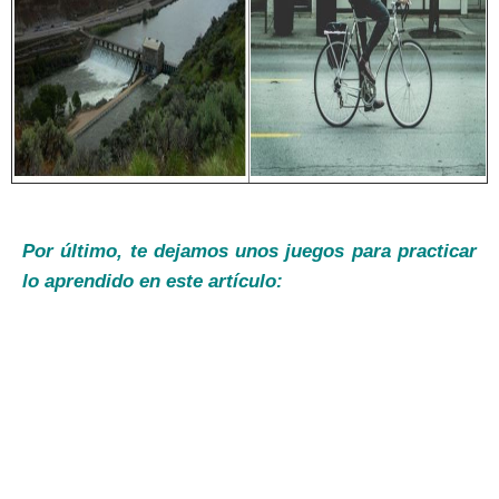
Por último, te dejamos unos juegos para practicar
lo aprendido en este artículo: