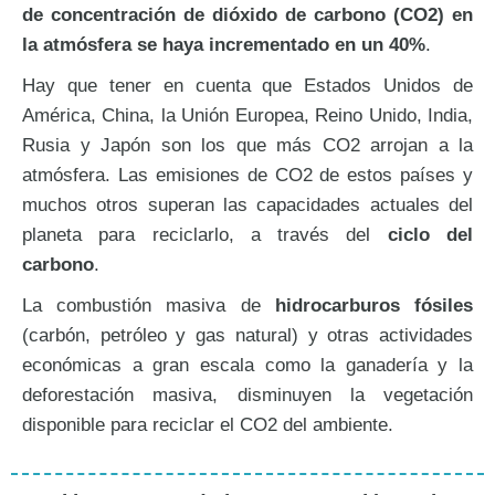
de concentración de dióxido de carbono (CO2) en
la atmósfera se haya incrementado en un 40%
.
Hay que tener en cuenta que Estados Unidos de
América, China, la Unión Europea, Reino Unido, India,
Rusia y Japón son los que más CO2 arrojan a la
atmósfera. Las emisiones de CO2 de estos países y
muchos otros superan las capacidades actuales del
planeta para reciclarlo, a través del
ciclo del
carbono
.
La combustión masiva de
hidrocarburos fósiles
(carbón, petróleo y gas natural) y otras actividades
económicas a gran escala como la ganadería y la
deforestación masiva, disminuyen la vegetación
disponible para reciclar el CO2 del ambiente.