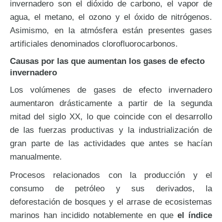
invernadero son el dióxido de carbono, el vapor de
agua, el metano, el ozono y el óxido de nitrógenos.
Asimismo, en la atmósfera están presentes gases
artificiales denominados clorofluorocarbonos.
Causas por las que aumentan los gases de efecto
invernadero
Los volúmenes de gases de efecto invernadero
aumentaron drásticamente a partir de la segunda
mitad del siglo XX, lo que coincide con el desarrollo
de las fuerzas productivas y la industrialización de
gran parte de las actividades que antes se hacían
manualmente.
Procesos relacionados con la producción y el
consumo de petróleo y sus derivados, la
deforestación de bosques y el arrase de ecosistemas
marinos han incidido notablemente en que
el índice