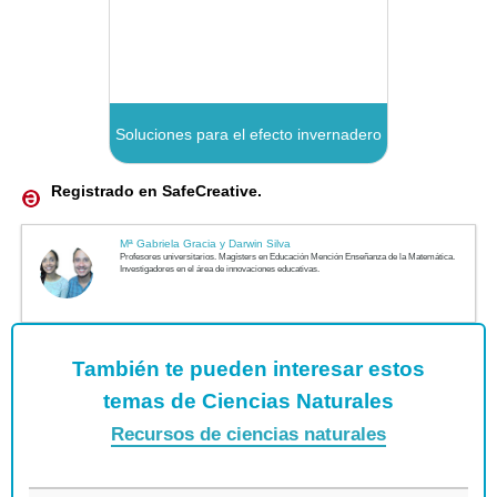
Registrado en SafeCreative.
También te pueden interesar estos
temas de Ciencias Naturales
Recursos de ciencias naturales