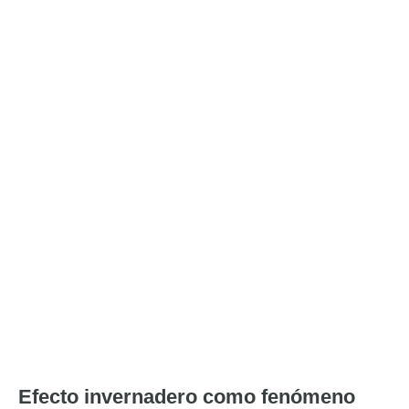
Efecto invernadero como fenómeno