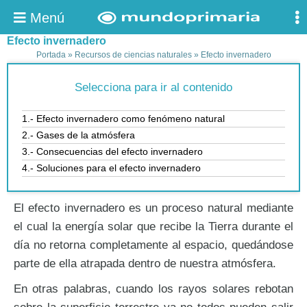
Menú
Efecto invernadero
Portada
»
Recursos de ciencias naturales
»
Efecto invernadero
Selecciona para ir al contenido
1.- Efecto invernadero como fenómeno natural
2.- Gases de la atmósfera
3.- Consecuencias del efecto invernadero
4.- Soluciones para el efecto invernadero
El efecto invernadero es un proceso natural mediante
el cual la energía solar que recibe la Tierra durante el
día no retorna completamente al espacio, quedándose
parte de ella atrapada dentro de nuestra atmósfera.
En otras palabras, cuando los rayos solares rebotan