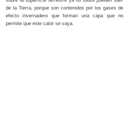
sobre la superficie terrestre ya no todos pueden salir
de la Tierra, porque son contenidos por los gases de
efecto invernadero que forman una capa que no
permite que este calor se vaya.