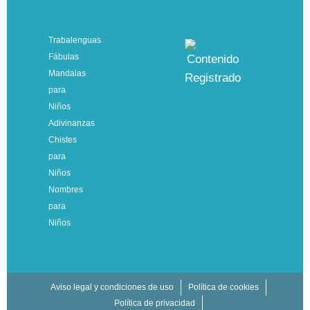
Trabalenguas
Fábulas
Mandalas
para
Niños
Adivinanzas
Chistes
para
Niños
Nombres
para
Niños
Aviso legal y condiciones de uso
Política de cookies
Política de privacidad