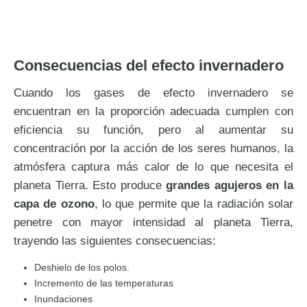
Consecuencias del efecto invernadero
Cuando los gases de efecto invernadero se
encuentran en la proporción adecuada cumplen con
eficiencia su función, pero al aumentar su
concentración por la acción de los seres humanos, la
atmósfera captura más calor de lo que necesita el
planeta Tierra. Esto produce
grandes agujeros en la
capa de ozono
, lo que permite que la radiación solar
penetre con mayor intensidad al planeta Tierra,
trayendo las siguientes consecuencias:
Deshielo de los polos.
Incremento de las temperaturas
Inundaciones