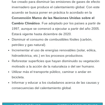
fue creado para disminuir las emisiones de gases de efecto
invernadero que produce el calentamiento global. Con este
acuerdo se busca poner en práctica lo acordado en la
Convención Marco de las Naciones Unidas sobre el
Cambio Climático
. Fue adoptado por los países a partir de
1997, aunque se comenzó a ejecutar a partir del año 2005.
Estará vigente hasta diciembre de 2020.
Disminuir el consumo de combustibles fósiles (carbón,
petróleo y gas natural).
Incrementar el uso de energías renovables (solar, eólica,
hidroeléctrica, etc.) en los procesos productivos.
Reforestar superficies que hayan disminuido su vegetación
motivado a la acción de la naturaleza o del ser humano.
Utilizar más el transporte público, caminar o andar en
bicicleta.
Informar y educar a los ciudadanos acerca de las causas y
consecuencias del calentamiento global.