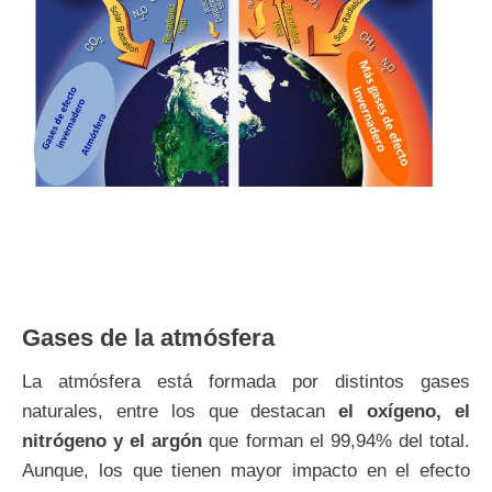
Gases de la atmósfera
La atmósfera está formada por distintos gases
naturales, entre los que destacan
el oxígeno, el
nitrógeno y el argón
que forman el 99,94% del total.
Aunque, los que tienen mayor impacto en el efecto